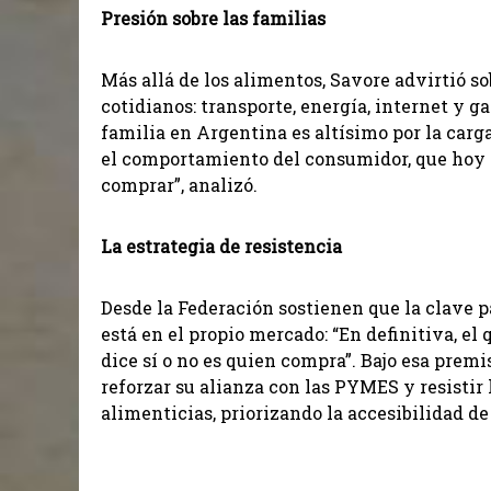
Presión sobre las familias
Más allá de los alimentos, Savore advirtió so
cotidianos: transporte, energía, internet y ga
familia en Argentina es altísimo por la carg
el comportamiento del consumidor, que hoy
comprar”, analizó.
La estrategia de resistencia
Desde la Federación sostienen que la clave 
está en el propio mercado: “En definitiva, el
dice sí o no es quien compra”. Bajo esa prem
reforzar su alianza con las PYMES y resistir
alimenticias, priorizando la accesibilidad de