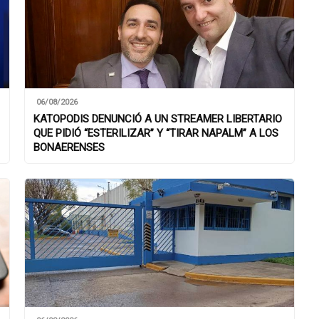
06/08/2026
KATOPODIS DENUNCIÓ A UN STREAMER LIBERTARIO
QUE PIDIÓ “ESTERILIZAR” Y “TIRAR NAPALM” A LOS
BONAERENSES