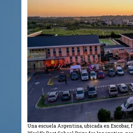
Una escuela Argentina, ubicada en Escobar, fu