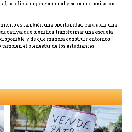
oral, su clima organizacional y su compromiso con
imiento es también una oportunidad para abrir una
ducativa: qué significa transformar una escuela
 disponible y de qué manera construir entornos
 también el bienestar de los estudiantes.