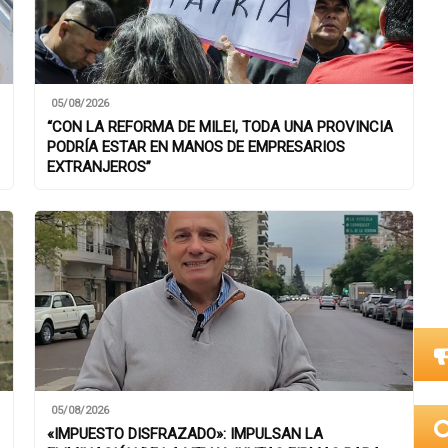
05/08/2026
“CON LA REFORMA DE MILEI, TODA UNA PROVINCIA
PODRÍA ESTAR EN MANOS DE EMPRESARIOS
EXTRANJEROS”
05/08/2026
«IMPUESTO DISFRAZADO»: IMPULSAN LA