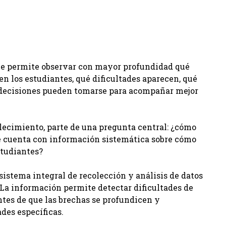
 le permite observar con mayor profundidad qué
en los estudiantes, qué dificultades aparecen, qué
 decisiones pueden tomarse para acompañar mejor
blecimiento, parte de una pregunta central: ¿cómo
e cuenta con información sistemática sobre cómo
studiantes?
 sistema integral de recolección y análisis de datos
La información permite detectar dificultades de
tes de que las brechas se profundicen y
des específicas.