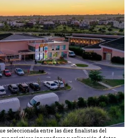
e seleccionada entre las diez finalistas del