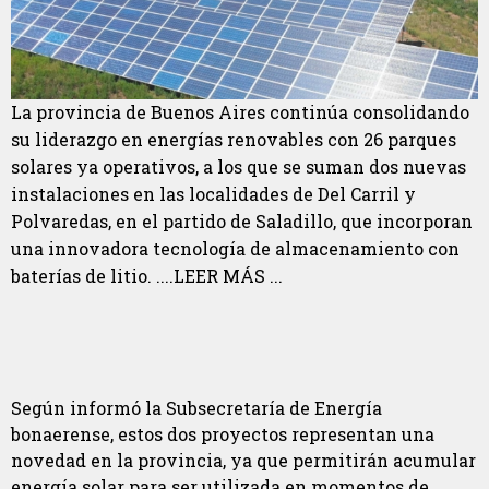
La provincia de Buenos Aires continúa consolidando
su liderazgo en energías renovables con 26 parques
solares ya operativos, a los que se suman dos nuevas
instalaciones en las localidades de Del Carril y
Polvaredas, en el partido de Saladillo, que incorporan
una innovadora tecnología de almacenamiento con
baterías de litio. ....LEER MÁS ...
Según informó la Subsecretaría de Energía
bonaerense, estos dos proyectos representan una
novedad en la provincia, ya que permitirán acumular
energía solar para ser utilizada en momentos de