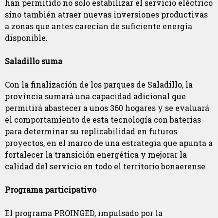
han permitido no solo estabilizar el servicio eléctrico
sino también atraer nuevas inversiones productivas
a zonas que antes carecían de suficiente energía
disponible.
Saladillo suma
Con la finalización de los parques de Saladillo, la
provincia sumará una capacidad adicional que
permitirá abastecer a unos 360 hogares y se evaluará
el comportamiento de esta tecnología con baterías
para determinar su replicabilidad en futuros
proyectos, en el marco de una estrategia que apunta a
fortalecer la transición energética y mejorar la
calidad del servicio en todo el territorio bonaerense.
Programa participativo
El programa PROINGED, impulsado por la