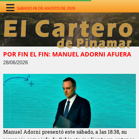
SáBADO 08 DE AGOSTO DE 2026
POR FIN EL FIN: MANUEL ADORNI AFUERA
28/06/2026
Manuel Adorni presentó este sábado, a las 18:38, su