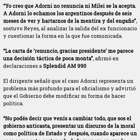
“Yo creo que Adorni no renuncia ni Milei se la acepta.
A Adorni lo echamos los argentinos después de seis
meses de ver y hartarnos de la mentira y del engaño”
,
sostuvo Reyes, al analizar la salida del ex funcionario
y cuestionar la forma en la que fue comunicada.
“La carta de ‘renuncio, gracias presidente’ me parece
una decisión táctica de poca monta”
, afirmó en
declaraciones a
Splendid AM 990
El dirigente señaló que el caso Adorni representa un
problema más profundo para el oficialismo y advirtió
que el Gobierno debe modificar su forma de hacer
política.
“No podés decir que venís a cambiar todo, que sos el
gobierno anticasta, presentar un discurso de la moral
como política de Estado y después, cuando aparece un