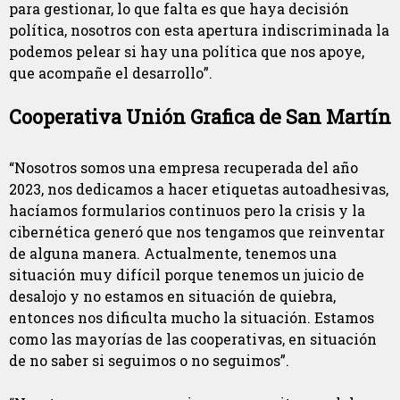
para gestionar, lo que falta es que haya decisión
política, nosotros con esta apertura indiscriminada la
podemos pelear si hay una política que nos apoye,
que acompañe el desarrollo”.
Cooperativa Unión Grafica de San Martín
“Nosotros somos una empresa recuperada del año
2023, nos dedicamos a hacer etiquetas autoadhesivas,
hacíamos formularios continuos pero la crisis y la
cibernética generó que nos tengamos que reinventar
de alguna manera. Actualmente, tenemos una
situación muy difícil porque tenemos un juicio de
desalojo y no estamos en situación de quiebra,
entonces nos dificulta mucho la situación. Estamos
como las mayorías de las cooperativas, en situación
de no saber si seguimos o no seguimos”.