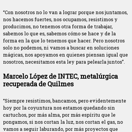
“Con nosotros no lo van a lograr porque nos juntamos,
nos hacemos fuertes, nos ocupamos, resistimos y
producimos, no tenemos otra forma de trabajar,
sabemos lo que es, sabemos cómo se hace y de la
forma en la que lo tenemos que hacer. Pero nosotros
solo no podemos, ni vamos a buscar en soluciones
mágicas, nos apoyamos en quienes piensan igual que
nosotros, necesitamos esta ley para pelearla juntos”.
Marcelo López de INTEC, metalúrgica
recuperada de Quilmes
“Siempre resistimos, bancamos, pero evidentemente
hoy por la coyuntura nos estamos quedando sin
cartuchos, por más alma, por más espíritu que le
pongamos, si nos cortan la luz, nos cortan el gas, no
vamos a seguir laburando, por más proyectos que