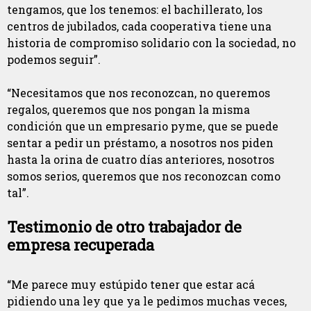
tengamos, que los tenemos: el bachillerato, los
centros de jubilados, cada cooperativa tiene una
historia de compromiso solidario con la sociedad, no
podemos seguir”.
“Necesitamos que nos reconozcan, no queremos
regalos, queremos que nos pongan la misma
condición que un empresario pyme, que se puede
sentar a pedir un préstamo, a nosotros nos piden
hasta la orina de cuatro días anteriores, nosotros
somos serios, queremos que nos reconozcan como
tal”.
Testimonio de otro trabajador de
empresa recuperada
“Me parece muy estúpido tener que estar acá
pidiendo una ley que ya le pedimos muchas veces,