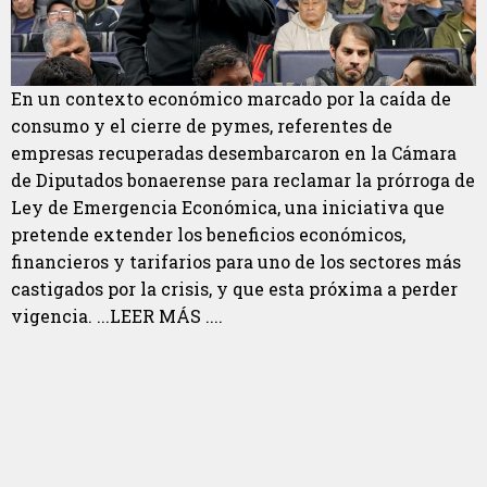
En un contexto económico marcado por la caída de
consumo y el cierre de pymes, referentes de
empresas recuperadas desembarcaron en la Cámara
de Diputados bonaerense para reclamar la prórroga de
Ley de Emergencia Económica, una iniciativa que
pretende extender los beneficios económicos,
financieros y tarifarios para uno de los sectores más
castigados por la crisis, y que esta próxima a perder
vigencia. ...LEER MÁS ....