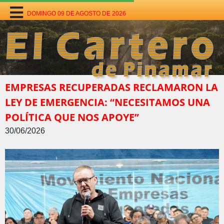
DOMINGO 09 DE AGOSTO DE 2026
EMPRESAS RECUPERADAS RECLAMARON LA
LEY DE EMERGENCIA: “NECESITAMOS UNA
POLÍTICA QUE NOS APOYE”
30/06/2026