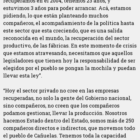
recuperamos en el 2004, tenemos 23 años, y
estuvimos 3 años para poder arrancar. Acá, estamos
pidiendo, lo que están planteando muchos
compañeros, el acompañamiento de la política hasta
este sector que esta creciendo, que es una salida
reconocida en el mundo, la recuperación del sector
productivo, de las fábricas. En este momento de crisis
que estamos atravesando, necesitamos que aquellos
legisladores que tienen hoy la responsabilidad de ser
elegidos por el pueblo se pongan la mochila y puedan
llevar esta ley”.
“Hoy el sector privado no cree en las empresas
recuperadas, no solo la gente del Gobierno nacional,
sino compañeros, no creen que los compañeros
podamos gestionar, llevar la producción. Nosotros
hacemos Estado dentro del Estado, somos más de 250
compañeros directos e indirectos, que movemos todo
el pueblo de Cañuelas. Tenemos toda la capacidad