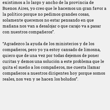
existimos a lo largo y ancho de la provincia de
Buenos Aires, yo creo que le hacemos un gran favor a
la político porque no pedimos grandes cosas,
solamente queremos no estar pensando en que
mañana nos van a desalojar o que carajo va a pasar
con nuestros compañeros”.
“Agradezco la ayuda de los ministerios y de los
compañeros, pero yo ya estoy cansado de limosna,
quiero que de una vez por todas dejemos de poner
curitas y demos una solución a este problema que le
quita el sueño a los compañeros, me cuesta llamar
compañeros a nuestros dirigentes hoy porque somos
reales, nos ven y se hacen los boludos”.