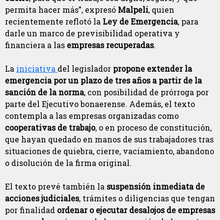
permita hacer más”, expresó
Malpeli
, quien
recientemente reflotó la
Ley de Emergencia
, para
darle un marco de previsibilidad operativa y
financiera a las
empresas recuperadas
.
La
iniciativa
del legislador
propone extender la
emergencia por un plazo de tres años a partir de la
sanción de la norma
, con posibilidad de prórroga por
parte del Ejecutivo bonaerense. Además, el texto
contempla a las empresas organizadas como
cooperativas de trabajo
, o en proceso de constitución,
que hayan quedado en manos de sus trabajadores tras
situaciones de quiebra, cierre, vaciamiento, abandono
o disolución de la firma original.
El texto prevé también la
suspensión inmediata de
acciones judiciales
, trámites o diligencias que tengan
por finalidad
ordenar o ejecutar desalojos de empresas