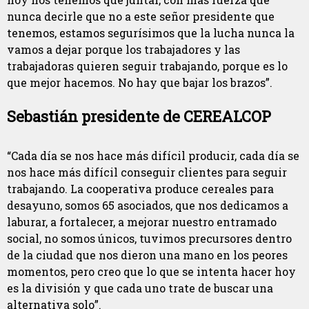
nunca decirle que no a este señor presidente que
tenemos, estamos segurísimos que la lucha nunca la
vamos a dejar porque los trabajadores y las
trabajadoras quieren seguir trabajando, porque es lo
que mejor hacemos. No hay que bajar los brazos”.
Sebastián presidente de CEREALCOP
“Cada día se nos hace más difícil producir, cada día se
nos hace más difícil conseguir clientes para seguir
trabajando. La cooperativa produce cereales para
desayuno, somos 65 asociados, que nos dedicamos a
laburar, a fortalecer, a mejorar nuestro entramado
social, no somos únicos, tuvimos precursores dentro
de la ciudad que nos dieron una mano en los peores
momentos, pero creo que lo que se intenta hacer hoy
es la división y que cada uno trate de buscar una
alternativa solo”.