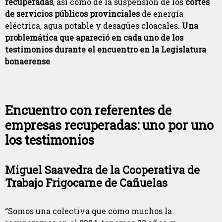
recuperadas
, así como de la suspensión de los
cortes
de servicios públicos provinciales
de energía
eléctrica, agua potable y desagües cloacales.
Una
problemática que apareció en cada uno de los
testimonios durante el encuentro en la Legislatura
bonaerense
.
Encuentro con referentes de
empresas recuperadas: uno por uno
los testimonios
Miguel Saavedra de la Cooperativa de
Trabajo Frigocarne de Cañuelas
“Somos una colectiva que como muchos la