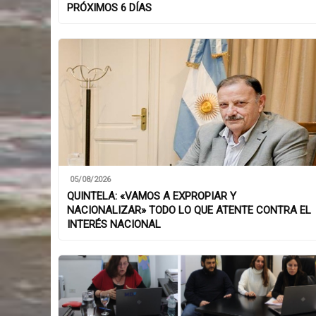
PRÓXIMOS 6 DÍAS
05/08/2026
QUINTELA: «VAMOS A EXPROPIAR Y
NACIONALIZAR» TODO LO QUE ATENTE CONTRA EL
INTERÉS NACIONAL