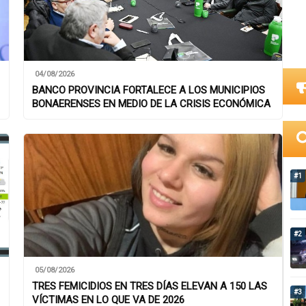
04/08/2026
BANCO PROVINCIA FORTALECE A LOS MUNICIPIOS
BONAERENSES EN MEDIO DE LA CRISIS ECONÓMICA
#1
#2
05/08/2026
TRES FEMICIDIOS EN TRES DÍAS ELEVAN A 150 LAS
#3
VÍCTIMAS EN LO QUE VA DE 2026