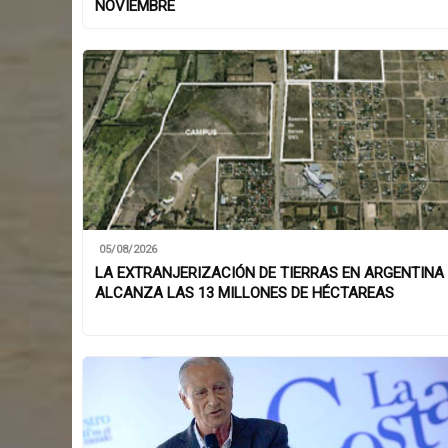
NOVIEMBRE
05/08/2026
LA EXTRANJERIZACIÓN DE TIERRAS EN ARGENTINA
ALCANZA LAS 13 MILLONES DE HÉCTAREAS