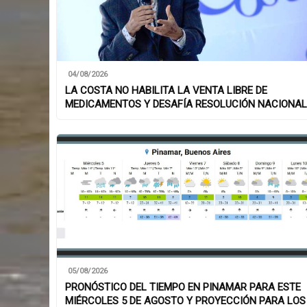
04/08/2026
LA COSTA NO HABILITA LA VENTA LIBRE DE
MEDICAMENTOS Y DESAFÍA RESOLUCIÓN NACIONAL
05/08/2026
PRONÓSTICO DEL TIEMPO EN PINAMAR PARA ESTE
MIÉRCOLES 5 DE AGOSTO Y PROYECCIÓN PARA LOS