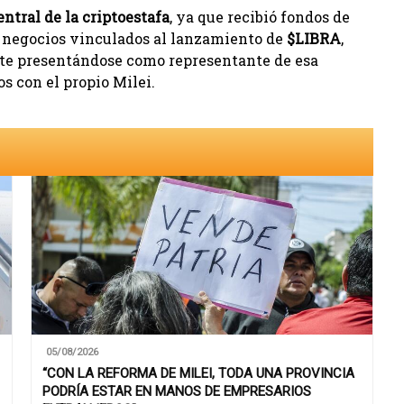
ntral de la criptoestafa
, ya que recibió fondos de
 negocios vinculados al lanzamiento de
$LIBRA
,
nte presentándose como representante de esa
s con el propio Milei.
05/08/2026
“CON LA REFORMA DE MILEI, TODA UNA PROVINCIA
PODRÍA ESTAR EN MANOS DE EMPRESARIOS