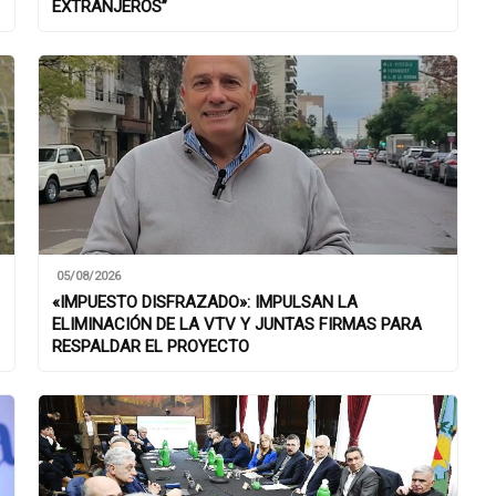
EXTRANJEROS”
05/08/2026
«IMPUESTO DISFRAZADO»: IMPULSAN LA
ELIMINACIÓN DE LA VTV Y JUNTAS FIRMAS PARA
RESPALDAR EL PROYECTO