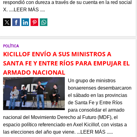
respondió con dureza a través de su cuenta en la red social
X. ....LEER MÁS ....
POLÍTICA
KICILLOF ENVÍO A SUS MINISTROS A
SANTA FE Y ENTRE RÍOS PARA EMPUJAR EL
ARMADO NACIONAL
Un grupo de ministros
bonaerenses desembarcaron
el sábado en las provincias
de Santa Fe y Entre Ríos
para consolidar el armado
nacional del Movimiento Derecho al Futuro (MDF), el
espacio político referenciado en Axel Kicillof, con vistas a
las elecciones del año que viene. ...LEER MÁS .....