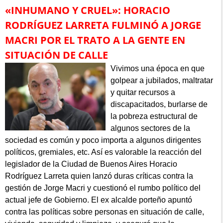
«INHUMANO Y CRUEL»: HORACIO
RODRÍGUEZ LARRETA FULMINÓ A JORGE
MACRI POR EL TRATO A LA GENTE EN
SITUACIÓN DE CALLE
Vivimos una época en que
golpear a jubilados, maltratar
y quitar recursos a
discapacitados, burlarse de
la pobreza estructural de
algunos sectores de la
sociedad es común y poco importa a algunos dirigentes
políticos, gremiales, etc. Así es valorable la reacción del
legislador de la Ciudad de Buenos Aires Horacio
Rodríguez Larreta quien lanzó duras críticas contra la
gestión de Jorge Macri y cuestionó el rumbo político del
actual jefe de Gobierno. El ex alcalde porteño apuntó
contra las políticas sobre personas en situación de calle,