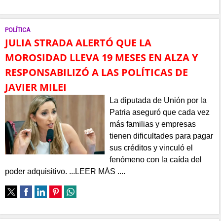
POLÍTICA
JULIA STRADA ALERTÓ QUE LA
MOROSIDAD LLEVA 19 MESES EN ALZA Y
RESPONSABILIZÓ A LAS POLÍTICAS DE
JAVIER MILEI
La diputada de Unión por la
Patria aseguró que cada vez
más familias y empresas
tienen dificultades para pagar
sus créditos y vinculó el
fenómeno con la caída del
poder adquisitivo. ...LEER MÁS ....