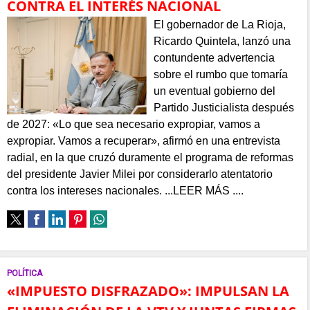
CONTRA EL INTERÉS NACIONAL
El gobernador de La Rioja,
Ricardo Quintela, lanzó una
contundente advertencia
sobre el rumbo que tomaría
un eventual gobierno del
Partido Justicialista después
de 2027: «Lo que sea necesario expropiar, vamos a
expropiar. Vamos a recuperar», afirmó en una entrevista
radial, en la que cruzó duramente el programa de reformas
del presidente Javier Milei por considerarlo atentatorio
contra los intereses nacionales. ...LEER MÁS ....
POLÍTICA
«IMPUESTO DISFRAZADO»: IMPULSAN LA