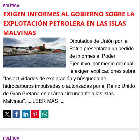
POLÍTICA
EXIGEN INFORMES AL GOBIERNO SOBRE LA
EXPLOTACIÓN PETROLERA EN LAS ISLAS
MALVINAS
Diputados de Unión por la
Patria presentaron un pedido
de informes al Poder
Ejecutivo, por medio del cual
le exigen explicaciones sobre
"las actividades de exploración y búsqueda de
hidrocarburos impulsadas o autorizadas por el Reino Unido
de Gran Bretaña en el área circundante a las Islas
Malvinas". ....LEER MÁS ....
POLÍTICA