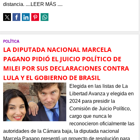
distancia. ....LEER MÁS ....
POLÍTICA
LA DIPUTADA NACIONAL MARCELA
PAGANO PIDIÓ EL JUICIO POLÍTICO DE
MILEI POR SUS DECLARACIONES CONTRA
LULA Y EL GOBIERNO DE BRASIL
Elegida en las listas de La
Libertad Avanza y elegida en
2024 para presidir la
Comisión de Juicio Político,
cargo que nunca le
reconocieron oficialmente las
autoridades de la Cámara baja, la diputada nacional
Marcela Pagano presentó un proyecto de resolución para