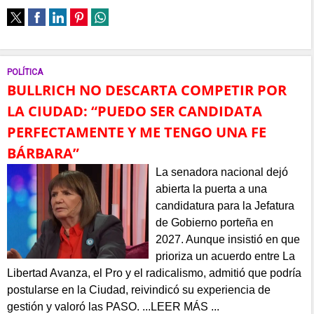
POLÍTICA
BULLRICH NO DESCARTA COMPETIR POR
LA CIUDAD: “PUEDO SER CANDIDATA
PERFECTAMENTE Y ME TENGO UNA FE
BÁRBARA”
La senadora nacional dejó
abierta la puerta a una
candidatura para la Jefatura
de Gobierno porteña en
2027. Aunque insistió en que
prioriza un acuerdo entre La
Libertad Avanza, el Pro y el radicalismo, admitió que podría
postularse en la Ciudad, reivindicó su experiencia de
gestión y valoró las PASO. ...LEER MÁS ...