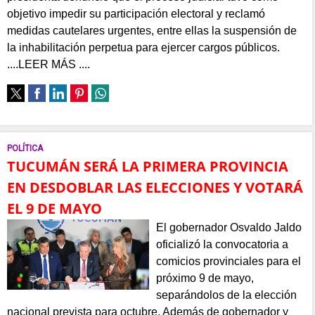
objetivo impedir su participación electoral y reclamó
medidas cautelares urgentes, entre ellas la suspensión de
la inhabilitación perpetua para ejercer cargos públicos.
....LEER MÁS ....
POLÍTICA
TUCUMÁN SERÁ LA PRIMERA PROVINCIA
EN DESDOBLAR LAS ELECCIONES Y VOTARÁ
EL 9 DE MAYO
El gobernador Osvaldo Jaldo
oficializó la convocatoria a
comicios provinciales para el
próximo 9 de mayo,
separándolos de la elección
nacional prevista para octubre. Además de gobernador y