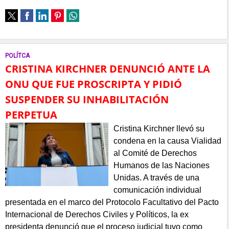
POLÍTCA
CRISTINA KIRCHNER DENUNCIÓ ANTE LA
ONU QUE FUE PROSCRIPTA Y PIDIÓ
SUSPENDER SU INHABILITACIÓN
PERPETUA
Cristina Kirchner llevó su
condena en la causa Vialidad
al Comité de Derechos
Humanos de las Naciones
Unidas. A través de una
comunicación individual
presentada en el marco del Protocolo Facultativo del Pacto
Internacional de Derechos Civiles y Políticos, la ex
presidenta denunció que el proceso judicial tuvo como