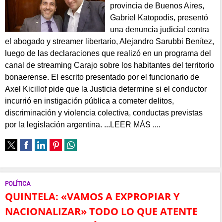
provincia de Buenos Aires,
Gabriel Katopodis, presentó
una denuncia judicial contra
el abogado y streamer libertario, Alejandro Sarubbi Benítez,
luego de las declaraciones que realizó en un programa del
canal de streaming Carajo sobre los habitantes del territorio
bonaerense. El escrito presentado por el funcionario de
Axel Kicillof pide que la Justicia determine si el conductor
incurrió en instigación pública a cometer delitos,
discriminación y violencia colectiva, conductas previstas
por la legislación argentina. ...LEER MÁS ....
POLÍTICA
QUINTELA: «VAMOS A EXPROPIAR Y
NACIONALIZAR» TODO LO QUE ATENTE