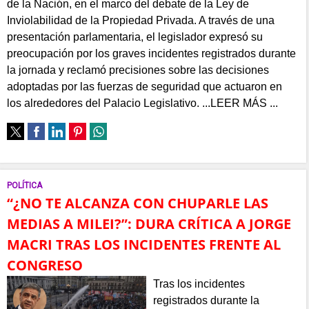
de la Nación, en el marco del debate de la Ley de
Inviolabilidad de la Propiedad Privada. A través de una
presentación parlamentaria, el legislador expresó su
preocupación por los graves incidentes registrados durante
la jornada y reclamó precisiones sobre las decisiones
adoptadas por las fuerzas de seguridad que actuaron en
los alrededores del Palacio Legislativo. ...LEER MÁS ...
POLÍTICA
“¿NO TE ALCANZA CON CHUPARLE LAS
MEDIAS A MILEI?”: DURA CRÍTICA A JORGE
MACRI TRAS LOS INCIDENTES FRENTE AL
CONGRESO
Tras los incidentes
registrados durante la