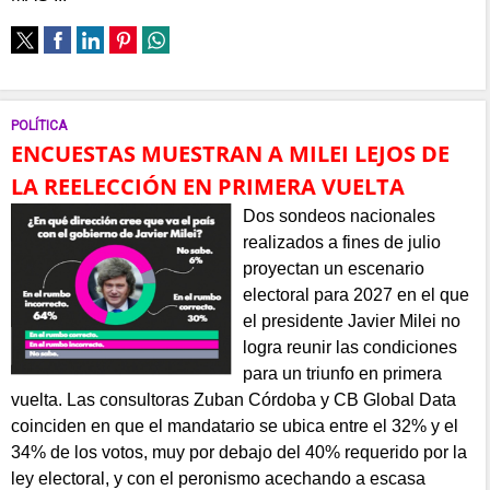
POLÍTICA
ENCUESTAS MUESTRAN A MILEI LEJOS DE
LA REELECCIÓN EN PRIMERA VUELTA
Dos sondeos nacionales
realizados a fines de julio
proyectan un escenario
electoral para 2027 en el que
el presidente Javier Milei no
logra reunir las condiciones
para un triunfo en primera
vuelta. Las consultoras Zuban Córdoba y CB Global Data
coinciden en que el mandatario se ubica entre el 32% y el
34% de los votos, muy por debajo del 40% requerido por la
ley electoral, y con el peronismo acechando a escasa