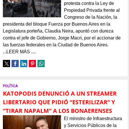
protesta contra la Ley de
Propiedad Privada frente al
Congreso de la Nación, la
presidenta del bloque Fuerza por Buenos Aires en la
Legislatura porteña, Claudia Neira, apuntó con dureza
contra el jefe de Gobierno, Jorge Macri, por el accionar de
las fuerzas federales en la Ciudad de Buenos Aires.
...LEER MÁS ....
POLÍTICA
KATOPODIS DENUNCIÓ A UN STREAMER
LIBERTARIO QUE PIDIÓ “ESTERILIZAR” Y
“TIRAR NAPALM” A LOS BONAERENSES
El ministro de Infraestructura
y Servicios Públicos de la