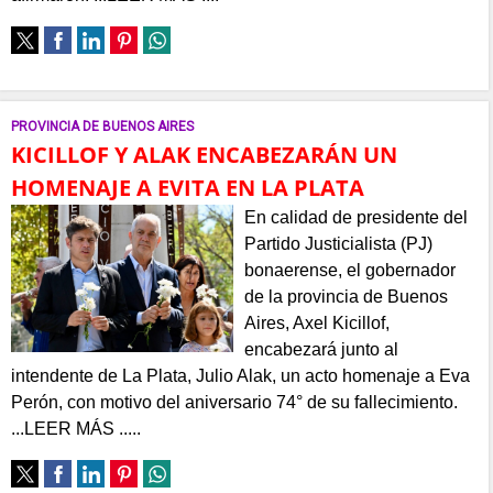
PROVINCIA DE BUENOS AIRES
KICILLOF Y ALAK ENCABEZARÁN UN
HOMENAJE A EVITA EN LA PLATA
En calidad de presidente del
Partido Justicialista (PJ)
bonaerense, el gobernador
de la provincia de Buenos
Aires, Axel Kicillof,
encabezará junto al
intendente de La Plata, Julio Alak, un acto homenaje a Eva
Perón, con motivo del aniversario 74° de su fallecimiento.
...LEER MÁS .....