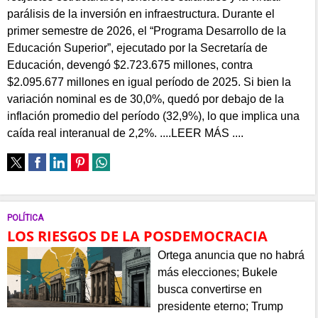
parálisis de la inversión en infraestructura. Durante el
primer semestre de 2026, el “Programa Desarrollo de la
Educación Superior”, ejecutado por la Secretaría de
Educación, devengó $2.723.675 millones, contra
$2.095.677 millones en igual período de 2025. Si bien la
variación nominal es de 30,0%, quedó por debajo de la
inflación promedio del período (32,9%), lo que implica una
caída real interanual de 2,2%. ....LEER MÁS ....
POLÍTICA
LOS RIESGOS DE LA POSDEMOCRACIA
Ortega anuncia que no habrá
más elecciones; Bukele
busca convertirse en
presidente eterno; Trump