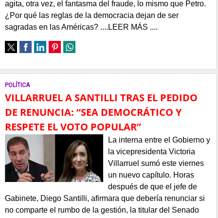
agita, otra vez, el fantasma del fraude, lo mismo que Petro.
¿Por qué las reglas de la democracia dejan de ser
sagradas en las Américas? ....LEER MÁS ....
POLÍTICA
VILLARRUEL A SANTILLI TRAS EL PEDIDO
DE RENUNCIA: “SEA DEMOCRÁTICO Y
RESPETE EL VOTO POPULAR”
La interna entre el Gobierno y
la vicepresidenta Victoria
Villarruel sumó este viernes
un nuevo capítulo. Horas
después de que el jefe de
Gabinete, Diego Santilli, afirmara que debería renunciar si
no comparte el rumbo de la gestión, la titular del Senado