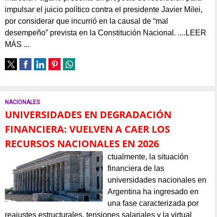
impulsar el juicio político contra el presidente Javier Milei,
por considerar que incurrió en la causal de “mal
desempeño” prevista en la Constitución Nacional. ....LEER
MÁS ...
NACIONALES
UNIVERSIDADES EN DEGRADACIÓN
FINANCIERA: VUELVEN A CAER LOS
RECURSOS NACIONALES EN 2026
ctualmente, la situación
financiera de las
universidades nacionales en
Argentina ha ingresado en
una fase caracterizada por
reajustes estructurales, tensiones salariales y la virtual