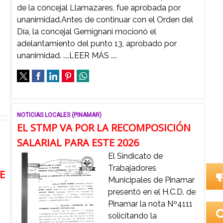
de la concejal Llamazares, fue aprobada por
unanimidad.Antes de continuar con el Orden del
Día, la concejal Gemignani mocionó el
adelantamiento del punto 13, aprobado por
unanimidad. ....LEER MÁS ....
NOTICIAS LOCALES (PINAMAR)
EL STMP VA POR LA RECOMPOSICIÓN
SALARIAL PARA ESTE 2026
El Sindicato de
Trabajadores
E
Municipales de Pinamar
presentó en el H.C.D. de
Pinamar la nota Nº4111
solicitando la