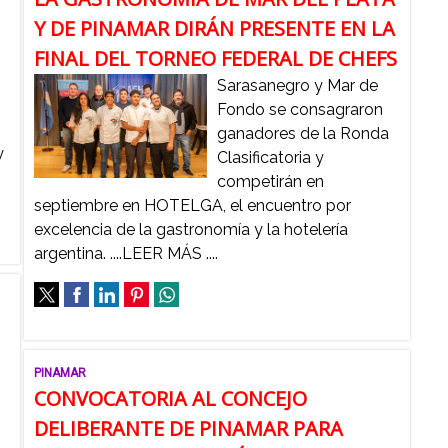
Y DE PINAMAR DIRÁN PRESENTE EN LA
o
FINAL DEL TORNEO FEDERAL DE CHEFS
Sarasanegro y Mar de
Fondo se consagraron
ganadores de la Ronda
y
Clasificatoria y
competirán en
septiembre en HOTELGA, el encuentro por
excelencia de la gastronomía y la hotelería
argentina. ....LEER MÁS ....
PINAMAR
CONVOCATORIA AL CONCEJO
o
DELIBERANTE DE PINAMAR PARA