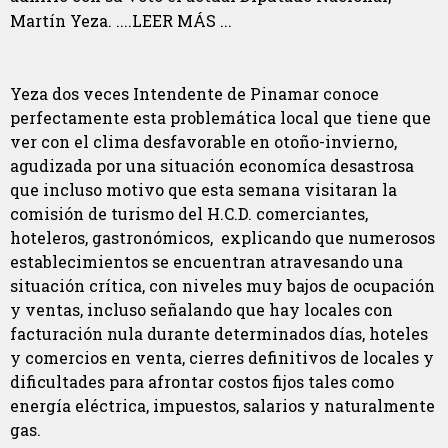
Martín Yeza. ....LEER MÁS ...
Yeza dos veces Intendente de Pinamar conoce
perfectamente esta problemática local que tiene que
ver con el clima desfavorable en otoño-invierno,
agudizada por una situación economíca desastrosa
que incluso motivo que esta semana visitaran la
comisión de turismo del H.C.D. comerciantes,
hoteleros, gastronómicos, explicando que numerosos
establecimientos se encuentran atravesando una
situación crítica, con niveles muy bajos de ocupación
y ventas, incluso señalando que hay locales con
facturación nula durante determinados días, hoteles
y comercios en venta, cierres definitivos de locales y
dificultades para afrontar costos fijos tales como
energía eléctrica, impuestos, salarios y naturalmente
gas.