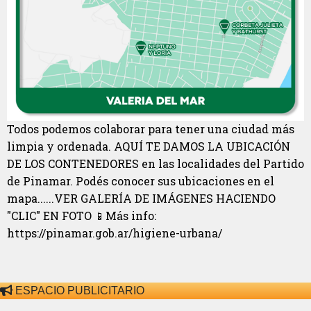
Todos podemos colaborar para tener una ciudad más
limpia y ordenada. AQUÍ TE DAMOS LA UBICACIÓN
DE LOS CONTENEDORES en las localidades del Partido
de Pinamar. Podés conocer sus ubicaciones en el
mapa......VER GALERÍA DE IMÁGENES HACIENDO
"CLIC" EN FOTO 📱Más info:
https://pinamar.gob.ar/higiene-urbana/
ESPACIO PUBLICITARIO