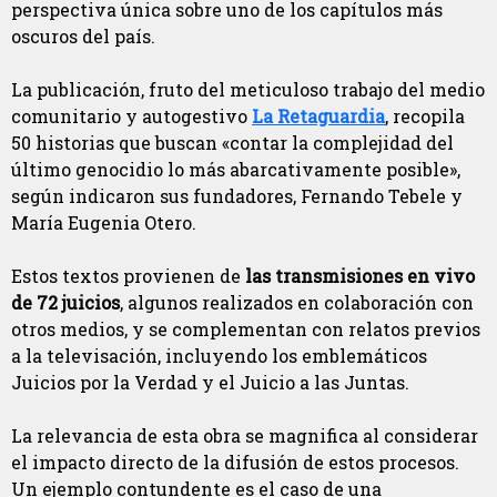
perspectiva única sobre uno de los capítulos más
oscuros del país.
La publicación, fruto del meticuloso trabajo del medio
comunitario y autogestivo
La Retaguardia
, recopila
50 historias que buscan «contar la complejidad del
último genocidio lo más abarcativamente posible»,
según indicaron sus fundadores, Fernando Tebele y
María Eugenia Otero.
Estos textos provienen de
las transmisiones en vivo
de 72 juicios
, algunos realizados en colaboración con
otros medios, y se complementan con relatos previos
a la televisación, incluyendo los emblemáticos
Juicios por la Verdad y el Juicio a las Juntas.
La relevancia de esta obra se magnifica al considerar
el impacto directo de la difusión de estos procesos.
Un ejemplo contundente es el caso de una