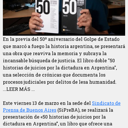
En la previa del 50º aniversario del Golpe de Estado
que marcó a fuego la historia argentina, se presentará
una obra que reaviva la memoria y subraya la
incansable búsqueda de justicia. El libro doble "50
historias de juicios por la dictadura en Argentina",
una selección de crónicas que documenta los
procesos judiciales por delitos de lesa humanidad.
...LEER MÁS ...
Este viernes 13 de marzo en la sede del
Sindicato de
Prensa de Buenos Aires
(SiPreBA), se realizará la
presentación de «50 historias de juicios por la
dictadura en Argentina”, un libro que ofrece una