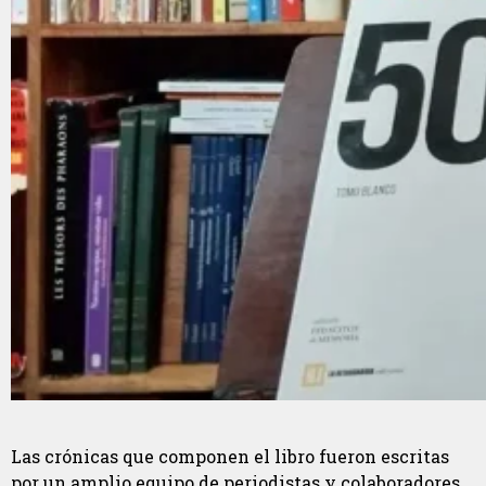
Las crónicas que componen el libro fueron escritas
por un amplio equipo de periodistas y colaboradores,