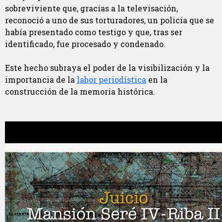
sobreviviente que, gracias a la televisación,
reconoció a uno de sus torturadores, un policía que se
había presentado como testigo y que, tras ser
identificado, fue procesado y condenado.
Este hecho subraya el poder de la visibilización y la
importancia de la
labor periodística
en la
construcción de la memoria histórica.