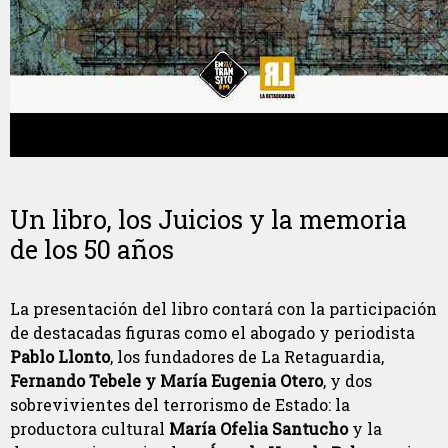
Un libro, los Juicios y la memoria
de los 50 años
La presentación del libro contará con la participación
de destacadas figuras como el abogado y periodista
Pablo Llonto
, los fundadores de La Retaguardia,
Fernando Tebele y María Eugenia Otero
, y dos
sobrevivientes del terrorismo de Estado: la
productora cultural
María Ofelia Santucho
y la