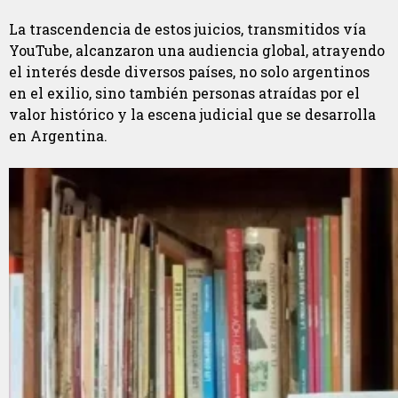
La trascendencia de estos juicios, transmitidos vía
YouTube, alcanzaron una audiencia global, atrayendo
el interés desde diversos países, no solo argentinos
en el exilio, sino también personas atraídas por el
valor histórico y la escena judicial que se desarrolla
en Argentina.