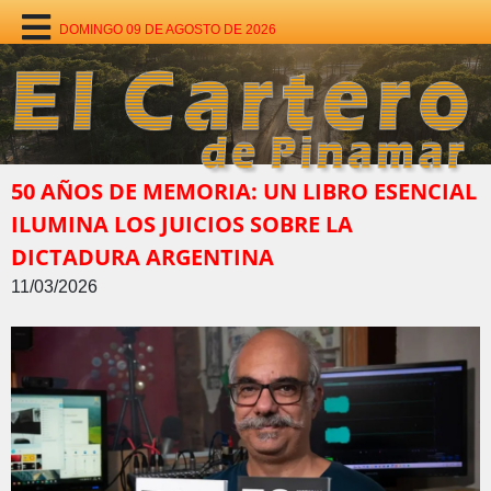
DOMINGO 09 DE AGOSTO DE 2026
50 AÑOS DE MEMORIA: UN LIBRO ESENCIAL
ILUMINA LOS JUICIOS SOBRE LA
DICTADURA ARGENTINA
11/03/2026