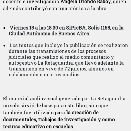
docente e investigadora
Ángela Urondo Rabo
y, quien
además contribuyó con una crónica a la obra.
Viernes 13 a las 18.30 en SiPreBA. Solís 1158, en la
Ciudad Autónoma de Buenos Aires.
Los textos que incluye la publicación se realizaron
durante las transmisiones de los procesos
judiciales que realizó el medio comunitario y
autogestivo La Retaguardia, que llevó adelante la
transmisión en vivo de 72 juicios, algunos en
colaboración con otros medios.
El material audiovisual generado por La Retaguardia
no solo sirvió de base para este libro, sino que
también fue utilizado para
la creación de
documentales, trabajos de investigación y como
recurso educativo en escuelas.