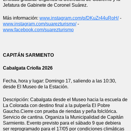
Jefatura de Gabinete de Coronel Suárez.
Más información: 
www.instagram.com/p/
DKuZr44uRoH/
 - 
www.instagram.com/
suarezturismo/
 - 
www.facebook.com/suarezturismo
CAPITÁN SARMIENTO
Cabalgata Criolla 2026
Fecha, hora y lugar: Domingo 17, saliendo a las 10:30, 
desde El Museo de la Estación. 
Descripción: Cabalgata desde el Museo hacia la escuela de 
La Colorada con destino final a la pulpería El Pobre 
Gaucho.Cierre con prueba de riendas y peña folclórica. 
Servicio de cantina. Organiza la Municipalidad de Capitán 
Sarmiento. Evento previsto para el sábado 9 que debiera 
ser reprogramado para el 17/05 por condiciones climáticas 