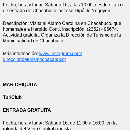
Fecha, hora y lugar: Sábado 16, a las 10:00, desde el arco 
de entrada de Chacabuco, acceso Hipólito Yrigoyen.
Descripción: Visita al Álamo Carolina en Chacabuco, que 
homenajea a Haroldo Conti. Inscripción: (2352) 496674. 
Actividad gratuita. Organiza la Dirección de Turismo de la 
Municipalidad de Chacabuco.
Más información: 
www.instagram.com/
direcciondeturismochacabuco/
MAR CHIQUITA
TuriClub
ENTRADA GRATUITA
Fecha, hora y lugar: Sábado 16, de 11:00 a 16:00, en la 
rotonda del Viejo Contrabandista.