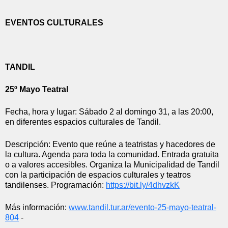
EVENTOS CULTURALES
TANDIL
25º Mayo Teatral
Fecha, hora y lugar: Sábado 2 al domingo 31, a las 20:00, 
en diferentes espacios culturales de Tandil.
Descripción: Evento que reúne a teatristas y hacedores de 
la cultura. Agenda para toda la comunidad. Entrada gratuita 
o a valores accesibles. Organiza la Municipalidad de Tandil 
con la participación de espacios culturales y teatros 
tandilenses. Programación: 
https://bit.ly/4dhvzkK
Más información: 
www.tandil.tur.ar/evento-25-
mayo-teatral-
804
 - 