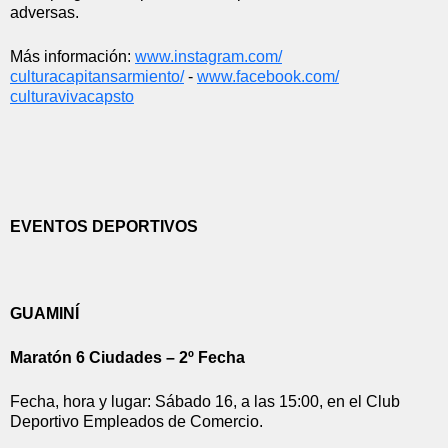
adversas.
Más información: 
www.instagram.com/
culturacapitansarmiento/
 - 
www.facebook.com/
culturavivacapsto
EVENTOS DEPORTIVOS
GUAMINÍ
Maratón 6 Ciudades – 2º Fecha
Fecha, hora y lugar: Sábado 16, a las 15:00, en el Club 
Deportivo Empleados de Comercio.