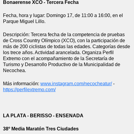
Bonaerense XCO - Tercera Fecha
Fecha, hora y lugar: Domingo 17, de 11:00 a 16:00, en el 
Parque Miguel Lillo.
Descripción: Tercera fecha de la competencia de pruebas 
de Cross Country Olímpico (XCO), con la participación de 
más de 200 ciclistas de todas las edades. Categorías desde 
los trece años. Actividad arancelada. Organiza Perfil 
Extremo con el acompañamiento de la Secretaría de 
Turismo y Desarrollo Productivo de la Municipalidad de 
Necochea.
Más información: 
www.instagram.com/necocheatur/
 -  
https://perfilextremo.com/
LA PLATA - BERISSO - ENSENADA
38º Media Maratón Tres Ciudades