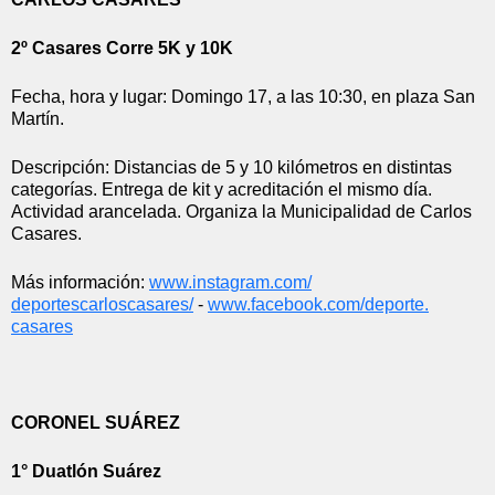
2º Casares Corre 5K y 10K
Fecha, hora y lugar: Domingo 17, a las 10:30, en plaza San 
Martín.
Descripción: Distancias de 5 y 10 kilómetros en distintas 
categorías. Entrega de kit y acreditación el mismo día. 
Actividad arancelada. Organiza la Municipalidad de Carlos 
Casares.
Más información: 
www.instagram.com/
deportescarloscasares/
 - 
www.facebook.com/deporte.
casares
CORONEL SUÁREZ
1° Duatlón Suárez