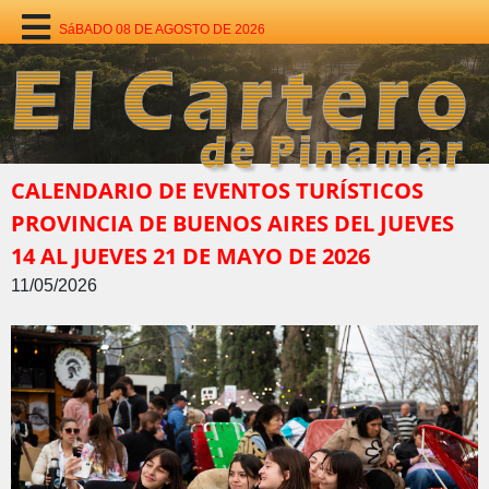
SáBADO 08 DE AGOSTO DE 2026
CALENDARIO DE EVENTOS TURÍSTICOS
PROVINCIA DE BUENOS AIRES DEL JUEVES
14 AL JUEVES 21 DE MAYO DE 2026
11/05/2026