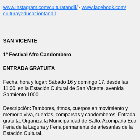
www.instagram.com/
culturatandil/
 - 
www.facebook.com/
culturayeducaciontandil
SAN VICENTE
1º Festival Afro Candombero
ENTRADA GRATUITA
Fecha, hora y lugar: Sábado 16 y domingo 17, desde las 
11:00, en la Estación Cultural de San Vicente, avenida 
Sarmiento 1000.
Descripción: Tambores, ritmos, cuerpos en movimiento y 
memoria viva, cuerdas, comparsas y candomberos. Entrada 
gratuita. Organiza la Municipalidad de Salto. Acompaña Eco 
Feria de la Laguna y Feria permanente de artesanías de la 
Estación Cultural.