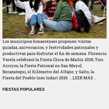
Los municipios bonaerenses proponen visitas
guiadas, aniversarios, y festividades patronales y
productivas para disfrutar el fin de semana. Florencio
Varela celebrará la Fiesta Chica de Mailín 2026; Tres
Arroyos, la Fiesta Patronal en San Mayol;
Berazategui, el Kilómetro del Alfajor; y Salto, la
Fiesta del Pueblo Inés Indart 2026. ...LEER MÁS ...
FIESTAS POPULARES