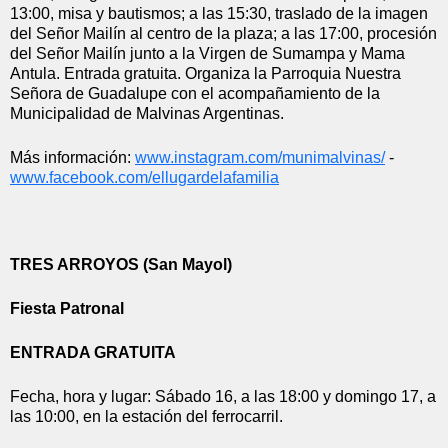
13:00, misa y bautismos; a las 15:30, traslado de la imagen 
del Señor Mailín al centro de la plaza; a las 17:00, procesión 
del Señor Mailín junto a la Virgen de Sumampa y Mama 
Antula. Entrada gratuita. Organiza la Parroquia Nuestra 
Señora de Guadalupe con el acompañamiento de la 
Municipalidad de Malvinas Argentinas.
Más información: 
www.instagram.com/
munimalvinas/
 - 
www.facebook.com/
ellugardelafamilia
TRES ARROYOS (San Mayol)
Fiesta Patronal
ENTRADA GRATUITA
Fecha, hora y lugar: Sábado 16, a las 18:00 y domingo 17, a 
las 10:00, en la estación del ferrocarril.