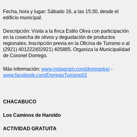
Fecha, hora y lugar: Sábado 16, a las 15:30, desde el 
edificio municipal.
Descripción: Visita a la finca Estilo Oliva con participación 
en la cosecha de olivos y degustación de productos 
regionales. Inscripción previa en la Oficina de Turismo o al 
(2921) 401222/(02921) 405885. Organiza la Municipalidad 
de Coronel Dorrego.
Más información: 
www.instagram.com/dorregotur/
 - 
www.facebook.com/
DorregoTurismo02
CHACABUCO
Los Caminos de Haroldo
ACTIVIDAD GRATUITA