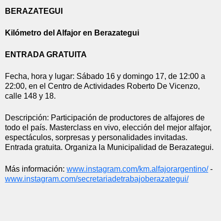
BERAZATEGUI
Kilómetro del Alfajor en Berazategui
ENTRADA GRATUITA
Fecha, hora y lugar: Sábado 16 y domingo 17, de 12:00 a 
22:00, en el Centro de Actividades Roberto De Vicenzo, 
calle 148 y 18.
Descripción: Participación de productores de alfajores de 
todo el país. Masterclass en vivo, elección del mejor alfajor, 
espectáculos, sorpresas y personalidades invitadas. 
Entrada gratuita. Organiza la Municipalidad de Berazategui.
Más información: 
www.instagram.com/km.
alfajorargentino/
 - 
www.instagram.com/
secretariadetrabajoberazategui
/