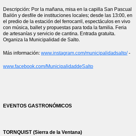
Descripción: Por la mañana, misa en la capilla San Pascual 
Bailón y desfile de instituciones locales; desde las 13:00, en 
el predio de la estación del ferrocarril, espectáculos en vivo 
con música, ballet y propuestas para toda la familia. Feria 
de artesanías y servicio de cantina. Entrada gratuita. 
Organiza la Municipalidad de Salto.
Más información: 
www.instagram.com/
municipalidadsalto/
 - 
www.facebook.com/
MunicipalidaddeSalto
EVENTOS GASTRONÓMICOS
TORNQUIST (Sierra de la Ventana)