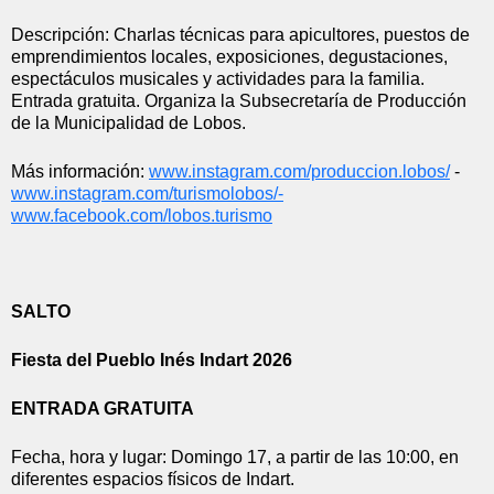
Descripción: Charlas técnicas para apicultores, puestos de 
emprendimientos locales, exposiciones, degustaciones, 
espectáculos musicales y actividades para la familia. 
Entrada gratuita. Organiza la Subsecretaría de Producción 
de la Municipalidad de Lobos.
Más información: 
www.instagram.com/produccion.
lobos/
 - 
www.instagram.com/
turismolobos/-
www.facebook.com/lobos.turismo
SALTO
Fiesta del Pueblo Inés Indart 2026
ENTRADA GRATUITA
Fecha, hora y lugar: Domingo 17, a partir de las 10:00, en 
diferentes espacios físicos de Indart.