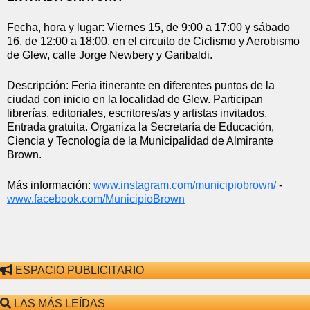
Fecha, hora y lugar: Viernes 15, de 9:00 a 17:00 y sábado 
16, de 12:00 a 18:00, en el circuito de Ciclismo y Aerobismo 
de Glew, calle Jorge Newbery y Garibaldi.
Descripción: Feria itinerante en diferentes puntos de la 
ciudad con inicio en la localidad de Glew. Participan 
librerías, editoriales, escritores/as y artistas invitados. 
Entrada gratuita. Organiza la Secretaría de Educación, 
Ciencia y Tecnología de la Municipalidad de Almirante 
Brown.
Más información: 
www.instagram.com/
municipiobrown/
 - 
www.facebook.com/
MunicipioBrown
ESPACIO PUBLICITARIO
LAS MÁS LEÍDAS