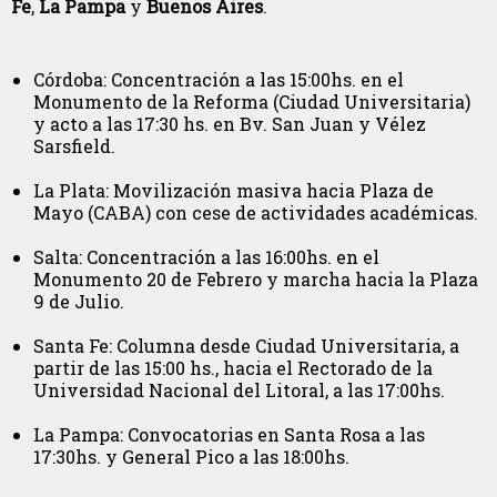
Fe
,
La Pampa
y
Buenos Aires
.
Córdoba: Concentración a las 15:00hs. en el
Monumento de la Reforma (Ciudad Universitaria)
y acto a las 17:30 hs. en Bv. San Juan y Vélez
Sarsfield.
La Plata: Movilización masiva hacia Plaza de
Mayo (CABA) con cese de actividades académicas.
Salta: Concentración a las 16:00hs. en el
Monumento 20 de Febrero y marcha hacia la Plaza
9 de Julio.
Santa Fe: Columna desde Ciudad Universitaria, a
partir de las 15:00 hs., hacia el Rectorado de la
Universidad Nacional del Litoral, a las 17:00hs.
La Pampa: Convocatorias en Santa Rosa a las
17:30hs. y General Pico a las 18:00hs.