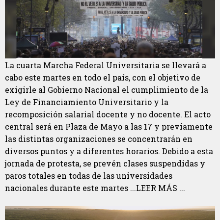
La cuarta Marcha Federal Universitaria se llevará a
cabo este martes en todo el país, con el objetivo de
exigirle al Gobierno Nacional el cumplimiento de la
Ley de Financiamiento Universitario y la
recomposición salarial docente y no docente. El acto
central será en Plaza de Mayo a las 17 y previamente
las distintas organizaciones se concentrarán en
diversos puntos y a diferentes horarios. Debido a esta
jornada de protesta, se prevén clases suspendidas y
paros totales en todas de las universidades
nacionales durante este martes ...LEER MÁS ...