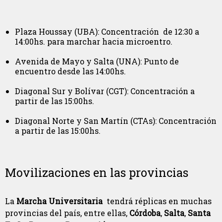
Plaza Houssay (UBA): Concentración de 12:30 a
14:00hs. para marchar hacia microentro.
Avenida de Mayo y Salta (UNA): Punto de
encuentro desde las 14:00hs.
Diagonal Sur y Bolívar (CGT): Concentración a
partir de las 15:00hs.
Diagonal Norte y San Martín (CTAs): Concentración
a partir de las 15:00hs.
Movilizaciones en las provincias
La
Marcha Universitaria
tendrá réplicas en muchas
provincias del país, entre ellas,
Córdoba
,
Salta
,
Santa