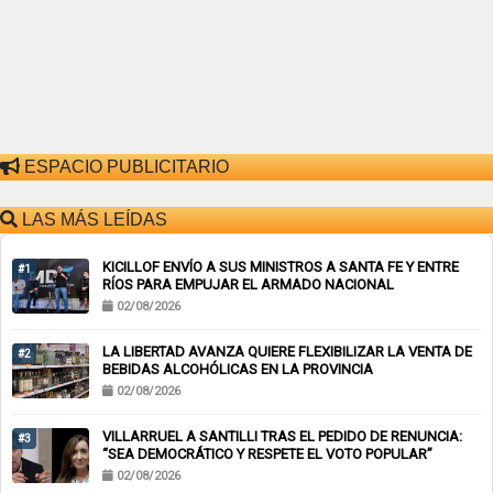
ESPACIO PUBLICITARIO
LAS MÁS LEÍDAS
KICILLOF ENVÍO A SUS MINISTROS A SANTA FE Y ENTRE
#1
RÍOS PARA EMPUJAR EL ARMADO NACIONAL
02/08/2026
LA LIBERTAD AVANZA QUIERE FLEXIBILIZAR LA VENTA DE
#2
BEBIDAS ALCOHÓLICAS EN LA PROVINCIA
02/08/2026
VILLARRUEL A SANTILLI TRAS EL PEDIDO DE RENUNCIA:
#3
“SEA DEMOCRÁTICO Y RESPETE EL VOTO POPULAR”
02/08/2026