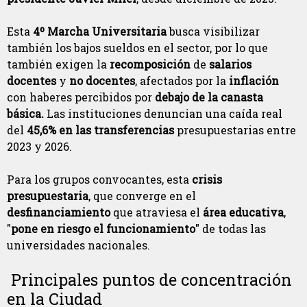
Esta
4º Marcha Universitaria
busca visibilizar
también los bajos sueldos en el sector, por lo que
también exigen la
recomposición
de
salarios
docentes
y
no docentes
, afectados por la
inflación
con haberes percibidos por
debajo de la canasta
básica.
Las instituciones denuncian una caída real
del
45,6% en las transferencias
presupuestarias entre
2023 y 2026.
Para los grupos convocantes, esta
crisis
presupuestaria
, que converge en el
desfinanciamiento
que atraviesa el
área educativa
,
"
pone en riesgo el funcionamiento
" de todas las
universidades nacionales.
Principales puntos de concentración
en la Ciudad