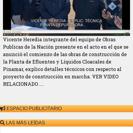
Vicente Heredia integrante del equipo de Obras
Publicas de la Nación presente en el acto en el que se
anunció el comienzo de las obras de construcción de
la Planta de Efluentes y Líquidos Cloacales de
Pinamar, explico detalles técnicos con respecto al
proyecto de construcción en marcha. VER VIDEO
RELACIONADO ....
ESPACIO PUBLICITARIO
LAS MÁS LEÍDAS