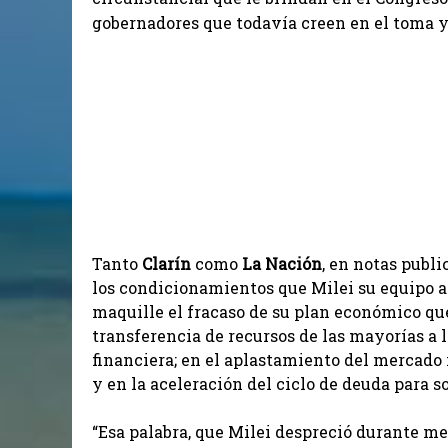
gobernadores que todavía creen en el toma y d
Tanto
Clarín
como
La Nación
, en notas publ
los condicionamientos que Milei su equipo ac
maquille el fracaso de su plan económico que,
transferencia de recursos de las mayorías a 
financiera; en el aplastamiento del mercado
y en la aceleración del ciclo de deuda para 
“Esa palabra, que Milei despreció durante mes