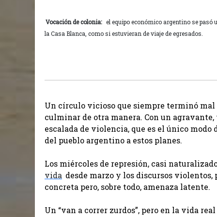
Vocación de colonia:
el equipo económico argentino se pasó u
la Casa Blanca, como si estuvieran de viaje de egresados.
Un círculo vicioso que siempre terminó mal 
culminar de otra manera. Con un agravante, 
escalada de violencia, que es el único modo d
del pueblo argentino a estos planes.
Los miércoles de represión, casi naturalizado
vida
desde marzo y los discursos violentos, 
concreta pero, sobre todo, amenaza latente.
Un “van a correr zurdos”, pero en la vida real