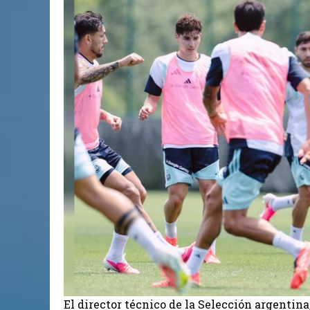
El director técnico de la Selección argentina,