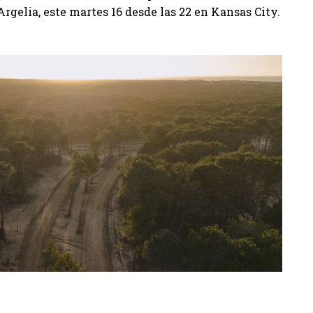
rgelia, este martes 16 desde las 22 en Kansas City.