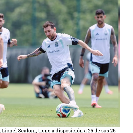
 Lionel Scaloni, tiene a disposición a 25 de sus 26