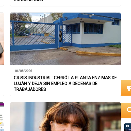
06/08/2026
CRISIS INDUSTRIAL: CERRÓ LA PLANTA ENZIMAS DE
LUJÁN Y DEJA SIN EMPLEO A DECENAS DE
TRABAJADORES
#1