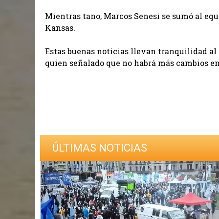
Mientras tano, Marcos Senesi se sumó al equ
Kansas.
Estas buenas noticias llevan tranquilidad al
quien señalado que no habrá más cambios en 
ÚLTIMAS NOTICIAS