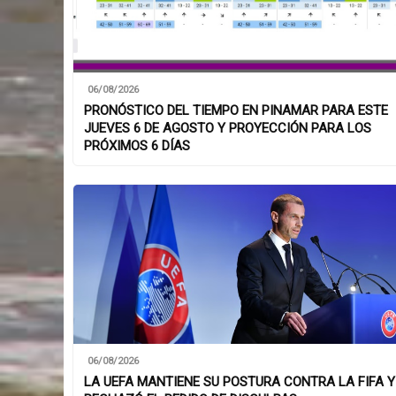
06/08/2026
PRONÓSTICO DEL TIEMPO EN PINAMAR PARA ESTE
JUEVES 6 DE AGOSTO Y PROYECCIÓN PARA LOS
PRÓXIMOS 6 DÍAS
06/08/2026
LA UEFA MANTIENE SU POSTURA CONTRA LA FIFA Y