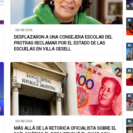
#2
06/08/2026
DESPLAZARON A UNA CONSEJERA ESCOLAR DEL
PROTRAS RECLAMAR POR EL ESTADO DE LAS
#3
ESCUELAS EN VILLA GESELL
#4
#5
06/08/2026
#6
MÁS ALLÁ DE LA RETORICA OFICIALISTA SOBRE EL