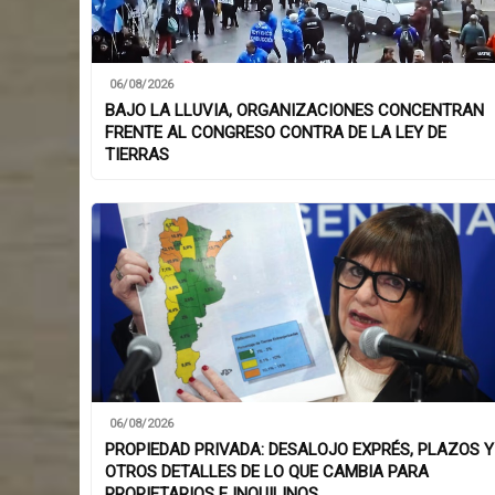
06/08/2026
BAJO LA LLUVIA, ORGANIZACIONES CONCENTRAN
FRENTE AL CONGRESO CONTRA DE LA LEY DE
TIERRAS
06/08/2026
PROPIEDAD PRIVADA: DESALOJO EXPRÉS, PLAZOS Y
OTROS DETALLES DE LO QUE CAMBIA PARA
PROPIETARIOS E INQUILINOS