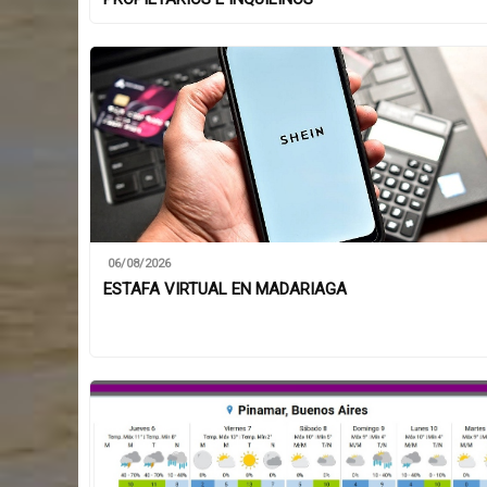
06/08/2026
ESTAFA VIRTUAL EN MADARIAGA