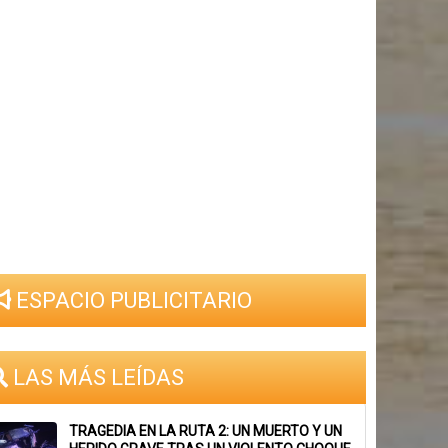
ESPACIO PUBLICITARIO
LAS MÁS LEÍDAS
TRAGEDIA EN LA RUTA 2: UN MUERTO Y UN