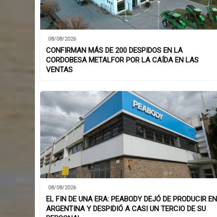
08/08/2026
CONFIRMAN MÁS DE 200 DESPIDOS EN LA
CORDOBESA METALFOR POR LA CAÍDA EN LAS
VENTAS
08/08/2026
EL FIN DE UNA ERA: PEABODY DEJÓ DE PRODUCIR EN
ARGENTINA Y DESPIDIÓ A CASI UN TERCIO DE SU