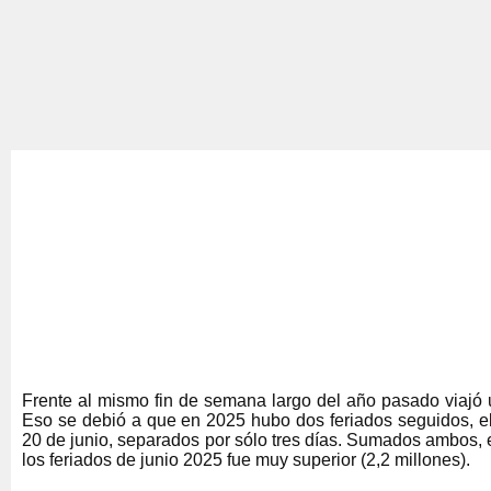
Frente al mismo fin de semana largo del año pasado viajó
Eso se debió a que en 2025 hubo dos feriados seguidos, el 
20 de junio, separados por sólo tres días. Sumados ambos, 
los feriados de junio 2025 fue muy superior (2,2 millones).