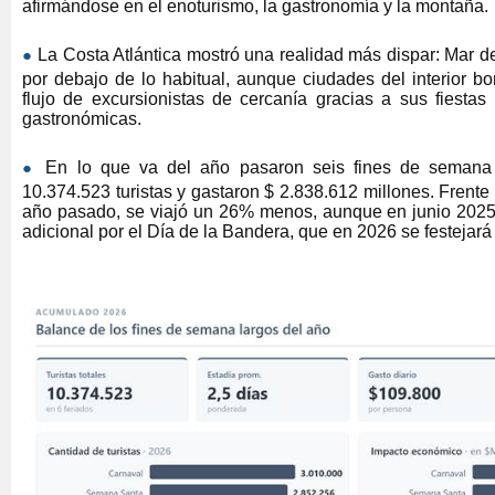
afirmándose en el enoturismo, la gastronomía y la montaña.
●
La Costa Atlántica mostró una realidad más dispar: Mar de
por debajo de lo habitual, aunque ciudades del interior b
flujo de excursionistas de cercanía gracias a sus fiestas
gastronómicas.
●
En lo que va del año pasaron seis fines de semana 
10.374.523 turistas y gastaron $ 2.838.612 millones. Frent
año pasado, se viajó un 26% menos, aunque en junio 202
adicional por el Día de la Bandera, que en 2026 se festejar