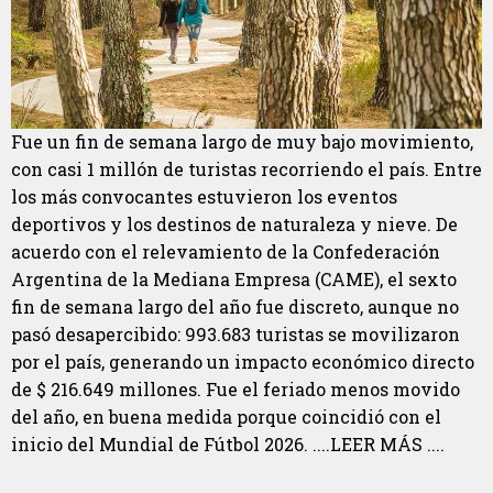
Fue un fin de semana largo de muy bajo movimiento,
con casi 1 millón de turistas recorriendo el país. Entre
los más convocantes estuvieron los eventos
deportivos y los destinos de naturaleza y nieve. De
acuerdo con el relevamiento de la Confederación
Argentina de la Mediana Empresa (CAME), el sexto
fin de semana largo del año fue discreto, aunque no
pasó desapercibido: 993.683 turistas se movilizaron
por el país, generando un impacto económico directo
de $ 216.649 millones. Fue el feriado menos movido
del año, en buena medida porque coincidió con el
inicio del Mundial de Fútbol 2026. ....LEER MÁS ....