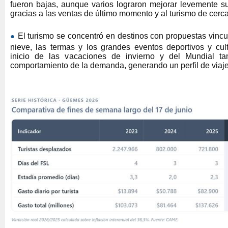
fueron bajas, aunque varios lograron mejorar levemente s
gracias a las ventas de último momento y al turismo de cerca
●
El turismo se concentró en destinos con propuestas vincul
nieve, las termas y los grandes eventos deportivos y cult
inicio de las vacaciones de invierno y del Mundial ta
comportamiento de la demanda, generando un perfil de viaje 