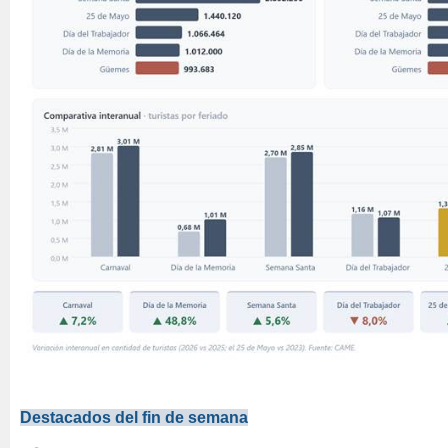
Destacados del fin de semana