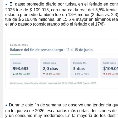
●
El gasto promedio diario por turista en el feriado en 
2026 fue de $ 109.013, con una caída real del 3,5% frente
estadía promedio también fue un 13% menor (2 días vs. 2,3). 
fue de $ 216.649 millones, un 15,5% mayor en términos re
el año pasado (considerando sólo el feriado del 17/6).
●
Durante este fin de semana se observó una tendencia qu
en lo que va de 2026: escapadas más cortas, decisiones de
y un consumo muy moderado. En la mayoría de los destin