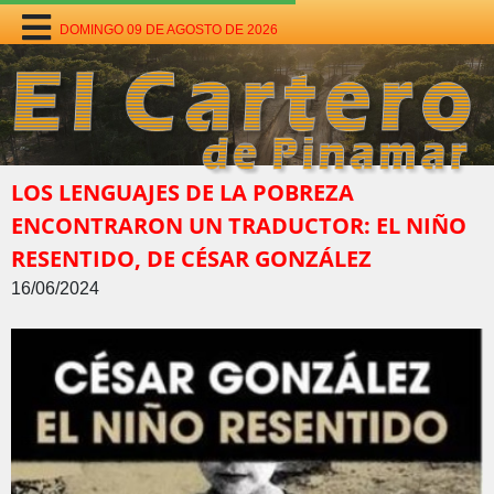
DOMINGO 09 DE AGOSTO DE 2026
LOS LENGUAJES DE LA POBREZA
ENCONTRARON UN TRADUCTOR: EL NIÑO
RESENTIDO, DE CÉSAR GONZÁLEZ
16/06/2024