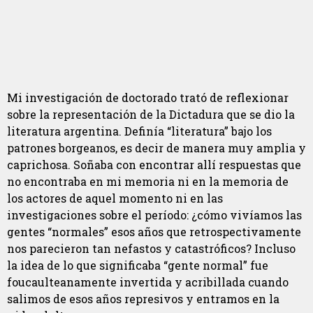
Mi investigación de doctorado trató de reflexionar
sobre la representación de la Dictadura que se dio la
literatura argentina. Definía
“literatura” bajo los
patrones borgeanos, es decir de manera muy amplia y
caprichosa. Soñaba con encontrar allí respuestas que
no encontraba en mi memoria ni en la memoria de
los actores de aquel momento ni en las
investigaciones sobre el período: ¿cómo vivíamos las
gentes “normales” esos años que retrospectivamente
nos parecieron tan nefastos y catastróficos? Incluso
la idea de lo que significaba “gente normal” fue
foucaulteanamente invertida y acribillada cuando
salimos de esos años represivos y entramos en la