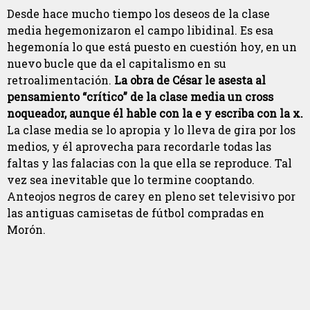
Desde hace mucho tiempo los deseos de la clase
media hegemonizaron el campo libidinal. Es esa
hegemonía lo que está puesto en cuestión hoy, en un
nuevo bucle que da el capitalismo en su
retroalimentación.
La obra de César le
asesta al
pensamiento “crítico” de la clase media un cross
noqueador, aunque él hable con la e y escriba con la x.
La clase media se lo apropia y lo lleva de gira por los
medios, y él aprovecha para recordarle todas las
faltas y las falacias con la que ella se reproduce. Tal
vez sea inevitable que lo termine cooptando.
Anteojos negros de carey en pleno set televisivo por
las antiguas camisetas de fútbol compradas en
Morón.