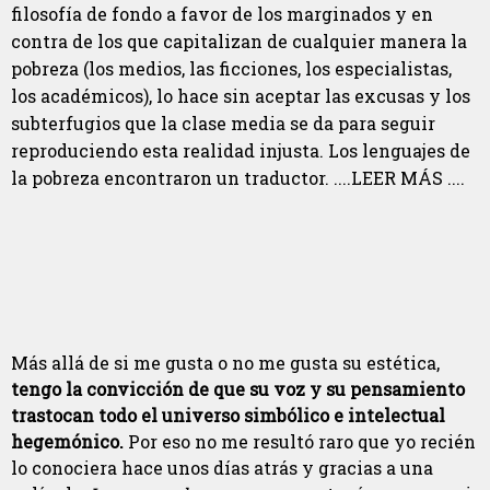
filosofía de fondo a favor de los marginados y en
contra de los que capitalizan de cualquier manera la
pobreza (los medios, las ficciones, los especialistas,
los académicos), lo hace sin aceptar las excusas y los
subterfugios que la clase media se da para seguir
reproduciendo esta realidad injusta. Los lenguajes de
la pobreza encontraron un traductor. ....LEER MÁS ....
Más allá de si me gusta o no me gusta su estética,
tengo la convicción de que su voz y su pensamiento
trastocan todo el universo simbólico e intelectual
hegemónico.
Por eso no me resultó raro que yo recién
lo conociera hace unos días atrás y gracias a una