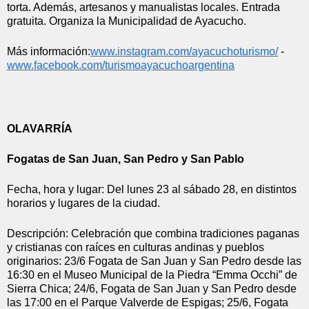
torta. Además, artesanos y manualistas locales. Entrada 
gratuita. Organiza la Municipalidad de Ayacucho.
Más información:
www.instagram.com/
ayacuchoturismo/
 - 
www.facebook.com/
turismoayacuchoargentina
OLAVARRÍA
Fogatas de San Juan, San Pedro y San Pablo
Fecha, hora y lugar: Del lunes 23 al sábado 28, en distintos 
horarios y lugares de la ciudad.
Descripción: Celebración que combina tradiciones paganas 
y cristianas con raíces en culturas andinas y pueblos 
originarios: 23/6 Fogata de San Juan y San Pedro desde las 
16:30 en el Museo Municipal de la Piedra “Emma Occhi” de 
Sierra Chica; 24/6, Fogata de San Juan y San Pedro desde 
las 17:00 en el Parque Valverde de Espigas; 25/6, Fogata 