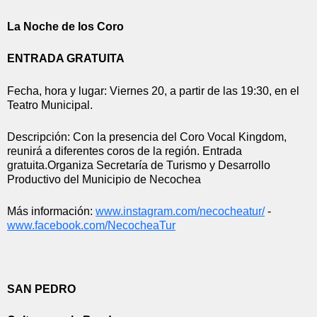
La Noche de los Coro
ENTRADA GRATUITA
Fecha, hora y lugar: Viernes 20, a partir de las 19:30, en el 
Teatro Municipal.
Descripción: Con la presencia del Coro Vocal Kingdom, 
reunirá a diferentes coros de la región. Entrada 
gratuita.Organiza Secretaría de Turismo y Desarrollo 
Productivo del Municipio de Necochea 
Más información: 
www.instagram.com/necocheatur/
 - 
www.facebook.com/NecocheaTur
SAN PEDRO