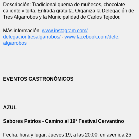
Descripción: Tradicional quema de muñecos, chocolate 
caliente y torta. Entrada gratuita. Organiza la Delegación de 
Tres Algarrobos y la Municipalidad de Carlos Tejedor.
Más informaci
ón:
www.instagram.com/
delegaciontresalgarrobos/
 - 
www.facebook.com/dele.
algarrobos
EVENTOS GASTRONÓMICOS
AZUL
Sabores Patrios - Camino al 19° Festival Cervantino
Fecha, hora y lugar: Jueves 19, a las 20:00, en avenida 25 