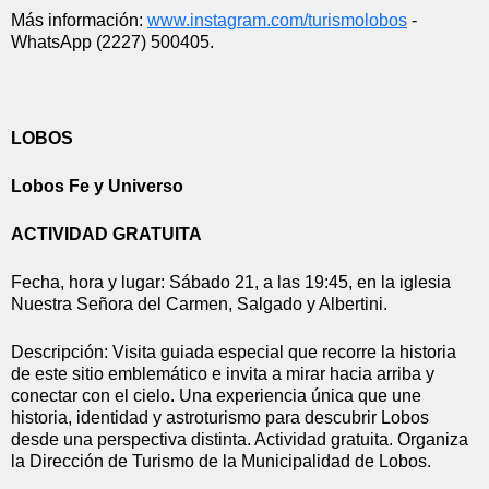
Más información: 
www.instagram.com/turismolobos
 - 
WhatsApp (2227) 500405.
LOBOS
Lobos Fe y Universo
ACTIVIDAD GRATUITA
Fecha, hora y lugar: S
ábado 21, a las 19:45, en la iglesia 
Nuestra Señora del Carmen, Salgado y Albertini.
Descripción: V
isita guiada especial que recorre la historia 
de este sitio emblemático e invita a mirar hacia arriba y 
conectar con el cielo. Una experiencia única que une 
historia, identidad y astroturismo para descubrir Lobos 
desde una perspectiva distinta. Actividad gratuita. Organiza 
la Dirección de Turismo de la Municipalidad de Lobos.