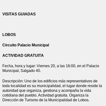
VISITAS GUIADAS
LOBOS
Circuito Palacio Municipal
ACTIVIDAD GRATUITA
Fecha, hora y lugar: V
iernes 20, a las 16:00, en el Palacio 
Municipal, Salgado 40.
Descripción: Uno de los edificios más representativos de 
toda localidad es su municipalidad, el lugar donde reside la 
autoridad que organiza, gestiona y acompaña la vida 
cotidiana del pueblo. Actividad gratuita. Organiza la 
Dirección de Turismo de la Municipalidad de Lobos.