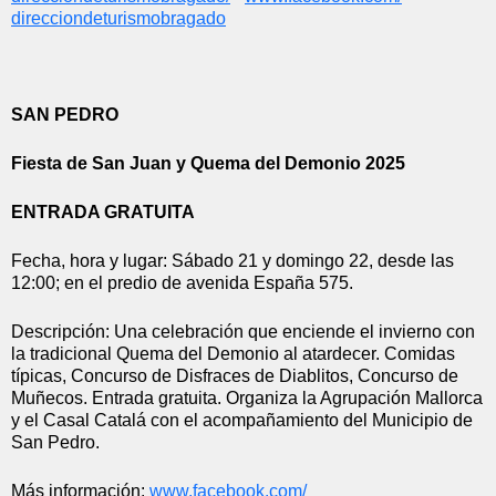
direcciondeturismobragado
SAN PEDRO
Fiesta de San Juan y Quema del Demonio 2025
ENTRADA GRATUITA
Fecha, hora y lugar: Sábado 21 y domingo 22, desde las 
12:00; en el predio de avenida España 575.
Descripción: Una celebración que enciende el invierno con 
la tradicional Quema del Demonio al atardecer. Comidas 
típicas, Concurso de Disfraces de Diablitos, Concurso de 
Muñecos. Entrada gratuita. Organiza la Agrupación Mallorca 
y el Casal Catalá con el acompañamiento del Municipio de 
San Pedro.
Más información: 
www.facebook.com/