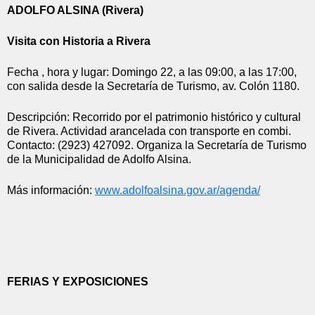
ADOLFO ALSINA (Rivera)
Visita con Historia a Rivera
Fecha , hora y lugar: Domingo 22, a las 09:00, a las 17:00, 
con salida desde la Secretaría de Turismo, av. Colón 1180.
Descripción: Recorrido por el patrimonio histórico y cultural 
de Rivera. Actividad arancelada con transporte en combi. 
Contacto: (2923) 427092. Organiza la Secretaría de Turismo 
de la Municipalidad de Adolfo Alsina.
Más información: 
www.adolfoalsina.gov.ar/
agenda/
FERIAS Y EXPOSICIONES