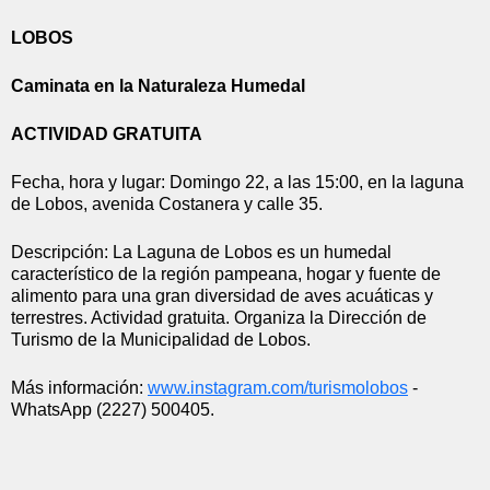
LOBOS
Caminata en la Naturaleza Humedal
ACTIVIDAD GRATUITA
Fecha, hora y lugar: Domingo 22, a las 15:00, en la laguna 
de Lobos, avenida Costanera y calle 35.
Descripción: La Laguna de Lobos es un humedal 
característico de la región pampeana, hogar y fuente de 
alimento para una gran diversidad de aves acuáticas y 
terrestres. Actividad gratuita. Organiza la Dirección de 
Turismo de la Municipalidad de Lobos.
Más información: 
www.instagram.com/turismolobos
 - 
WhatsApp (2227) 500405.