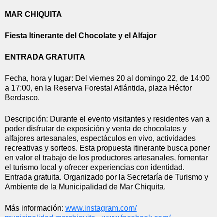
MAR CHIQUITA
Fiesta Itinerante del Chocolate y el Alfajor
ENTRADA GRATUITA
Fecha, hora y lugar: Del viernes 20 al domingo 22, de 14:00 
a 17:00, en la Reserva Forestal Atlántida, plaza Héctor 
Berdasco.
Descripción: Durante el evento visitantes y residentes van a 
poder disfrutar de exposición y venta de chocolates y 
alfajores artesanales, espectáculos en vivo, actividades 
recreativas y sorteos. Esta propuesta itinerante busca poner 
en valor el trabajo de los productores artesanales, fomentar 
el turismo local y ofrecer experiencias con identidad. 
Entrada gratuita. Organizado por la Secretaría de Turismo y 
Ambiente de la Municipalidad de Mar Chiquita.
Más información: 
www.instagram.com/