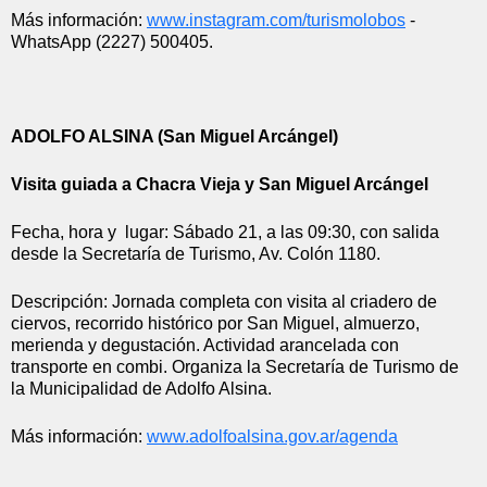
Más información: 
www.instagram.com/turismolobos
 - 
WhatsApp (2227) 500405.
ADOLFO ALSINA (San Miguel Arcángel)
Visita guiada a Chacra Vieja y San Miguel Arcángel
Fecha, hora y  lugar: Sábado 21, a las 09:30, con salida 
desde la Secretaría de Turismo, Av. Colón 1180.
Descripción: Jornada completa con visita al criadero de 
ciervos, recorrido histórico por San Miguel, almuerzo, 
merienda y degustación. Actividad arancelada con 
transporte en combi. Organiza la Secretaría de Turismo de 
la Municipalidad de Adolfo Alsina.
Más información: 
www.adolfoalsina.gov.ar/agenda