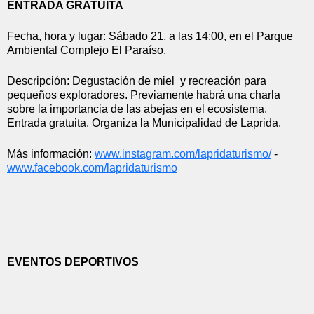
ENTRADA GRATUITA
Fecha, hora y lugar: Sábado 21, a las 14:00, en el Parque 
Ambiental Complejo El Paraíso.
Descripción: Degustación de miel  y recreación para 
pequeños exploradores. Previamente habrá una charla 
sobre la importancia de las abejas en el ecosistema. 
Entrada gratuita. Organiza la Municipalidad de Laprida.
Más información: 
www.instagram.com/
lapridaturismo/
 - 
www.facebook.com/
lapridaturismo
EVENTOS DEPORTIVOS