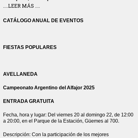
....LEER MÁS ....
CATÁLOGO ANUAL DE EVENTOS
FIESTAS POPULARES
AVELLANEDA
Campeonato Argentino del Alfajor 2025
ENTRADA GRATUITA
Fecha, hora y lugar: Del viernes 20 al domingo 22, de 12:00 
a 20:00, en el Parque de la Estación, Güemes al 700.
Descripción: Con la participación de los mejores 