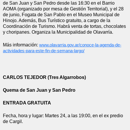
de San Juan y San Pedro desde las 16:30 en el Barrio 
AOMA (organizado por mesa de Gestión Territorial), y el 28 
de junio, Fogata de San Pablo en el Museo Municipal de 
Hinojo. Además, Bus Turístico gratuito, a cargo de la 
Coordinación de Turismo. Habrá venta de tortas, chocolates  
y choripanes. Organiza la Municipalidad de Olavarría.
Más información: 
www.olavarria.gov.ar/conoce-
la-agenda-de-
actividades-para-
este-fin-de-semana-largo/
CARLOS TEJEDOR (Tres Algarrobos)
Quema de San Juan y San Pedro
ENTRADA GRATUITA
Fecha, hora y lugar: Martes 24, a las 19:00, en el ex predio 
de Cargil.