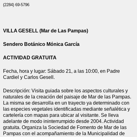
(2284) 69-5796 
VILLA GESELL (Mar de Las Pampas)
Sendero Botánico Mónica García
ACTIVIDAD GRATUITA
Fecha, hora y lugar: Sábado 21, a las 10:00, en Padre 
Cardiel y Carlos Gesell.
Descripción: Visita guiada sobre los aspectos culturales y 
naturales de la creación del paisaje de Mar de las Pampas. 
La misma se desarrolla en un trayecto ya determinado con 
las especies vegetales identificadas mediante señalética y 
cartelería con mapas para ubicar al visitante. Se lleva 
adelante de modo ininterrumpido desde 2004. Actividad 
gratuita. Organiza la Sociedad de Fomento de Mar de las 
Pampas con el acompañamiento de la Municipalidad de 