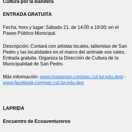
Cultura por la Bandera
ENTRADA GRATUITA
Fecha, hora y lugar: Sábado 21, de 14:00 a 18:00; en el 
Paseo Público Municipal.
Descripción: Contará con artistas locales, talleristas de San 
Pedro y las localidades en el marco del anímate vos vales. 
Entrada gratuita. Organiza la Dirección de Cultura de la 
Municipalidad de San Pedro.
Más información:
www.instagram.com/sec.cul.tur.
edu.dep/
 - 
www.facebook.com/sec.cul.tur.
edu.dep
LAPRIDA
Encuentro de Ecoaventureros