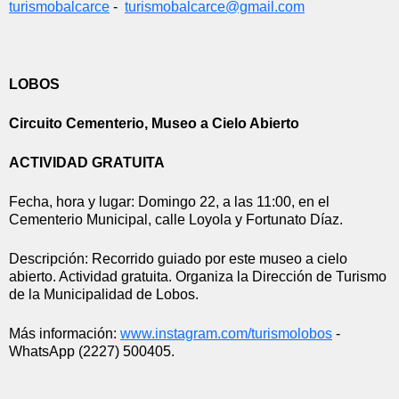
turismobalcarce
 -  
turismobalcarce@gmail.com
LOBOS
Circuito Cementerio, Museo a Cielo Abierto
ACTIVIDAD GRATUITA
Fecha, hora y lugar: 
Domingo 22, a las 11:00, en el 
Cementerio Municipal, calle Loyola y Fortunato Díaz.
Descripción: Recorrido guiado por este museo a cielo 
abierto
. Actividad gratuita. Organiza la Dirección de Turismo 
de la Municipalidad de Lobos.
Más información: 
www.instagram.com/turismolobos
 - 
WhatsApp (2227) 500405.