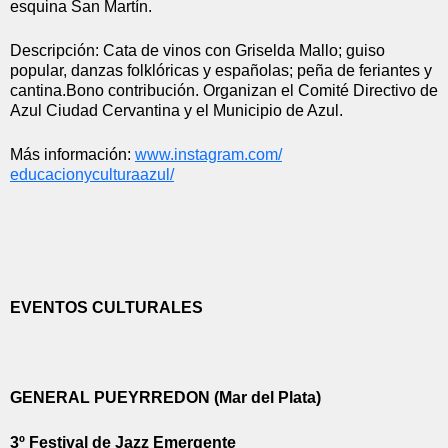
esquina San Martín.
Descripción: Cata de vinos con Griselda Mallo; guiso 
popular, danzas folklóricas y españolas; peña de feriantes y 
cantina.Bono contribución. Organizan el Comité Directivo de 
Azul Ciudad Cervantina y el Municipio de Azul.
Más información: 
www.instagram.com/
educacionyculturaazul/
EVENTOS CULTURALES
GENERAL PUEYRREDON (Mar del Plata)
3º Festival de Jazz Emergente