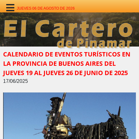
JUEVES 06 DE AGOSTO DE 2026
CALENDARIO DE EVENTOS TURÍSTICOS EN
LA PROVINCIA DE BUENOS AIRES DEL
JUEVES 19 AL JUEVES 26 DE JUNIO DE 2025
17/06/2025