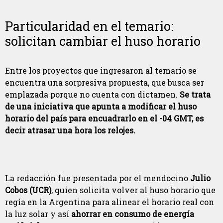
Particularidad en el temario:
solicitan cambiar el huso horario
Entre los proyectos que ingresaron al temario se
encuentra una sorpresiva propuesta, que busca ser
emplazada porque no cuenta con dictamen.
Se trata
de una iniciativa que apunta a modificar el huso
horario del país para encuadrarlo en el -04 GMT, es
decir atrasar una hora los relojes.
La redacción fue presentada por el mendocino
Julio
Cobos (UCR)
, quien solicita volver al huso horario que
regía en la Argentina para alinear el horario real con
la luz solar y así
ahorrar en consumo de energía