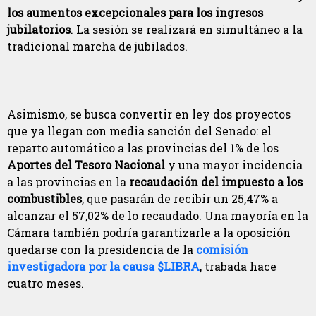
los aumentos excepcionales para los ingresos
jubilatorios
. La sesión se realizará en simultáneo a la
tradicional marcha de jubilados.
Asimismo, se busca convertir en ley dos proyectos
que ya llegan con media sanción del Senado: el
reparto automático a las provincias del 1% de los
Aportes del Tesoro Nacional
y una mayor incidencia
a las provincias en la
recaudación del impuesto a los
combustibles
, que pasarán de recibir un 25,47% a
alcanzar el 57,02% de lo recaudado. Una mayoría en la
Cámara también podría garantizarle a la oposición
quedarse con la presidencia de la
comisión
investigadora por la causa $LIBRA
, trabada hace
cuatro meses.