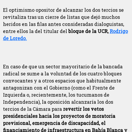
El optimismo opositor de alcanzar los dos tercios se
revitaliza tras un cierre de listas que dejó muchos
heridos en las filas antes consideradas dialoguistas,
entre ellos la del titular del
bloque de la UCR,
Rodrigo
de Loredo.
En caso de que un sector mayoritario de la bancada
radical se sume a la voluntad de los cuatro bloques
convocantes y a otros espacios que habitualmente
antagonizan con el Gobierno (como el Frente de
Izquierda o, recientemente, los tucumanos de
Independencia), la oposición alcanzaría los dos
tercios de la Cámara para
revertir los vetos
presidenciales hacia los proyectos de moratoria
previsional, emergencia de discapacidad, el
financiamiento de infraestructura en Bahía Blanca y