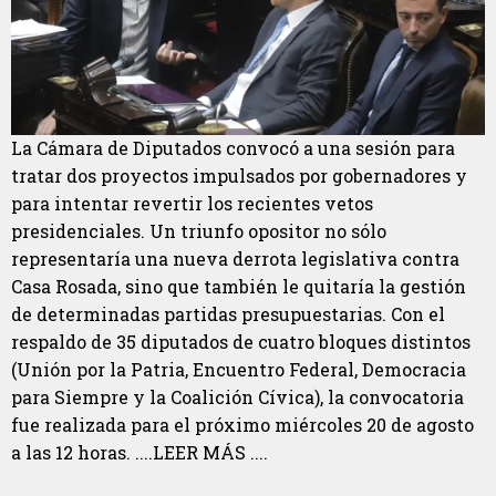
La Cámara de Diputados convocó a una sesión para
tratar dos proyectos impulsados por gobernadores y
para intentar revertir los recientes vetos
presidenciales. Un triunfo opositor no sólo
representaría una nueva derrota legislativa contra
Casa Rosada, sino que también le quitaría la gestión
de determinadas partidas presupuestarias. Con el
respaldo de 35 diputados de cuatro bloques distintos
(Unión por la Patria, Encuentro Federal, Democracia
para Siempre y la Coalición Cívica), la convocatoria
fue realizada para el próximo miércoles 20 de agosto
a las 12 horas. ....LEER MÁS ....