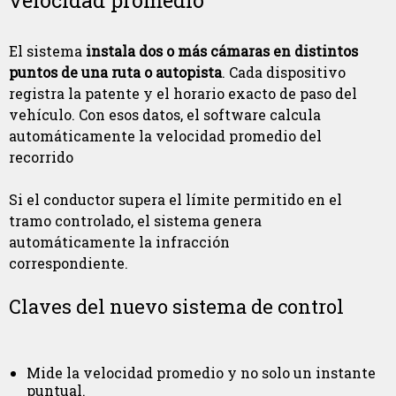
El sistema
instala dos o más cámaras en distintos
puntos de una ruta o autopista
. Cada dispositivo
registra la patente y el horario exacto de paso del
vehículo. Con esos datos, el software calcula
automáticamente la velocidad promedio del
recorrido
Si el conductor supera el límite permitido en el
tramo controlado, el sistema genera
automáticamente la infracción
correspondiente.
Claves del nuevo sistema de control
Mide la velocidad promedio y no solo un instante
puntual.