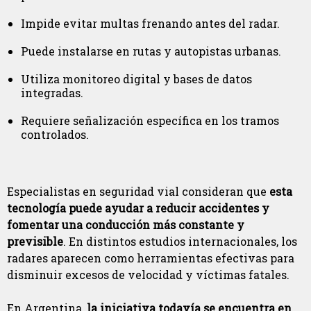
Impide evitar multas frenando antes del radar.
Puede instalarse en rutas y autopistas urbanas.
Utiliza monitoreo digital y bases de datos
integradas.
Requiere señalización específica en los tramos
controlados.
Especialistas en seguridad vial consideran que
esta
tecnología puede ayudar a reducir accidentes y
fomentar una conducción más constante y
previsible
. En distintos estudios internacionales, los
radares aparecen como herramientas efectivas para
disminuir excesos de velocidad y víctimas fatales.
En Argentina,
la iniciativa todavía se encuentra en