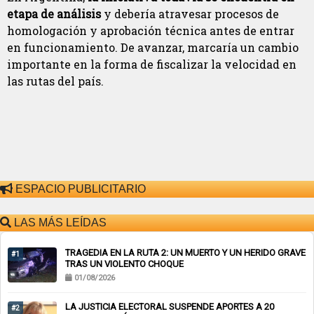
etapa de análisis
y debería atravesar procesos de
homologación y aprobación técnica antes de entrar
en funcionamiento. De avanzar, marcaría un cambio
importante en la forma de fiscalizar la velocidad en
las rutas del país.
ESPACIO PUBLICITARIO
LAS MÁS LEÍDAS
TRAGEDIA EN LA RUTA 2: UN MUERTO Y UN HERIDO GRAVE
#1
TRAS UN VIOLENTO CHOQUE
01/08/2026
LA JUSTICIA ELECTORAL SUSPENDE APORTES A 20
#2