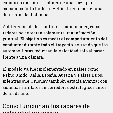
exacto en distintos sectores de una traza para
calcular cuánto tardó un vehículo en recorrer una
determinada distancia.
A diferencia de los controles tradicionales, estos
radares no detectan solamente una infracción
puntual.
El objetivo es medir el comportamiento del
conductor durante todo el trayecto
, evitando que los
automovilistas reduzcan la velocidad solo al pasar
frente a una cámara.
El modelo ya fue implementado en países como
Reino Unido, Italia, España, Austria y Países Bajos,
mientras que Uruguay también estudia avanzar con
sistemas similares en corredores estratégicos antes
de fin de año.
Cómo funcionan los radares de
velocidad promedio