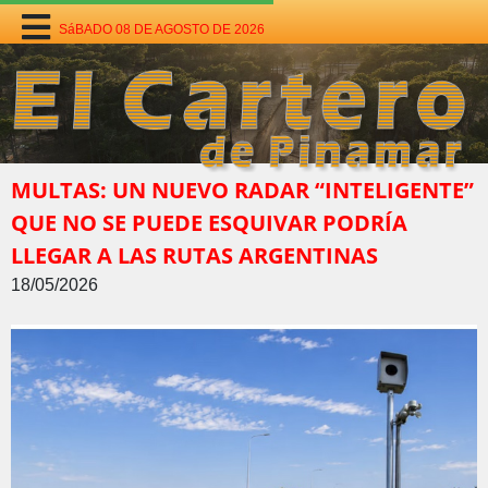
SáBADO 08 DE AGOSTO DE 2026
MULTAS: UN NUEVO RADAR “INTELIGENTE”
QUE NO SE PUEDE ESQUIVAR PODRÍA
LLEGAR A LAS RUTAS ARGENTINAS
18/05/2026