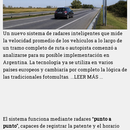
Un nuevo sistema de radares inteligentes que mide
la velocidad promedio de los vehículos a lo largo de
un tramo completo de ruta o autopista comenzó a
analizarse para su posible implementación en
Argentina. La tecnología ya se utiliza en varios
países europeos y cambiaría por completo la lógica de
las tradicionales fotomultas. ...LEER MÁS ...
El sistema funciona mediante radares “
punto a
punto
”, capaces de registrar la patente y el horario