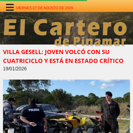
VIERNES 07 DE AGOSTO DE 2026
VILLA GESELL: JOVEN VOLCÓ CON SU
CUATRICICLO Y ESTÁ EN ESTADO CRÍTICO
19/01/2026