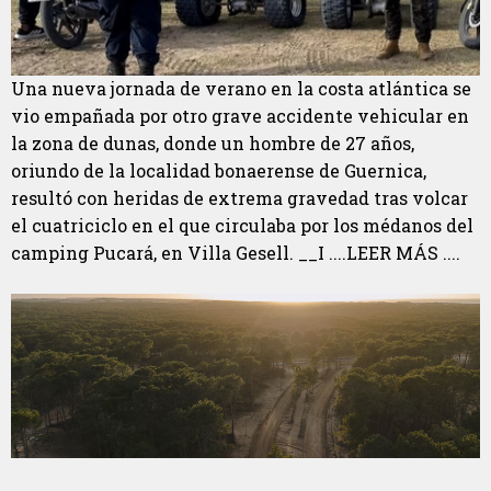
Una nueva jornada de verano en la costa atlántica se
vio empañada por otro grave accidente vehicular en
la zona de dunas, donde un hombre de 27 años,
oriundo de la localidad bonaerense de Guernica,
resultó con heridas de extrema gravedad tras volcar
el cuatriciclo en el que circulaba por los médanos del
camping Pucará, en Villa Gesell. __I ....LEER MÁS ....