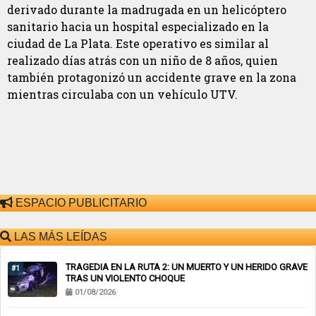
derivado durante la madrugada en un helicóptero
sanitario hacia un hospital especializado en la
ciudad de La Plata. Este operativo es similar al
realizado días atrás con un niño de 8 años, quien
también protagonizó un accidente grave en la zona
mientras circulaba con un vehículo UTV.
ESPACIO PUBLICITARIO
LAS MÁS LEÍDAS
TRAGEDIA EN LA RUTA 2: UN MUERTO Y UN HERIDO GRAVE
#1
TRAS UN VIOLENTO CHOQUE
01/08/2026