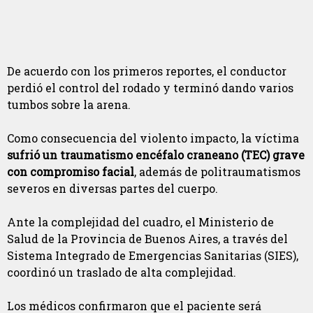
De acuerdo con los primeros reportes, el conductor
perdió el control del rodado y terminó dando varios
tumbos sobre la arena.
Como consecuencia del violento impacto, la víctima
sufrió un traumatismo encéfalo craneano (TEC) grave
con compromiso facial
, además de politraumatismos
severos en diversas partes del cuerpo.
Ante la complejidad del cuadro, el Ministerio de
Salud de la Provincia de Buenos Aires, a través del
Sistema Integrado de Emergencias Sanitarias (SIES),
coordinó un traslado de alta complejidad.
Los médicos confirmaron que el paciente será