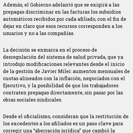
Además, el Gobierno adelantó que se exigirá a las
prepagas discriminar en las facturas los subsidios
automáticos recibidos por cada afiliado, con el fin de
dejar en claro que esos recursos corresponden a los
usuarios y no a las compañías.
La decisión se enmarca en el proceso de
desregulación del sistema de salud privada, que ya
introdujo modificaciones relevantes desde el inicio
de la gestión de Javier Milei: aumentos mensuales de
cuotas alineados con la inflación, negociados con el
Ejecutivo, y la posibilidad de que los trabajadores
contraten prepagas directamente, sin pasar por las
obras sociales sindicales.
Desde el oficialismo, consideran que la restitución de
los excedentes a los afiliados es un paso clave para
corregir una “aberración jurídica” que cambió la