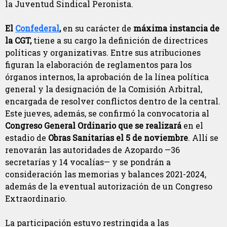
la Juventud Sindical Peronista.
El
Confederal
,
en su carácter de
máxima instancia de
la CGT,
tiene a su cargo la definición de directrices
políticas y organizativas. Entre sus atribuciones
figuran la elaboración de reglamentos para los
órganos internos, la aprobación de la línea política
general y la designación de la Comisión Arbitral,
encargada de resolver conflictos dentro de la central.
Este jueves, además, se confirmó la convocatoria al
Congreso General Ordinario que se realizará
en el
estadio de
Obras Sanitarias el 5 de noviembre
. Allí se
renovarán las autoridades de Azopardo —36
secretarías y 14 vocalías— y se pondrán a
consideración las memorias y balances 2021-2024,
además de la eventual autorización de un Congreso
Extraordinario.
La participación estuvo restringida a las