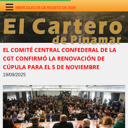
MIERCOLES 05 DE AGOSTO DE 2026
EL COMITÉ CENTRAL CONFEDERAL DE LA
CGT CONFIRMÓ LA RENOVACIÓN DE
CÚPULA PARA EL 5 DE NOVIEMBRE
19/09/2025