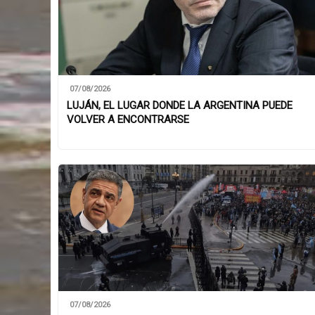
07/08/2026
LUJÁN, EL LUGAR DONDE LA ARGENTINA PUEDE
VOLVER A ENCONTRARSE
07/08/2026