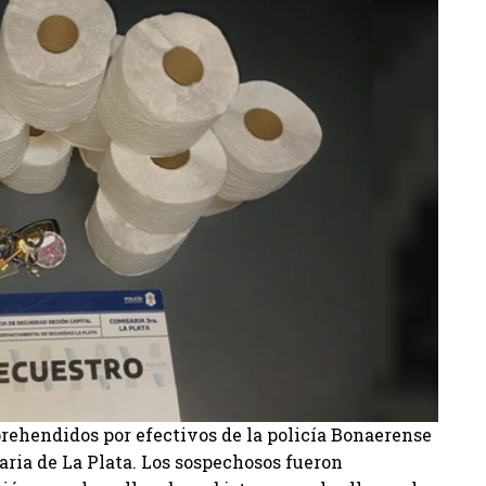
prehendidos por efectivos de la policía Bonaerense
aria de La Plata. Los sospechosos fueron