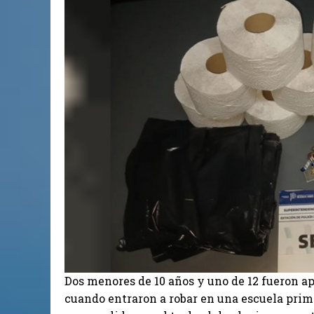
Dos menores de 10 años y uno de 12 fueron a
cuando entraron a robar en una escuela prim