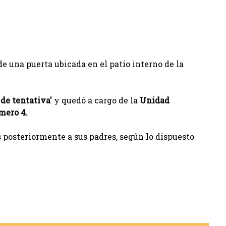
de una puerta ubicada en el patio interno de la
de tentativa'
y quedó a cargo de la
Unidad
úmero 4.
 posteriormente a sus padres, según lo dispuesto