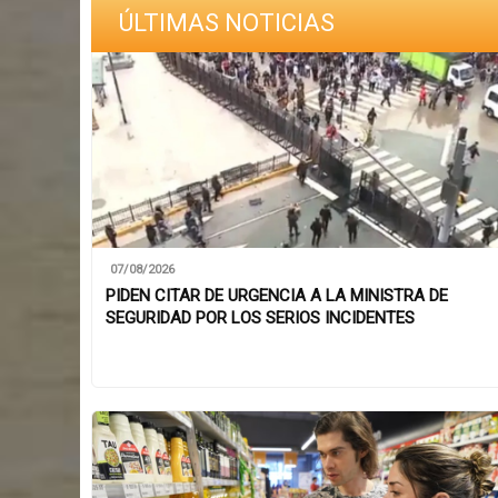
ÚLTIMAS NOTICIAS
07/08/2026
PIDEN CITAR DE URGENCIA A LA MINISTRA DE
SEGURIDAD POR LOS SERIOS INCIDENTES