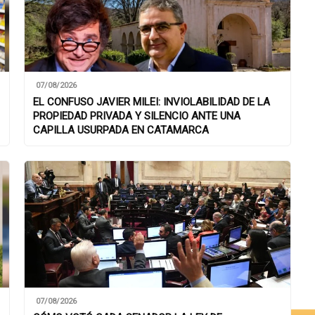
07/08/2026
EL CONFUSO JAVIER MILEI: INVIOLABILIDAD DE LA
PROPIEDAD PRIVADA Y SILENCIO ANTE UNA
CAPILLA USURPADA EN CATAMARCA
07/08/2026