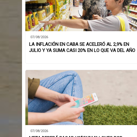
07/08/2026
LA INFLACIÓN EN CABA SE ACELERÓ AL 2,9% EN
JULIO Y YA SUMA CASI 20% EN LO QUE VA DEL AÑO
07/08/2026