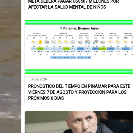
META DEBERÁ PAGAR US$567 MILLONES POR
AFECTAR LA SALUD MENTAL DE NIÑOS
07/08/2026
PRONÓSTICO DEL TIEMPO EN PINAMAR PARA ESTE
VIERNES 7 DE AGOSTO Y PROYECCIÓN PARA LOS
PRÓXIMOS 6 DÍAS