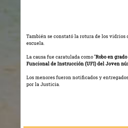
También se constató la rotura de los vidrios 
escuela.
La causa fue caratulada como
'Robo en grado 
Funcional de Instrucción (UFI) del Joven n
Los menores fueron notificados y entregados
por la Justicia.