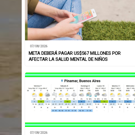
07/08/2026
META DEBERÁ PAGAR US$567 MILLONES POR
AFECTAR LA SALUD MENTAL DE NIÑOS
07/08/2026