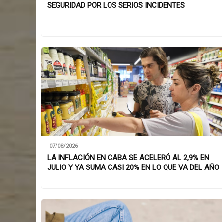
SEGURIDAD POR LOS SERIOS INCIDENTES
07/08/2026
LA INFLACIÓN EN CABA SE ACELERÓ AL 2,9% EN
JULIO Y YA SUMA CASI 20% EN LO QUE VA DEL AÑO