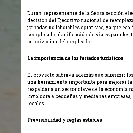
Durán, representante de la Sexta sección ele
decisión del Ejecutivo nacional de reemplazar
jornadas no laborables optativas, ya que eso
complica la planificación de viajes para los t
autorización del empleador.
La importancia de los feriados turísticos
El proyecto subraya además que suprimir los 
una herramienta importante para mejorar la 
respaldar a un sector clave de la economía na
involucra a pequeñas y medianas empresas,
locales.
Previsibilidad y reglas estables