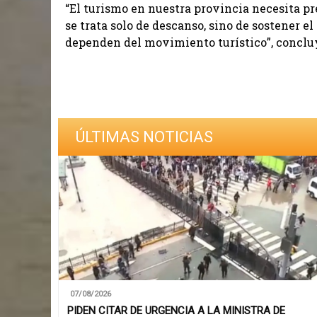
“El turismo en nuestra provincia necesita pre
se trata solo de descanso, sino de sostener e
dependen del movimiento turístico”, conclu
ÚLTIMAS NOTICIAS
07/08/2026
PIDEN CITAR DE URGENCIA A LA MINISTRA DE