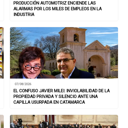
PRODUCCIÓN AUTOMOTRIZ ENCIENDE LAS
ALARMAS POR LOS MILES DE EMPLEOS EN LA
INDUSTRIA
07/08/2026
EL CONFUSO JAVIER MILEI: INVIOLABILIDAD DE LA
PROPIEDAD PRIVADA Y SILENCIO ANTE UNA
CAPILLA USURPADA EN CATAMARCA