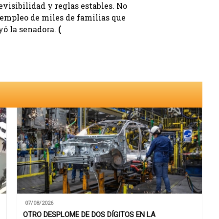
visibilidad y reglas estables. No
l empleo de miles de familias que
yó la senadora.
(
07/08/2026
OTRO DESPLOME DE DOS DÍGITOS EN LA