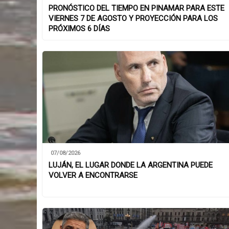
PRONÓSTICO DEL TIEMPO EN PINAMAR PARA ESTE
VIERNES 7 DE AGOSTO Y PROYECCIÓN PARA LOS
PRÓXIMOS 6 DÍAS
07/08/2026
LUJÁN, EL LUGAR DONDE LA ARGENTINA PUEDE
VOLVER A ENCONTRARSE