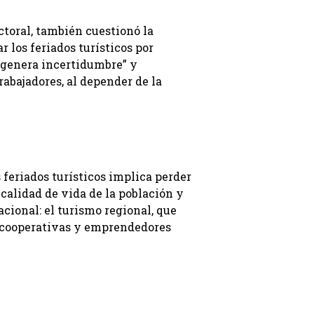
ctoral, también cuestionó la
 los feriados turísticos por
 “genera incertidumbre” y
rabajadores, al depender de la
feriados turísticos implica perder
calidad de vida de la población y
cional: el turismo regional, que
 cooperativas y emprendedores