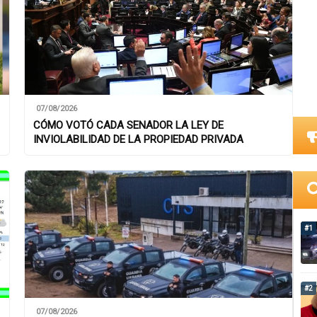
07/08/2026
CÓMO VOTÓ CADA SENADOR LA LEY DE
INVIOLABILIDAD DE LA PROPIEDAD PRIVADA
#1
#2
07/08/2026