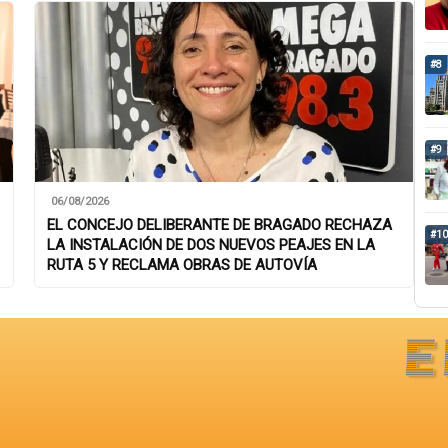
#8
#9
06/08/2026
EL CONCEJO DELIBERANTE DE BRAGADO RECHAZA
#10
LA INSTALACIÓN DE DOS NUEVOS PEAJES EN LA
RUTA 5 Y RECLAMA OBRAS DE AUTOVÍA