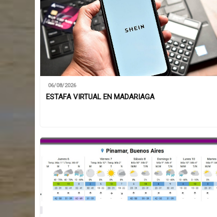
06/08/2026
ESTAFA VIRTUAL EN MADARIAGA