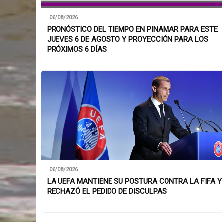
06/08/2026
PRONÓSTICO DEL TIEMPO EN PINAMAR PARA ESTE
JUEVES 6 DE AGOSTO Y PROYECCIÓN PARA LOS
PRÓXIMOS 6 DÍAS
06/08/2026
LA UEFA MANTIENE SU POSTURA CONTRA LA FIFA Y
RECHAZÓ EL PEDIDO DE DISCULPAS