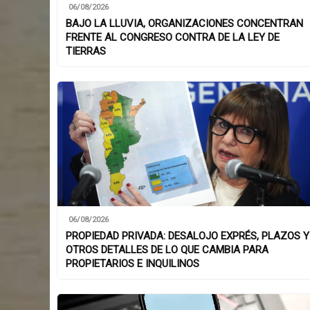
06/08/2026
BAJO LA LLUVIA, ORGANIZACIONES CONCENTRAN
FRENTE AL CONGRESO CONTRA DE LA LEY DE
TIERRAS
06/08/2026
PROPIEDAD PRIVADA: DESALOJO EXPRÉS, PLAZOS Y
OTROS DETALLES DE LO QUE CAMBIA PARA
PROPIETARIOS E INQUILINOS