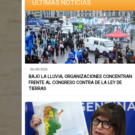
ÚLTIMAS NOTICIAS
06/08/2026
BAJO LA LLUVIA, ORGANIZACIONES CONCENTRAN
FRENTE AL CONGRESO CONTRA DE LA LEY DE
TIERRAS