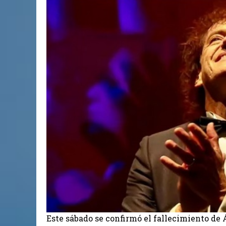
Este sábado se confirmó el fallecimiento de 