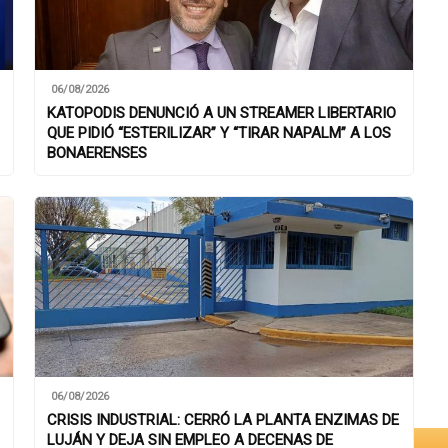
06/08/2026
KATOPODIS DENUNCIÓ A UN STREAMER LIBERTARIO
QUE PIDIÓ “ESTERILIZAR” Y “TIRAR NAPALM” A LOS
BONAERENSES
06/08/2026
CRISIS INDUSTRIAL: CERRÓ LA PLANTA ENZIMAS DE
LUJÁN Y DEJA SIN EMPLEO A DECENAS DE