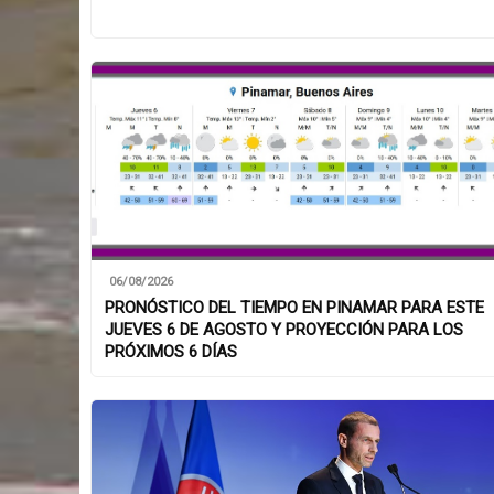
06/08/2026
PRONÓSTICO DEL TIEMPO EN PINAMAR PARA ESTE
JUEVES 6 DE AGOSTO Y PROYECCIÓN PARA LOS
PRÓXIMOS 6 DÍAS