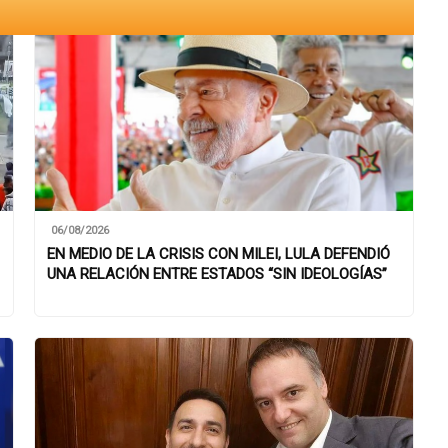
06/08/2026
EN MEDIO DE LA CRISIS CON MILEI, LULA DEFENDIÓ
UNA RELACIÓN ENTRE ESTADOS “SIN IDEOLOGÍAS”