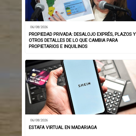
06/08/2026
PROPIEDAD PRIVADA: DESALOJO EXPRÉS, PLAZOS Y
OTROS DETALLES DE LO QUE CAMBIA PARA
PROPIETARIOS E INQUILINOS
06/08/2026
ESTAFA VIRTUAL EN MADARIAGA