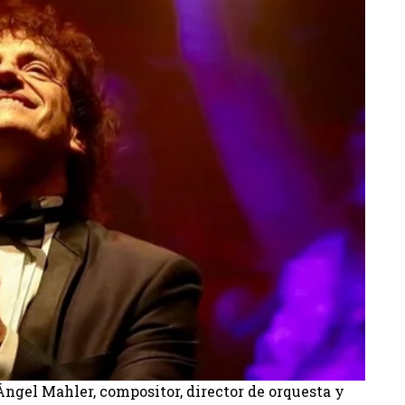
Ángel Mahler, compositor, director de orquesta y