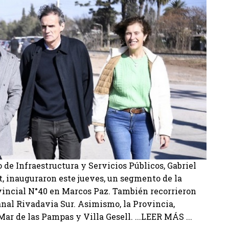
o de Infraestructura y Servicios Públicos, Gabriel
, inauguraron este jueves, un segmento de la
incial N°40 en Marcos Paz. También recorrieron
anal Rivadavia Sur. Asimismo, la Provincia,
Mar de las Pampas y Villa Gesell. ...LEER MÁS ...