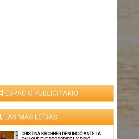
ESPACIO PUBLICITARIO
LAS MÁS LEÍDAS
CRISTINA KIRCHNER DENUNCIÓ ANTE LA