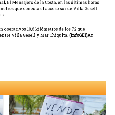
l, El Mensajero de la Costa, en las últimas horas
ómetros que conecta el acceso sur de Villa Gesell
as.
n operativos 10,6 kilómetros de los 72 que
 entre Villa Gesell y Mar Chiquita.
(InfoGEI)Ac