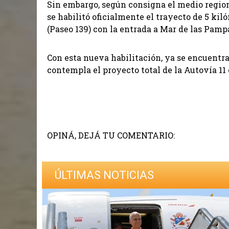
Sin embargo, según consigna el medio regiona
se habilitó oficialmente el trayecto de 5 kil
(Paseo 139) con la entrada a Mar de las Pamp
Con esta nueva habilitación, ya se encuentra
contempla el proyecto total de la Autovía 11
OPINÁ, DEJÁ TU COMENTARIO:
ÚLTIMAS NOTICIAS