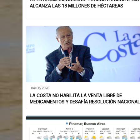
ALCANZA LAS 13 MILLONES DE HÉCTAREAS
04/08/2026
LA COSTA NO HABILITA LA VENTA LIBRE DE
MEDICAMENTOS Y DESAFÍA RESOLUCIÓN NACIONAL