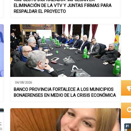
ELIMINACIÓN DE LA VTV Y JUNTAS FIRMAS PARA
RESPALDAR EL PROYECTO
04/08/2026
BANCO PROVINCIA FORTALECE A LOS MUNICIPIOS
BONAERENSES EN MEDIO DE LA CRISIS ECONÓMICA
#1