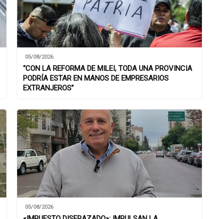
05/08/2026
“CON LA REFORMA DE MILEI, TODA UNA PROVINCIA
PODRÍA ESTAR EN MANOS DE EMPRESARIOS
EXTRANJEROS”
05/08/2026
«IMPUESTO DISFRAZADO»: IMPULSAN LA