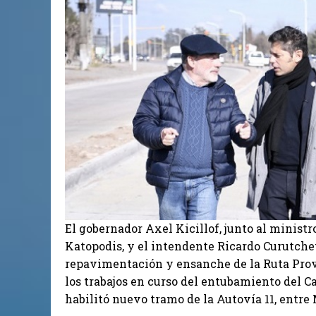
El gobernador Axel Kicillof, junto al ministr
Katopodis, y el intendente Ricardo Curutchet
repavimentación y ensanche de la Ruta Prov
los trabajos en curso del entubamiento del C
habilitó nuevo tramo de la Autovía 11, entre 