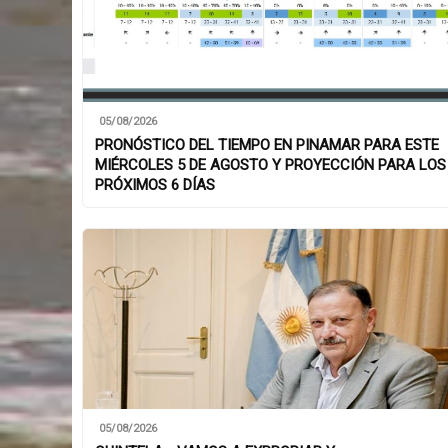
05/08/2026
PRONÓSTICO DEL TIEMPO EN PINAMAR PARA ESTE
MIÉRCOLES 5 DE AGOSTO Y PROYECCIÓN PARA LOS
PRÓXIMOS 6 DÍAS
05/08/2026