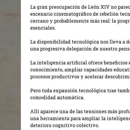
La gran preocupación de León XIV no parec
escenario cinematográfico de rebelión tecn
cercano y probablemente más real: la pro
esenciales.
La disponibilidad tecnológica nos lleva a d
una progresiva delegación de nuestro pen
La inteligencia artificial ofrece beneficio
conocimiento, ampliar capacidades educati
procesos productivos y acelerar descubrimie
Pero toda expansión tecnológica trae tamb
comodidad automática.
Allí aparece una de las tensiones más prof
una herramienta para ampliar la intelige
deterioro cognitivo colectivo.