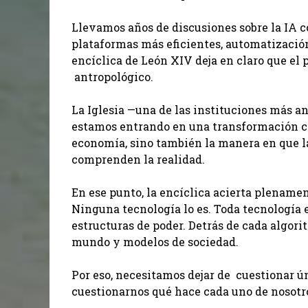
Llevamos años de discusiones sobre la IA 
plataformas más eficientes, automatización
encíclica de León XIV deja en claro que el 
antropológico.
La Iglesia —una de las instituciones más a
estamos entrando en una transformación civi
economía, sino también la manera en que la
comprenden la realidad.
En ese punto, la encíclica acierta plenament
Ninguna tecnología lo es. Toda tecnología e
estructuras de poder. Detrás de cada algor
mundo y modelos de sociedad.
Por eso, necesitamos dejar de cuestionar 
cuestionarnos qué hace cada uno de nosotro