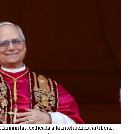
umanitas, dedicada a la inteligencia artificial,