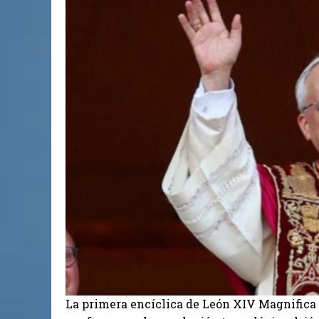
La primera encíclica de León XIV Magnifica H