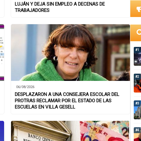
LUJÁN Y DEJA SIN EMPLEO A DECENAS DE
TRABAJADORES
#1
#2
06/08/2026
DESPLAZARON A UNA CONSEJERA ESCOLAR DEL
PROTRAS RECLAMAR POR EL ESTADO DE LAS
#3
ESCUELAS EN VILLA GESELL
#4