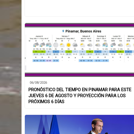
06/08/2026
PRONÓSTICO DEL TIEMPO EN PINAMAR PARA ESTE
JUEVES 6 DE AGOSTO Y PROYECCIÓN PARA LOS
PRÓXIMOS 6 DÍAS