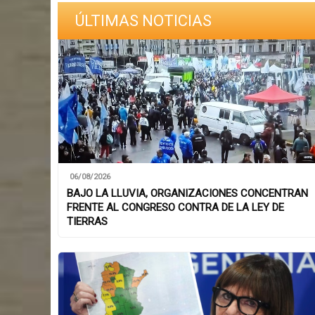
ÚLTIMAS NOTICIAS
06/08/2026
BAJO LA LLUVIA, ORGANIZACIONES CONCENTRAN
FRENTE AL CONGRESO CONTRA DE LA LEY DE
TIERRAS