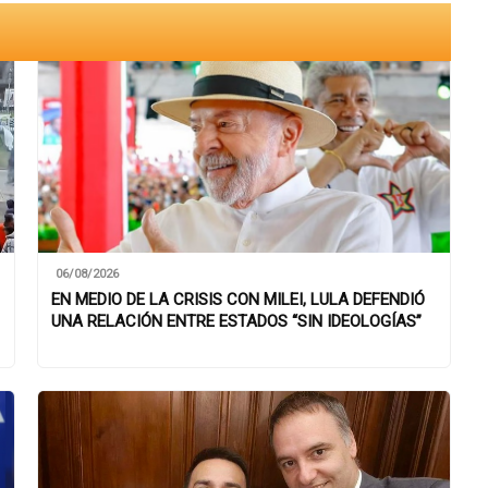
06/08/2026
EN MEDIO DE LA CRISIS CON MILEI, LULA DEFENDIÓ
UNA RELACIÓN ENTRE ESTADOS “SIN IDEOLOGÍAS”