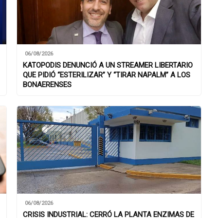
06/08/2026
KATOPODIS DENUNCIÓ A UN STREAMER LIBERTARIO
QUE PIDIÓ “ESTERILIZAR” Y “TIRAR NAPALM” A LOS
BONAERENSES
06/08/2026
CRISIS INDUSTRIAL: CERRÓ LA PLANTA ENZIMAS DE