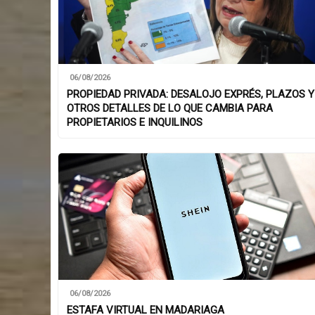
06/08/2026
PROPIEDAD PRIVADA: DESALOJO EXPRÉS, PLAZOS Y
OTROS DETALLES DE LO QUE CAMBIA PARA
PROPIETARIOS E INQUILINOS
06/08/2026
ESTAFA VIRTUAL EN MADARIAGA