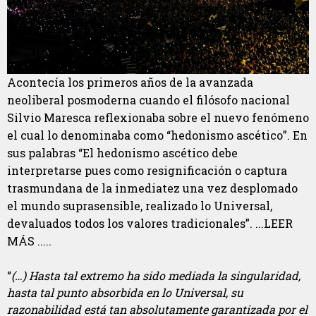
Acontecía los primeros años de la avanzada
neoliberal posmoderna cuando el filósofo nacional
Silvio Maresca reflexionaba sobre el nuevo fenómeno
el cual lo denominaba como “hedonismo ascético”. En
sus palabras “El hedonismo ascético debe
interpretarse pues como resignificación o captura
trasmundana de la inmediatez una vez desplomado
el mundo suprasensible, realizado lo Universal,
devaluados todos los valores tradicionales”. ...LEER
MÁS .....
“
(…) Hasta tal extremo ha sido mediada la singularidad,
hasta tal punto absorbida en lo Universal, su
razonabilidad está tan absolutamente garantizada por el