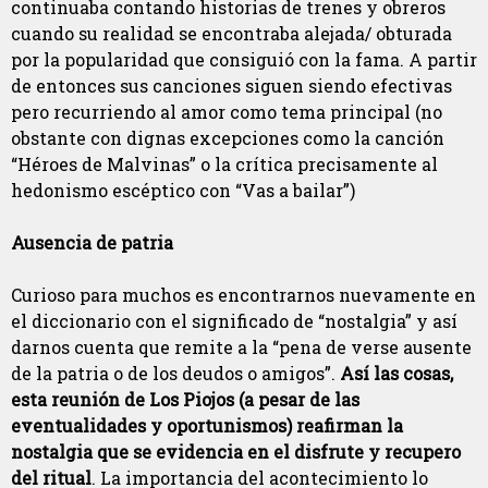
continuaba contando historias de trenes y obreros
cuando su realidad se encontraba alejada/ obturada
por la popularidad que consiguió con la fama. A partir
de entonces sus canciones siguen siendo efectivas
pero recurriendo al amor como tema principal (no
obstante con dignas excepciones como la canción
“Héroes de Malvinas” o la crítica precisamente al
hedonismo escéptico con “Vas a bailar”)
Ausencia de patria
Curioso para muchos es encontrarnos nuevamente en
el diccionario con el significado de “nostalgia” y así
darnos cuenta que remite a la “pena de verse ausente
de la patria o de los deudos o amigos”.
Así las cosas,
esta reunión de Los Piojos (a pesar de las
eventualidades y oportunismos) reafirman la
nostalgia que se evidencia en el disfrute y recupero
del ritual
. La importancia del acontecimiento lo