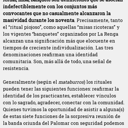
indefectiblemente con los conjuntos más
convocantes que no casualmente alcanzaron la
masividad durante los noventa
. Precisamente, tanto
el “ritual piojoso”, como aquellas “misas ricoteras” y
los vigentes “banquetes” organizados por La Renga
alcanzan una significación más que elocuente en
tiempos de creciente individualización. Las tres
denominaciones reafirman una identidad
comunitaria. Son, más allá de todo, una señal de
resistencia.
Generalmente (según el
mataburros
) los rituales
pueden tener las siguientes funciones: reafirmar la
identidad de los practicantes, establecer vínculos
con lo sagrado, agradecer, conectar con la comunidad.
Quienes tuvimos la oportunidad de asistir a alguna(s)
de estas siete funciones de la sorpresiva reunión de
la banda oriunda del Palomar con seguridad podemos