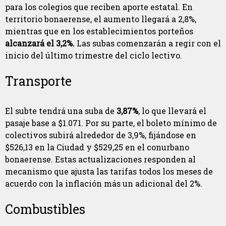
para los colegios que reciben aporte estatal. En
territorio bonaerense, el aumento llegará a 2,8%,
mientras que en los establecimientos porteños
alcanzará el 3,2%.
Las subas comenzarán a regir con el
inicio del último trimestre del ciclo lectivo.
Transporte
El subte tendrá una suba de
3,87%
, lo que llevará el
pasaje base a $1.071. Por su parte, el boleto mínimo de
colectivos subirá alrededor de 3,9%, fijándose en
$526,13 en la Ciudad y $529,25 en el conurbano
bonaerense. Estas actualizaciones responden al
mecanismo que ajusta las tarifas todos los meses de
acuerdo con la inflación más un adicional del 2%.
Combustibles