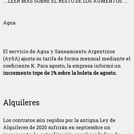
....LEER MÁS SOBRE EL RESTO DE LOS AUMENTOS ....
Agua
El servicio de Agua y Saneamiento Argentinos
(AySA) ajusta su tarifa de forma mensual mediante el
coeficiente K. Para agosto, la empresa informó un
incremento tope de 1% sobre la boleta de agosto.
Alquileres
Los contratos aún regidos por la antigua Ley de
Alquileres de 2020 sufrirán en septiembre un