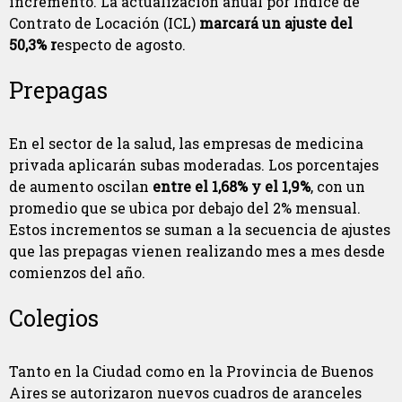
incremento. La actualización anual por Índice de
Contrato de Locación (ICL)
marcará un ajuste del
50,3% r
especto de agosto.
Prepagas
En el sector de la salud, las empresas de medicina
privada aplicarán subas moderadas. Los porcentajes
de aumento oscilan
entre el 1,68% y el 1,9%
, con un
promedio que se ubica por debajo del 2% mensual.
Estos incrementos se suman a la secuencia de ajustes
que las prepagas vienen realizando mes a mes desde
comienzos del año.
Colegios
Tanto en la Ciudad como en la Provincia de Buenos
Aires se autorizaron nuevos cuadros de aranceles