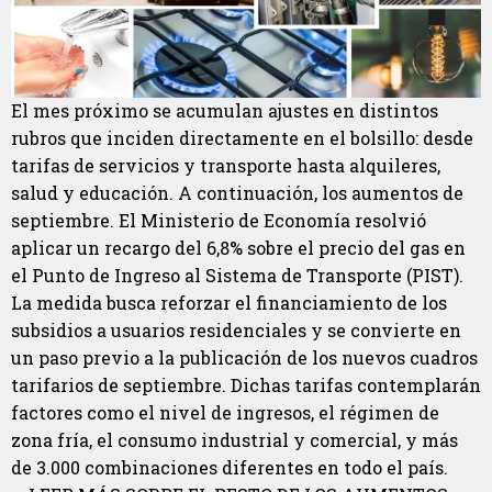
El mes próximo se acumulan ajustes en distintos
rubros que inciden directamente en el bolsillo: desde
tarifas de servicios y transporte hasta alquileres,
salud y educación. A continuación, los aumentos de
septiembre. El Ministerio de Economía resolvió
aplicar un recargo del 6,8% sobre el precio del gas en
el Punto de Ingreso al Sistema de Transporte (PIST).
La medida busca reforzar el financiamiento de los
subsidios a usuarios residenciales y se convierte en
un paso previo a la publicación de los nuevos cuadros
tarifarios de septiembre. Dichas tarifas contemplarán
factores como el nivel de ingresos, el régimen de
zona fría, el consumo industrial y comercial, y más
de 3.000 combinaciones diferentes en todo el país.