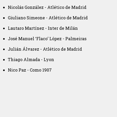
Nicolás González - Atlético de Madrid
Giuliano Simeone - Atlético de Madrid
Lautaro Martínez - Inter de Milán
José Manuel ‘Flaco’ López - Palmeiras
Julián Álvarez - Atlético de Madrid
Thiago Almada - Lyon
Nico Paz - Como 1907