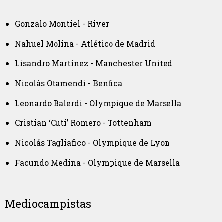
Gonzalo Montiel - River
Nahuel Molina - Atlético de Madrid
Lisandro Martínez - Manchester United
Nicolás Otamendi - Benfica
Leonardo Balerdi - Olympique de Marsella
Cristian ‘Cuti’ Romero - Tottenham
Nicolás Tagliafico - Olympique de Lyon
Facundo Medina - Olympique de Marsella
Mediocampistas