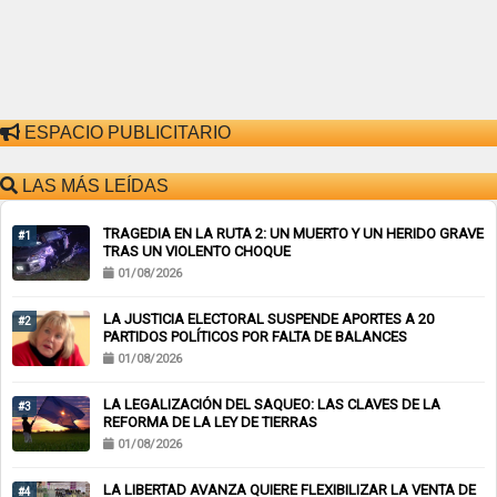
ESPACIO PUBLICITARIO
LAS MÁS LEÍDAS
TRAGEDIA EN LA RUTA 2: UN MUERTO Y UN HERIDO GRAVE
#1
TRAS UN VIOLENTO CHOQUE
01/08/2026
LA JUSTICIA ELECTORAL SUSPENDE APORTES A 20
#2
PARTIDOS POLÍTICOS POR FALTA DE BALANCES
01/08/2026
LA LEGALIZACIÓN DEL SAQUEO: LAS CLAVES DE LA
#3
REFORMA DE LA LEY DE TIERRAS
01/08/2026
LA LIBERTAD AVANZA QUIERE FLEXIBILIZAR LA VENTA DE
#4