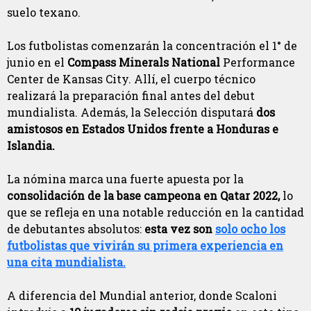
suelo texano.
Los futbolistas comenzarán la concentración el 1° de
junio en el
Compass Minerals National
Performance
Center de Kansas City. Allí, el cuerpo técnico
realizará la preparación final antes del debut
mundialista. Además, la Selección disputará
dos
amistosos en Estados Unidos frente a Honduras e
Islandia.
La nómina marca una fuerte apuesta por la
consolidación de la base campeona en Qatar 2022,
lo
que se refleja en una notable reducción en la cantidad
de debutantes absolutos:
esta vez son
solo ocho los
futbolistas que vivirán su primera experiencia en
una cita mundialista.
A diferencia del Mundial anterior, donde Scaloni