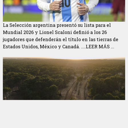
La Selección argentina presentó su lista para el
Mundial 2026 y Lionel Scaloni definió a los 26
jugadores que defenderán el título en las tierras de
Estados Unidos, México y Canadá. ....LEER MÁS ...