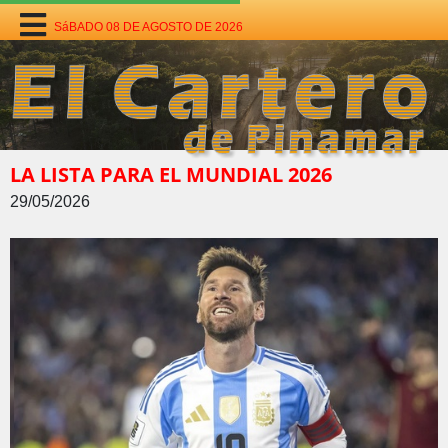
SáBADO 08 DE AGOSTO DE 2026
LA LISTA PARA EL MUNDIAL 2026
29/05/2026