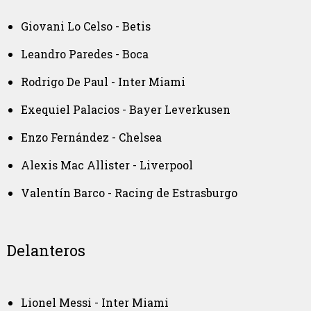
Giovani Lo Celso - Betis
Leandro Paredes - Boca
Rodrigo De Paul - Inter Miami
Exequiel Palacios - Bayer Leverkusen
Enzo Fernández - Chelsea
Alexis Mac Allister - Liverpool
Valentín Barco - Racing de Estrasburgo
Delanteros
Lionel Messi - Inter Miami