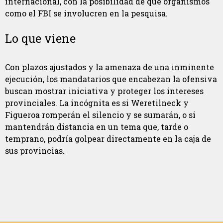
internacional, con la posibilidad de que organismos
como el FBI se involucren en la pesquisa.
Lo que viene
Con plazos ajustados y la amenaza de una inminente
ejecución, los mandatarios que encabezan la ofensiva
buscan mostrar iniciativa y proteger los intereses
provinciales. La incógnita es si Weretilneck y
Figueroa romperán el silencio y se sumarán, o si
mantendrán distancia en un tema que, tarde o
temprano, podría golpear directamente en la caja de
sus provincias.