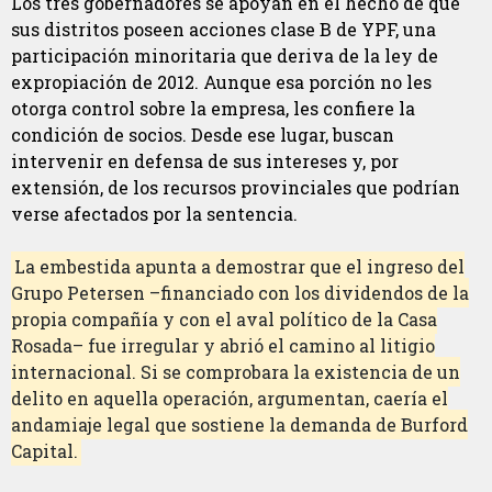
Los tres gobernadores se apoyan en el hecho de que
sus distritos poseen acciones clase B de YPF, una
participación minoritaria que deriva de la ley de
expropiación de 2012. Aunque esa porción no les
otorga control sobre la empresa, les confiere la
condición de socios. Desde ese lugar, buscan
intervenir en defensa de sus intereses y, por
extensión, de los recursos provinciales que podrían
verse afectados por la sentencia.
La embestida apunta a demostrar que el ingreso del
Grupo Petersen –financiado con los dividendos de la
propia compañía y con el aval político de la Casa
Rosada– fue irregular y abrió el camino al litigio
internacional. Si se comprobara la existencia de un
delito en aquella operación, argumentan, caería el
andamiaje legal que sostiene la demanda de Burford
Capital.