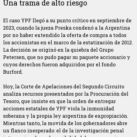
Una trama de alto riesgo
El caso YPF llegó a su punto crítico en septiembre de
2023, cuando la jueza Preska condenó a la Argentina
por no haber extendido la oferta de compra a todos
los accionistas en el marco de la estatización de 2012.
La decisión se originó en la quiebra del Grupo
Petersen, que no pudo pagar su paquete accionario y
cuyos derechos fueron adquiridos por el fondo
Burford.
Hoy, la Corte de Apelaciones del Segundo Circuito
analiza recursos presentados por la Procuración del
Tesoro, que insiste en que la orden de entregar
acciones estatales de YPF viola la inmunidad
soberana y la propia ley argentina de expropiación.
Mientras tanto, la movida de los gobernadores abre
un flanco inesperado: el de la investigación penal