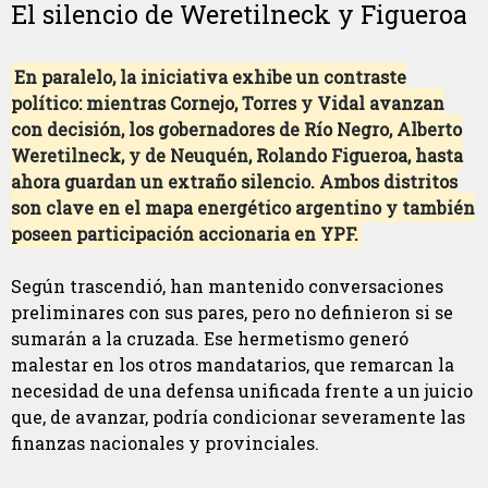
El silencio de Weretilneck y Figueroa
En paralelo, la iniciativa exhibe un contraste
político: mientras Cornejo, Torres y Vidal avanzan
con decisión, los gobernadores de Río Negro, Alberto
Weretilneck, y de Neuquén, Rolando Figueroa, hasta
ahora guardan un extraño silencio. Ambos distritos
son clave en el mapa energético argentino y también
poseen participación accionaria en YPF.
Según trascendió, han mantenido conversaciones
preliminares con sus pares, pero no definieron si se
sumarán a la cruzada. Ese hermetismo generó
malestar en los otros mandatarios, que remarcan la
necesidad de una defensa unificada frente a un juicio
que, de avanzar, podría condicionar severamente las
finanzas nacionales y provinciales.