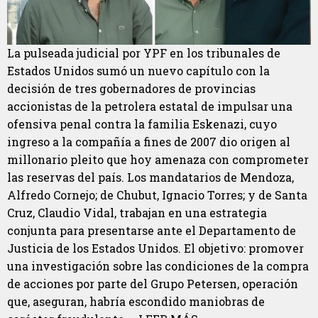
La pulseada judicial por YPF en los tribunales de
Estados Unidos sumó un nuevo capítulo con la
decisión de tres gobernadores de provincias
accionistas de la petrolera estatal de impulsar una
ofensiva penal contra la familia Eskenazi, cuyo
ingreso a la compañía a fines de 2007 dio origen al
millonario pleito que hoy amenaza con comprometer
las reservas del país. Los mandatarios de Mendoza,
Alfredo Cornejo; de Chubut, Ignacio Torres; y de Santa
Cruz, Claudio Vidal, trabajan en una estrategia
conjunta para presentarse ante el Departamento de
Justicia de los Estados Unidos. El objetivo: promover
una investigación sobre las condiciones de la compra
de acciones por parte del Grupo Petersen, operación
que, aseguran, habría escondido maniobras de