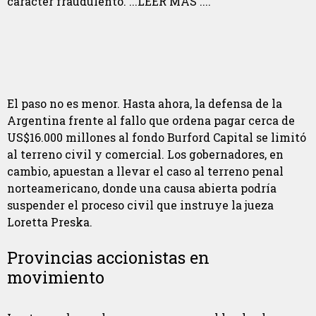
carácter fraudulento. ...LEER MÁS ....
El paso no es menor. Hasta ahora, la defensa de la
Argentina frente al fallo que ordena pagar cerca de
US$16.000 millones al fondo Burford Capital se limitó
al terreno civil y comercial. Los gobernadores, en
cambio, apuestan a llevar el caso al terreno penal
norteamericano, donde una causa abierta podría
suspender el proceso civil que instruye la jueza
Loretta Preska.
Provincias accionistas en
movimiento