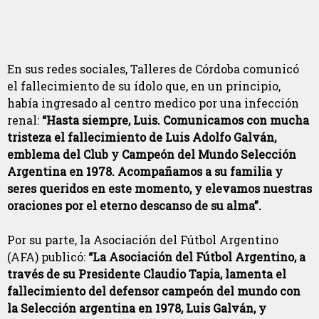
En sus redes sociales, Talleres de Córdoba comunicó
el fallecimiento de su ídolo que, en un principio,
había ingresado al centro medico por una infección
renal:
“Hasta siempre, Luis. Comunicamos con mucha
tristeza el fallecimiento de Luis Adolfo Galván,
emblema del Club y Campeón del Mundo Selección
Argentina en 1978. Acompañamos a su familia y
seres queridos en este momento, y elevamos nuestras
oraciones por el eterno descanso de su alma”.
Por su parte, la Asociación del Fútbol Argentino
(AFA) publicó:
“La Asociación del Fútbol Argentino, a
través de su Presidente Claudio Tapia, lamenta el
fallecimiento del defensor campeón del mundo con
la Selección argentina en 1978, Luis Galván, y