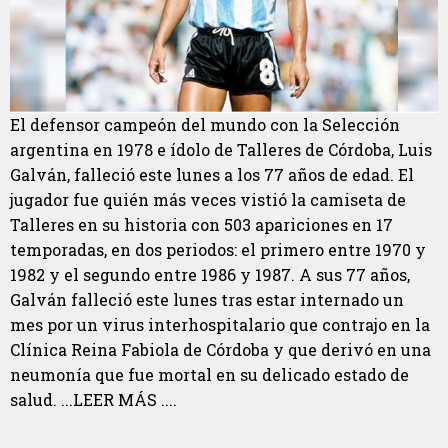
El defensor campeón del mundo con la Selección
argentina en 1978 e ídolo de Talleres de Córdoba, Luis
Galván, falleció este lunes a los 77 años de edad. El
jugador fue quién más veces vistió la camiseta de
Talleres en su historia con 503 apariciones en 17
temporadas, en dos periodos: el primero entre 1970 y
1982 y el segundo entre 1986 y 1987. A sus 77 años,
Galván falleció este lunes tras estar internado un
mes por un virus interhospitalario que contrajo en la
Clínica Reina Fabiola de Córdoba y que derivó en una
neumonía que fue mortal en su delicado estado de
salud. ...LEER MÁS ....