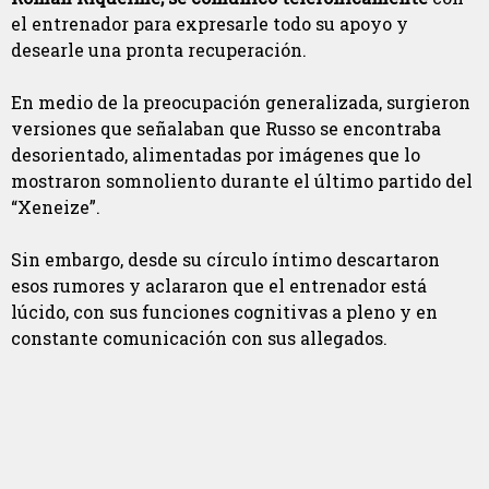
el entrenador para expresarle todo su apoyo y
desearle una pronta recuperación.
En medio de la preocupación generalizada, surgieron
versiones que señalaban que Russo se encontraba
desorientado, alimentadas por imágenes que lo
mostraron somnoliento durante el último partido del
“Xeneize”.
Sin embargo, desde su círculo íntimo descartaron
esos rumores y aclararon que el entrenador está
lúcido, con sus funciones cognitivas a pleno y en
constante comunicación con sus allegados.