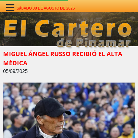
SáBADO 08 DE AGOSTO DE 2026
MIGUEL ÁNGEL RUSSO RECIBIÓ EL ALTA
MÉDICA
05/09/2025