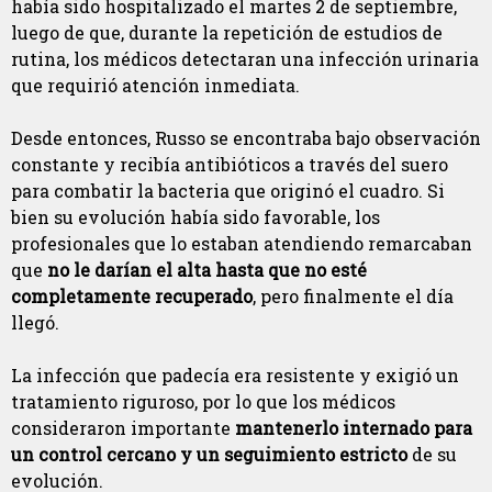
había sido hospitalizado el martes 2 de septiembre,
luego de que, durante la repetición de estudios de
rutina, los médicos detectaran una infección urinaria
que requirió atención inmediata.
Desde entonces, Russo se encontraba bajo observación
constante y recibía antibióticos a través del suero
para combatir la bacteria que originó el cuadro. Si
bien su evolución había sido favorable, los
profesionales que lo estaban atendiendo remarcaban
que
no le darían el alta hasta que no esté
completamente recuperado
, pero finalmente el día
llegó.
La infección que padecía era resistente y exigió un
tratamiento riguroso, por lo que los médicos
consideraron importante
mantenerlo internado para
un control cercano y un seguimiento estricto
de su
evolución.