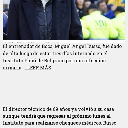
El entrenador de Boca, Miguel Ángel Russo, fue dado
de alta luego de estar tres días internado en el
Instituto Fleni de Belgrano por una infección
urinaria. ...LEER MÁS ...
El director técnico de 69 años ya volvió a su casa
aunque
tendrá que regresar el próximo lunes al
Instituto para realizarse chequeos
médicos. Russo