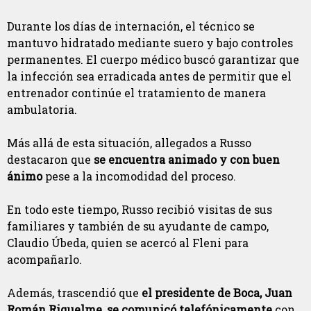
Durante los días de internación, el técnico se
mantuvo hidratado mediante suero y bajo controles
permanentes. El cuerpo médico buscó garantizar que
la infección sea erradicada antes de permitir que el
entrenador continúe el tratamiento de manera
ambulatoria.
Más allá de esta situación, allegados a Russo
destacaron que
se encuentra animado y con buen
ánimo
pese a la incomodidad del proceso.
En todo este tiempo, Russo recibió visitas de sus
familiares y también de su ayudante de campo,
Claudio Úbeda, quien se acercó al Fleni para
acompañarlo.
Además, trascendió que
el presidente de Boca, Juan
Román Riquelme, se comunicó telefónicamente
con