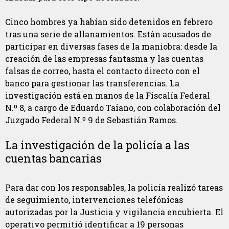
Cinco hombres ya habían sido detenidos en febrero
tras una serie de allanamientos. Están acusados de
participar en diversas fases de la maniobra: desde la
creación de las empresas fantasma y las cuentas
falsas de correo, hasta el contacto directo con el
banco para gestionar las transferencias. La
investigación está en manos de la Fiscalía Federal
N.º 8, a cargo de Eduardo Taiano, con colaboración del
Juzgado Federal N.º 9 de Sebastián Ramos.
La investigación de la policía a las
cuentas bancarias
Para dar con los responsables, la policía realizó tareas
de seguimiento, intervenciones telefónicas
autorizadas por la Justicia y vigilancia encubierta. El
operativo permitió identificar a 19 personas