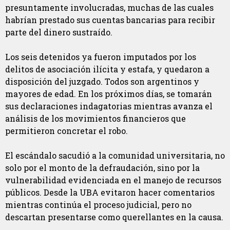
presuntamente involucradas, muchas de las cuales
habrían prestado sus cuentas bancarias para recibir
parte del dinero sustraído.
Los seis detenidos ya fueron imputados por los
delitos de asociación ilícita y estafa, y quedaron a
disposición del juzgado. Todos son argentinos y
mayores de edad. En los próximos días, se tomarán
sus declaraciones indagatorias mientras avanza el
análisis de los movimientos financieros que
permitieron concretar el robo.
El escándalo sacudió a la comunidad universitaria, no
solo por el monto de la defraudación, sino por la
vulnerabilidad evidenciada en el manejo de recursos
públicos. Desde la UBA evitaron hacer comentarios
mientras continúa el proceso judicial, pero no
descartan presentarse como querellantes en la causa.