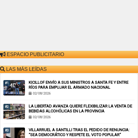
ESPACIO PUBLICITARIO
LAS MÁS LEÍDAS
KICILLOF ENVÍO A SUS MINISTROS A SANTA FE Y ENTRE
#1
RÍOS PARA EMPUJAR EL ARMADO NACIONAL
02/08/2026
LA LIBERTAD AVANZA QUIERE FLEXIBILIZAR LA VENTA DE
#2
BEBIDAS ALCOHÓLICAS EN LA PROVINCIA
02/08/2026
VILLARRUEL A SANTILLI TRAS EL PEDIDO DE RENUNCIA:
#3
“SEA DEMOCRÁTICO Y RESPETE EL VOTO POPULAR”