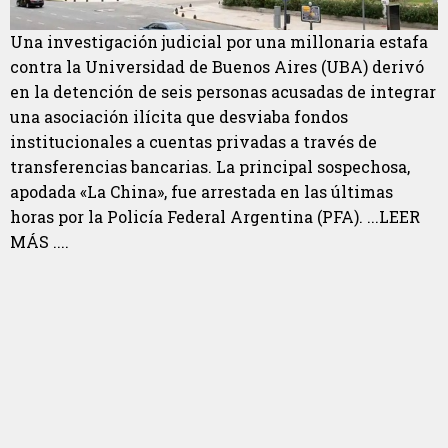
Una investigación judicial por una millonaria estafa
contra la Universidad de Buenos Aires (UBA) derivó
en la detención de seis personas acusadas de integrar
una asociación ilícita que desviaba fondos
institucionales a cuentas privadas a través de
transferencias bancarias. La principal sospechosa,
apodada «La China», fue arrestada en las últimas
horas por la Policía Federal Argentina (PFA). ...LEER
MÁS ....