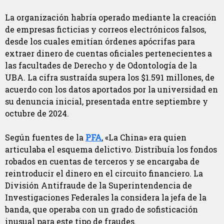
La organización habría operado mediante la creación
de empresas ficticias y correos electrónicos falsos,
desde los cuales emitían órdenes apócrifas para
extraer dinero de cuentas oficiales pertenecientes a
las facultades de Derecho y de Odontología de la
UBA. La cifra sustraída supera los $1.591 millones, de
acuerdo con los datos aportados por la universidad en
su denuncia inicial, presentada entre septiembre y
octubre de 2024.
Según fuentes de la
PFA
, «La China» era quien
articulaba el esquema delictivo. Distribuía los fondos
robados en cuentas de terceros y se encargaba de
reintroducir el dinero en el circuito financiero. La
División Antifraude de la Superintendencia de
Investigaciones Federales la considera la jefa de la
banda, que operaba con un grado de sofisticación
inusual para este tipo de fraudes.