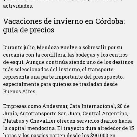
actividades.
Vacaciones de invierno en Córdoba:
guía de precios
Durante julio, Mendoza vuelve a sobresalir por su
cercanía con la cordillera, las bodegas y los centros
de esquí. Aunque continúa siendo uno de los destinos
más seleccionados del invierno, el transporte
representa una parte importante del presupuesto,
especialmente para quienes se trasladan desde
Buenos Aires.
Empresas como Andesmar, Cata Internacional, 20 de
Junio, Autotransporte San Juan, Central Argentino,
Platabus y Chevallier ofrecen servicios diarios hacia
la capital mendocina. El trayecto dura alrededor de 15
horas y los pasajes parten desde los $90.000 en