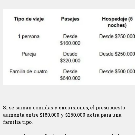
Si se suman comidas y excursiones, el presupuesto
aumenta entre $180.000 y $250.000 extra para una
familia tipo.