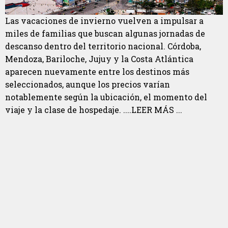
Las vacaciones de invierno vuelven a impulsar a
miles de familias que buscan algunas jornadas de
descanso dentro del territorio nacional. Córdoba,
Mendoza, Bariloche, Jujuy y la Costa Atlántica
aparecen nuevamente entre los destinos más
seleccionados, aunque los precios varían
notablemente según la ubicación, el momento del
viaje y la clase de hospedaje. ....LEER MÁS ...