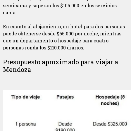
semicama y superan los $105.000 en los servicios
cama.
En cuanto al alojamiento, un hotel para dos personas
puede obtenerse desde $65.000 por noche, mientras
que un departamento o hospedaje para cuatro
personas ronda los $110.000 diarios.
Presupuesto aproximado para viajar a
Mendoza