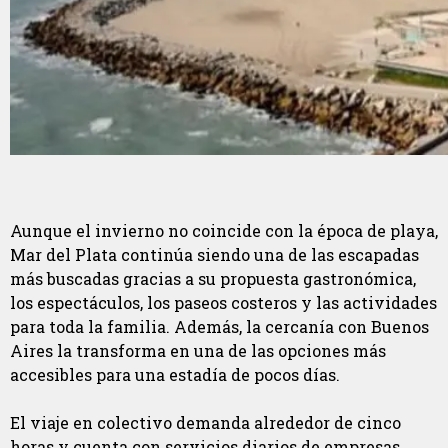
Aunque el invierno no coincide con la época de playa,
Mar del Plata continúa siendo una de las escapadas
más buscadas gracias a su propuesta gastronómica,
los espectáculos, los paseos costeros y las actividades
para toda la familia. Además, la cercanía con Buenos
Aires la transforma en una de las opciones más
accesibles para una estadía de pocos días.
El viaje en colectivo demanda alrededor de cinco
horas y cuenta con servicios diarios de empresas