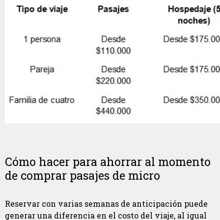
Cómo hacer para ahorrar al momento
de comprar pasajes de micro
Reservar con varias semanas de anticipación puede
generar una diferencia en el costo del viaje, al igual