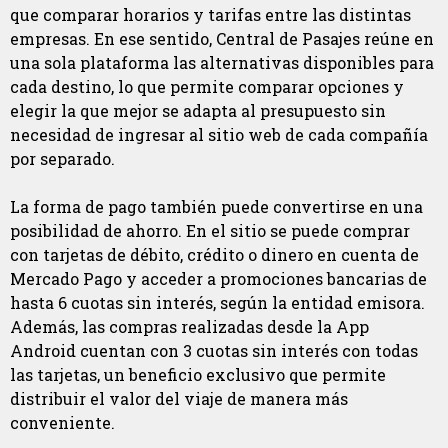
que comparar horarios y tarifas entre las distintas
empresas. En ese sentido, Central de Pasajes reúne en
una sola plataforma las alternativas disponibles para
cada destino, lo que permite comparar opciones y
elegir la que mejor se adapta al presupuesto sin
necesidad de ingresar al sitio web de cada compañía
por separado.
La forma de pago también puede convertirse en una
posibilidad de ahorro. En el sitio se puede comprar
con tarjetas de débito, crédito o dinero en cuenta de
Mercado Pago y acceder a promociones bancarias de
hasta 6 cuotas sin interés, según la entidad emisora.
Además, las compras realizadas desde la App
Android cuentan con 3 cuotas sin interés con todas
las tarjetas, un beneficio exclusivo que permite
distribuir el valor del viaje de manera más
conveniente.