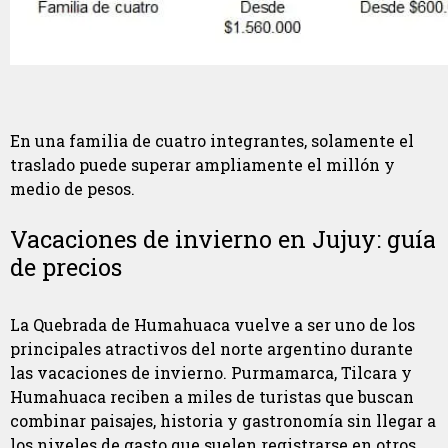
En una familia de cuatro integrantes, solamente el
traslado puede superar ampliamente el millón y
medio de pesos.
Vacaciones de invierno en Jujuy: guía
de precios
La Quebrada de Humahuaca vuelve a ser uno de los
principales atractivos del norte argentino durante
las vacaciones de invierno. Purmamarca, Tilcara y
Humahuaca reciben a miles de turistas que buscan
combinar paisajes, historia y gastronomía sin llegar a
los niveles de gasto que suelen registrarse en otros