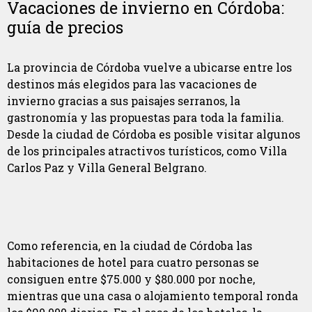
Vacaciones de invierno en Córdoba:
guía de precios
La provincia de Córdoba vuelve a ubicarse entre los
destinos más elegidos para las vacaciones de
invierno gracias a sus paisajes serranos, la
gastronomía y las propuestas para toda la familia.
Desde la ciudad de Córdoba es posible visitar algunos
de los principales atractivos turísticos, como Villa
Carlos Paz y Villa General Belgrano.
Como referencia, en la ciudad de Córdoba las
habitaciones de hotel para cuatro personas se
consiguen entre $75.000 y $80.000 por noche,
mientras que una casa o alojamiento temporal ronda