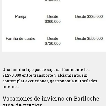
Una familia tipo puede superar fácilmente los
$1.270.000 entre transporte y alojamiento, sin
contemplar excursiones, gastronomía ni traslados
internos.
Vacaciones de invierno en Bariloche:
guía de precios