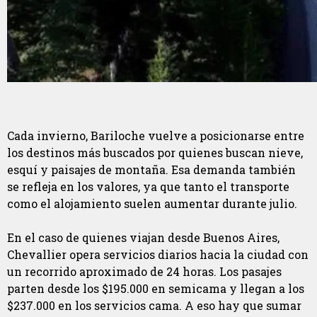
Cada invierno, Bariloche vuelve a posicionarse entre
los destinos más buscados por quienes buscan nieve,
esquí y paisajes de montaña. Esa demanda también
se refleja en los valores, ya que tanto el transporte
como el alojamiento suelen aumentar durante julio.
En el caso de quienes viajan desde Buenos Aires,
Chevallier opera servicios diarios hacia la ciudad con
un recorrido aproximado de 24 horas. Los pasajes
parten desde los $195.000 en semicama y llegan a los
$237.000 en los servicios cama. A eso hay que sumar