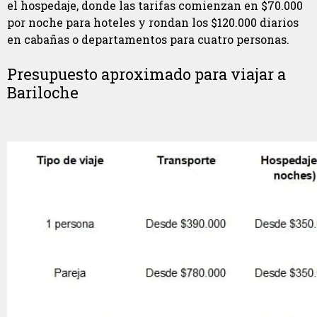
el hospedaje, donde las tarifas comienzan en $70.000
por noche para hoteles y rondan los $120.000 diarios
en cabañas o departamentos para cuatro personas.
Presupuesto aproximado para viajar a
Bariloche