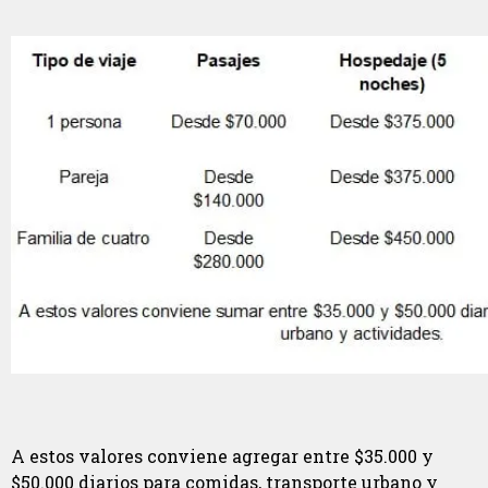
A estos valores conviene agregar entre $35.000 y
$50.000 diarios para comidas, transporte urbano y