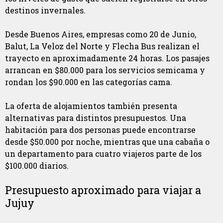
destinos invernales.
Desde Buenos Aires, empresas como 20 de Junio,
Balut, La Veloz del Norte y Flecha Bus realizan el
trayecto en aproximadamente 24 horas. Los pasajes
arrancan en $80.000 para los servicios semicama y
rondan los $90.000 en las categorías cama.
La oferta de alojamientos también presenta
alternativas para distintos presupuestos. Una
habitación para dos personas puede encontrarse
desde $50.000 por noche, mientras que una cabaña o
un departamento para cuatro viajeros parte de los
$100.000 diarios.
Presupuesto aproximado para viajar a
Jujuy