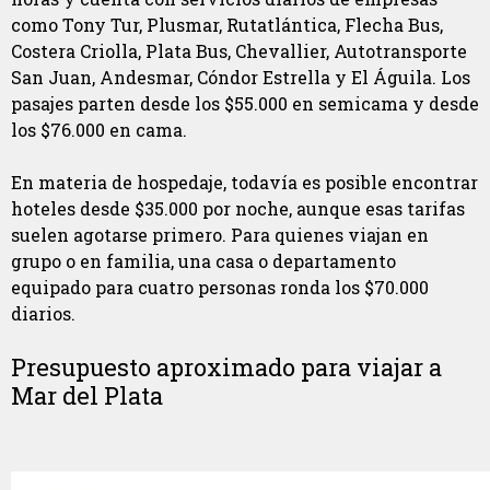
como Tony Tur, Plusmar, Rutatlántica, Flecha Bus,
Costera Criolla, Plata Bus, Chevallier, Autotransporte
San Juan, Andesmar, Cóndor Estrella y El Águila. Los
pasajes parten desde los $55.000 en semicama y desde
los $76.000 en cama.
En materia de hospedaje, todavía es posible encontrar
hoteles desde $35.000 por noche, aunque esas tarifas
suelen agotarse primero. Para quienes viajan en
grupo o en familia, una casa o departamento
equipado para cuatro personas ronda los $70.000
diarios.
Presupuesto aproximado para viajar a
Mar del Plata