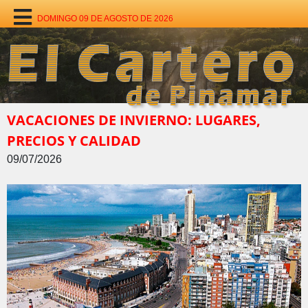
DOMINGO 09 DE AGOSTO DE 2026
VACACIONES DE INVIERNO: LUGARES,
PRECIOS Y CALIDAD
09/07/2026