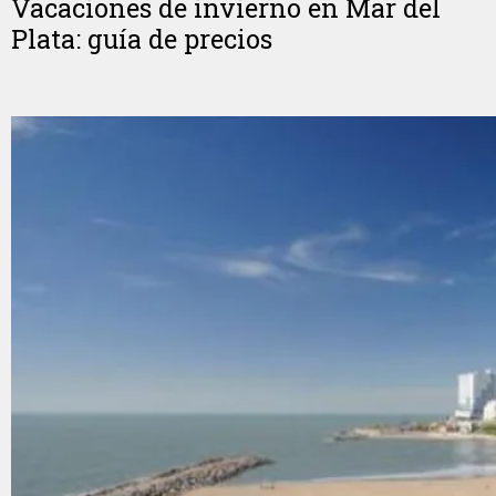
Vacaciones de invierno en Mar del
Plata: guía de precios