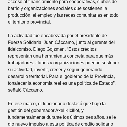
acceso al financiamiento para cooperativas, clubes de
barrio y organizaciones sociales que sostienen la
producción, el empleo y las redes comunitarias en todo
el territorio provincial.
La actividad fue encabezada por el presidente de
Fuerza Solidaria, Juan Cáccamo, junto al gerente del
fideicomiso, Diego Gojzman. “Estos créditos
representan una herramienta concreta para que más
trabajadores, clubes y organizaciones puedan sostener
su actividad, invertir, crecer y seguir generando
desarrollo territorial. Para el gobierno de la Provincia,
fortalecer la economía real es una política de Estado”,
señaló Cáccamo.
En ese marco, el funcionario destacó que bajo la
gestión del gobernador Axel Kicillof, y
fundamentalmente durante los últimos tres años, se le
dio nuevo impulso a esta política de crédito solidario