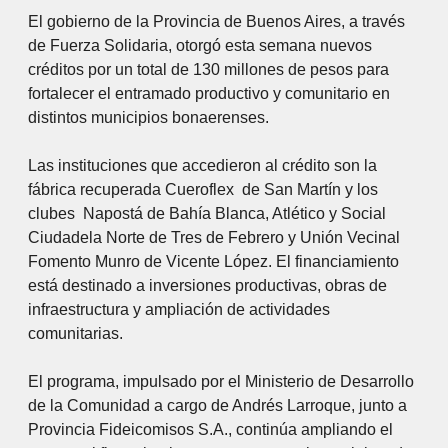
El gobierno de la Provincia de Buenos Aires, a través
de Fuerza Solidaria, otorgó esta semana nuevos
créditos por un total de 130 millones de pesos para
fortalecer el entramado productivo y comunitario en
distintos municipios bonaerenses.
Las instituciones que accedieron al crédito son la
fábrica recuperada Cueroflex de San Martín y los
clubes Napostá de Bahía Blanca, Atlético y Social
Ciudadela Norte de Tres de Febrero y Unión Vecinal
Fomento Munro de Vicente López. El financiamiento
está destinado a inversiones productivas, obras de
infraestructura y ampliación de actividades
comunitarias.
El programa, impulsado por el Ministerio de Desarrollo
de la Comunidad a cargo de Andrés Larroque, junto a
Provincia Fideicomisos S.A., continúa ampliando el