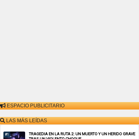
ESPACIO PUBLICITARIO
LAS MÁS LEÍDAS
TRAGEDIA EN LA RUTA 2: UN MUERTO Y UN HERIDO GRAVE
#1
TRAS UN VIOLENTO CHOQUE