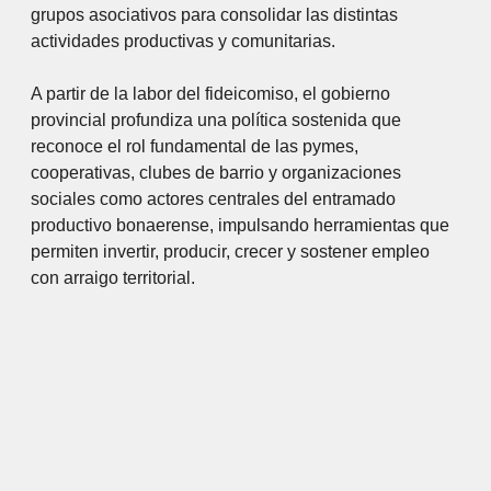
grupos asociativos para consolidar las distintas
actividades productivas y comunitarias.
A partir de la labor del fideicomiso, el gobierno
provincial profundiza una política sostenida que
reconoce el rol fundamental de las pymes,
cooperativas, clubes de barrio y organizaciones
sociales como actores centrales del entramado
productivo bonaerense, impulsando herramientas que
permiten invertir, producir, crecer y sostener empleo
con arraigo territorial.