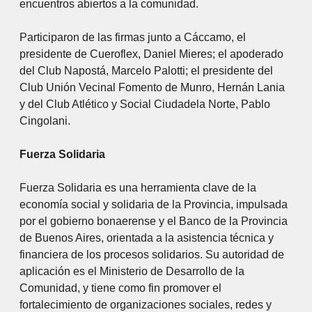
encuentros abiertos a la comunidad.
Participaron de las firmas junto a Cáccamo, el
presidente de Cueroflex, Daniel Mieres; el apoderado
del Club Napostá, Marcelo Palotti; el presidente del
Club Unión Vecinal Fomento de Munro, Hernán Lania
y del Club Atlético y Social Ciudadela Norte, Pablo
Cingolani.
Fuerza Solidaria
Fuerza Solidaria es una herramienta clave de la
economía social y solidaria de la Provincia, impulsada
por el gobierno bonaerense y el Banco de la Provincia
de Buenos Aires, orientada a la asistencia técnica y
financiera de los procesos solidarios. Su autoridad de
aplicación es el Ministerio de Desarrollo de la
Comunidad, y tiene como fin promover el
fortalecimiento de organizaciones sociales, redes y