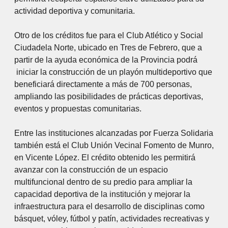
actividad deportiva y comunitaria.
Otro de los créditos fue para el Club Atlético y Social
Ciudadela Norte, ubicado en Tres de Febrero, que a
partir de la ayuda económica de la Provincia podrá
iniciar la construcción de un playón multideportivo que
beneficiará directamente a más de 700 personas,
ampliando las posibilidades de prácticas deportivas,
eventos y propuestas comunitarias.
Entre las instituciones alcanzadas por Fuerza Solidaria
también está el Club Unión Vecinal Fomento de Munro,
en Vicente López. El crédito obtenido les permitirá
avanzar con la construcción de un espacio
multifuncional dentro de su predio para ampliar la
capacidad deportiva de la institución y mejorar la
infraestructura para el desarrollo de disciplinas como
básquet, vóley, fútbol y patín, actividades recreativas y