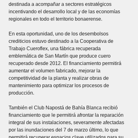
destinada a acompañar a sectores estratégicos
incentivando el desarrollo local y de las economías
regionales en todo el territorio bonaerense.
En esta oportunidad, uno de los desembolsos
crediticios estuvo destinado a la Cooperativa de
Trabajo Cueroflex, una fábrica recuperada
emblemática de San Martín que produce cuero
recuperado desde 2012. El financiamiento permitirá
aumentar el volumen fabricado, mejorar la
competitividad de la planta y realizar obras de
mantenimiento para optimizar los procesos de
producción.
También el Club Napostá de Bahía Blanca recibió
financiamiento que le permitirá afrontar la reparación
integral de sus instalaciones, severamente afectadas
por las inundaciones del 7 de marzo último, lo que
permitirá recuperar espacios clave utilizados para su