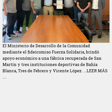
El Ministerio de Desarrollo de la Comunidad
mediante el fideicomiso Fuerza Solidaria, brindó
apoyo económico a una fábrica recuperada de San
Martín y tres instituciones deportivas de Bahía
Blanca, Tres de Febrero y Vicente López. ...LEER MÁS
....