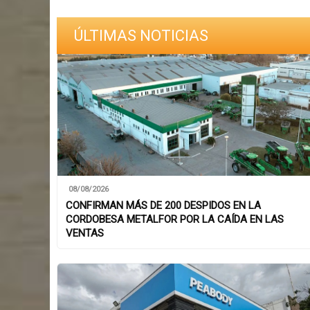
ÚLTIMAS NOTICIAS
08/08/2026
CONFIRMAN MÁS DE 200 DESPIDOS EN LA
CORDOBESA METALFOR POR LA CAÍDA EN LAS
VENTAS