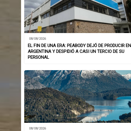
08/08/2026
EL FIN DE UNA ERA: PEABODY DEJÓ DE PRODUCIR EN
ARGENTINA Y DESPIDIÓ A CASI UN TERCIO DE SU
PERSONAL
08/08/2026