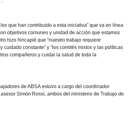
”.
 los que han contribuido a esta iniciativa” que va en línea
, con objetivos comunes y unidad de acción que estamos
tro hizo hincapié que “nuestro trabajo requiere
 cuidado constante” y “los comités mixtos y las políticas
tros compañeros y cuidar la salud de toda la
abajadores de ABSA estuvo a cargo del coordinador
 asesor Simón Rossi, ambos del ministerio de Trabajo de