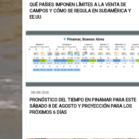
QUÉ PAÍSES IMPONEN LÍMITES A LA VENTA DE
CAMPOS Y CÓMO SE REGULA EN SUDAMÉRICA Y
EE.UU.
08/08/2026
PRONÓSTICO DEL TIEMPO EN PINAMAR PARA ESTE
SÁBADO 8 DE AGOSTO Y PROYECCIÓN PARA LOS
PRÓXIMOS 6 DÍAS