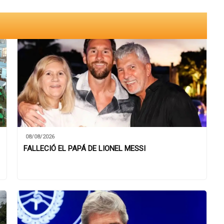
08/08/2026
FALLECIÓ EL PAPÁ DE LIONEL MESSI