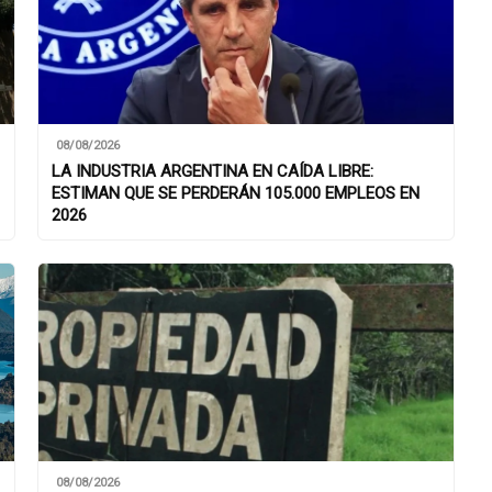
08/08/2026
LA INDUSTRIA ARGENTINA EN CAÍDA LIBRE:
ESTIMAN QUE SE PERDERÁN 105.000 EMPLEOS EN
2026
08/08/2026