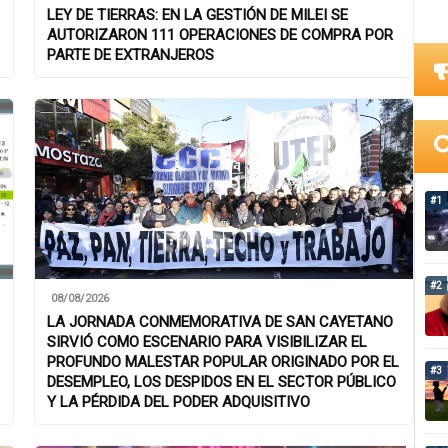
LEY DE TIERRAS: EN LA GESTIÓN DE MILEI SE
AUTORIZARON 111 OPERACIONES DE COMPRA POR
PARTE DE EXTRANJEROS
#1
#2
08/08/2026
LA JORNADA CONMEMORATIVA DE SAN CAYETANO
SIRVIÓ COMO ESCENARIO PARA VISIBILIZAR EL
PROFUNDO MALESTAR POPULAR ORIGINADO POR EL
#3
DESEMPLEO, LOS DESPIDOS EN EL SECTOR PÚBLICO
Y LA PÉRDIDA DEL PODER ADQUISITIVO