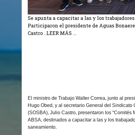
Se apunta a capacitar a las y los trabajadores
Participaron el presidente de Aguas Bonaeren
Castro ..LEER MÁS ...
El ministro de Trabajo Walter Correa, junto al pr
Hugo Obed, y al secretario General del Sindicato 
(SOSBA), Julio Castro, presentaron los “Comités 
ABSA, destinados a capacitar a las y los trabajad
saneamiento.