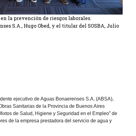
 en la prevención de riesgos laborales.
ses S.A., Hugo Obed, y el titular del SOSBA, Julio
esidente ejecutivo de Aguas Bonaerenses S.A. (ABSA),
Obras Sanitarias de la Provincia de Buenos Aires
Mixtos de Salud, Higiene y Seguridad en el Empleo” de
ores de la empresa prestadora del servicio de agua y