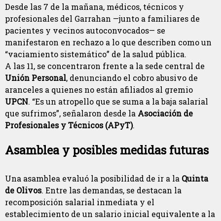
Desde las 7 de la mañana, médicos, técnicos y
profesionales del Garrahan —junto a familiares de
pacientes y vecinos autoconvocados— se
manifestaron en rechazo a lo que describen como un
“vaciamiento sistemático” de la salud pública.
A las 11, se concentraron frente a la sede central de
Unión Personal
, denunciando el cobro abusivo de
aranceles a quienes no están afiliados al gremio
UPCN
. “Es un atropello que se suma a la baja salarial
que sufrimos”, señalaron desde la
Asociación de
Profesionales y Técnicos (APyT)
.
Asamblea y posibles medidas futuras
Una asamblea evaluó la posibilidad de ir a la
Quinta
de Olivos
. Entre las demandas, se destacan la
recomposición salarial inmediata y el
establecimiento de un salario inicial equivalente a la