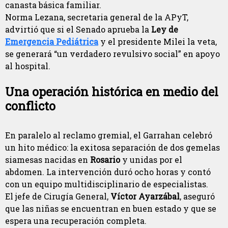
canasta básica familiar.
Norma Lezana, secretaria general de la APyT,
advirtió que si el Senado aprueba la
Ley de
Emergencia Pediátrica
y el presidente Milei la veta,
se generará “un verdadero revulsivo social” en apoyo
al hospital.
Una operación histórica en medio del
conflicto
En paralelo al reclamo gremial, el Garrahan celebró
un hito médico: la exitosa separación de dos gemelas
siamesas nacidas en
Rosario
y unidas por el
abdomen. La intervención duró ocho horas y contó
con un equipo multidisciplinario de especialistas.
El jefe de Cirugía General,
Víctor Ayarzábal
, aseguró
que las niñas se encuentran en buen estado y que se
espera una recuperación completa.