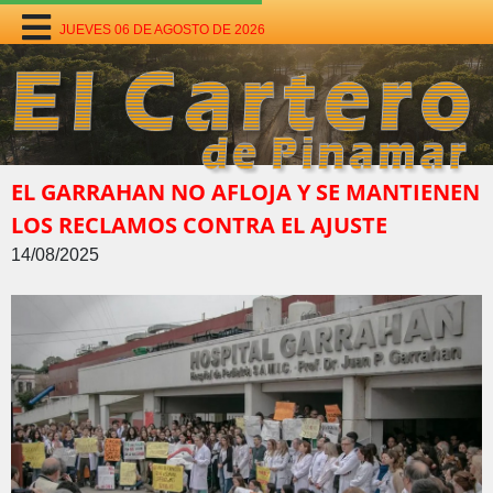
JUEVES 06 DE AGOSTO DE 2026
EL GARRAHAN NO AFLOJA Y SE MANTIENEN
LOS RECLAMOS CONTRA EL AJUSTE
14/08/2025