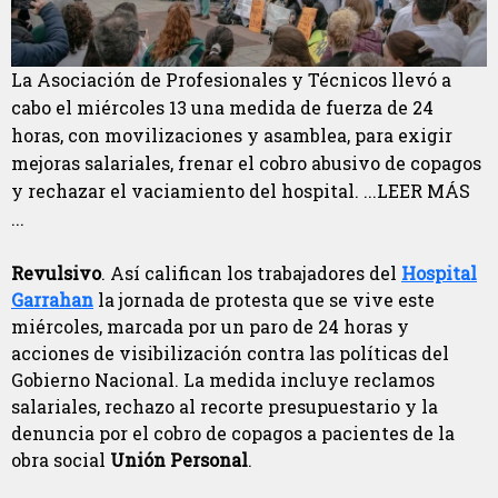
La Asociación de Profesionales y Técnicos llevó a
cabo el miércoles 13 una medida de fuerza de 24
horas, con movilizaciones y asamblea, para exigir
mejoras salariales, frenar el cobro abusivo de copagos
y rechazar el vaciamiento del hospital. ...LEER MÁS
...
Revulsivo
. Así califican los trabajadores del
Hospital
Garrahan
la jornada de protesta que se vive este
miércoles, marcada por un paro de 24 horas y
acciones de visibilización contra las políticas del
Gobierno Nacional. La medida incluye reclamos
salariales, rechazo al recorte presupuestario y la
denuncia por el cobro de copagos a pacientes de la
obra social
Unión Personal
.