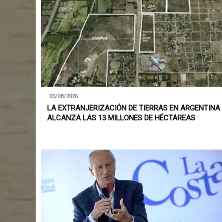
05/08/2026
LA EXTRANJERIZACIÓN DE TIERRAS EN ARGENTINA
ALCANZA LAS 13 MILLONES DE HÉCTAREAS