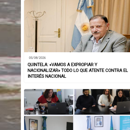
05/08/2026
QUINTELA: «VAMOS A EXPROPIAR Y
NACIONALIZAR» TODO LO QUE ATENTE CONTRA EL
INTERÉS NACIONAL