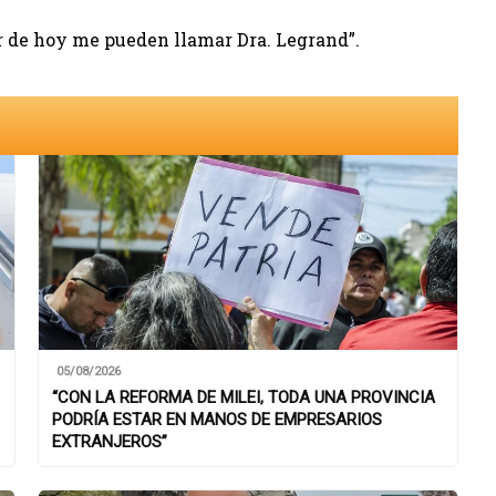
tir de hoy me pueden llamar Dra. Legrand”.
05/08/2026
“CON LA REFORMA DE MILEI, TODA UNA PROVINCIA
PODRÍA ESTAR EN MANOS DE EMPRESARIOS
EXTRANJEROS”