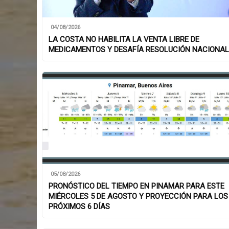
04/08/2026
LA COSTA NO HABILITA LA VENTA LIBRE DE
MEDICAMENTOS Y DESAFÍA RESOLUCIÓN NACIONAL
05/08/2026
PRONÓSTICO DEL TIEMPO EN PINAMAR PARA ESTE
MIÉRCOLES 5 DE AGOSTO Y PROYECCIÓN PARA LOS
PRÓXIMOS 6 DÍAS