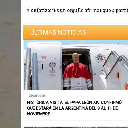
Y enfatizó: “Es un orgullo afirmar que a par
ÚLTIMAS NOTICIAS
05/08/2026
HISTÓRICA VISITA: EL PAPA LEÓN XIV CONFIRMÓ
QUE ESTARÁ EN LA ARGENTINA DEL 8 AL 11 DE
NOVIEMBRE