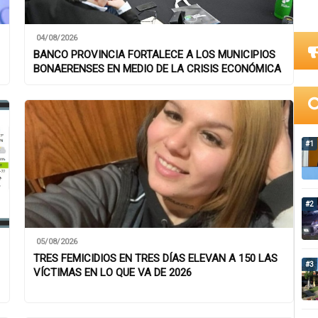
04/08/2026
BANCO PROVINCIA FORTALECE A LOS MUNICIPIOS
BONAERENSES EN MEDIO DE LA CRISIS ECONÓMICA
#1
#2
05/08/2026
TRES FEMICIDIOS EN TRES DÍAS ELEVAN A 150 LAS
#3
VÍCTIMAS EN LO QUE VA DE 2026