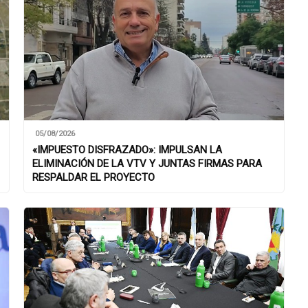
05/08/2026
«IMPUESTO DISFRAZADO»: IMPULSAN LA
ELIMINACIÓN DE LA VTV Y JUNTAS FIRMAS PARA
RESPALDAR EL PROYECTO