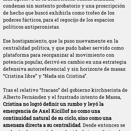
condenas sin sustento probatorio y una proscripción
de hecho que buscó exhibirla como trofeo de los
poderes fácticos, para el regocijo de los espacios
políticos antiperonistas.
Ese hostigamiento, que la puso nuevamente en la
centralidad política, y que pudo haber servido como
plataforma para reorganizar al movimiento con
potencia popular, derivó en cambio en una estrategia
defensiva autorreferencial y sin horizonte de masas:
“Cristina libre” y “Nada sin Cristina”.
Tras el relativo “fracaso” del gobierno kirchnerista de
Alberto Fernández y el frustrado intento de Massa,
Cristina no logró definir un rumbo y leyó la
emergencia de Axel Kicillof no como una
continuidad natural de su ciclo, sino como una
amenaza directa a su centralidad
. Desde entonces se