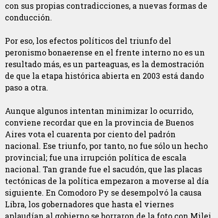
con sus propias contradicciones, a nuevas formas de
conducción.
Por eso, los efectos políticos del triunfo del
peronismo bonaerense en el frente interno no es un
resultado más, es un parteaguas, es la demostración
de que la etapa histórica abierta en 2003 está dando
paso a otra.
Aunque algunos intentan minimizar lo ocurrido,
conviene recordar que en la provincia de Buenos
Aires vota el cuarenta por ciento del padrón
nacional. Ese triunfo, por tanto, no fue sólo un hecho
provincial; fue una irrupción política de escala
nacional. Tan grande fue el sacudón, que las placas
tectónicas de la política empezaron a moverse al día
siguiente. En Comodoro Py se desempolvó la causa
Libra, los gobernadores que hasta el viernes
aplaudían al gobierno se borraron de la foto con Milei,