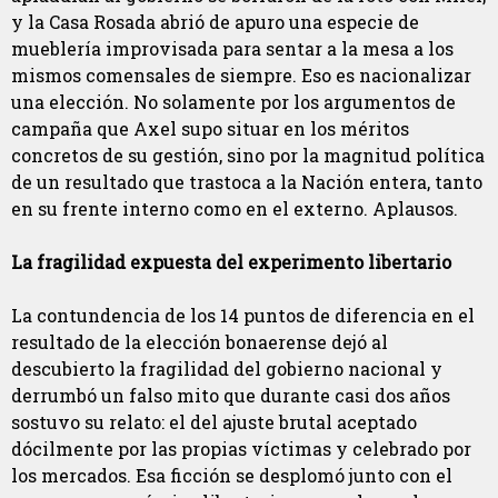
y la Casa Rosada abrió de apuro una especie de
mueblería improvisada para sentar a la mesa a los
mismos comensales de siempre. Eso es nacionalizar
una elección. No solamente por los argumentos de
campaña que Axel supo situar en los méritos
concretos de su gestión, sino por la magnitud política
de un resultado que trastoca a la Nación entera, tanto
en su frente interno como en el externo. Aplausos.
La fragilidad expuesta del experimento libertario
La contundencia de los 14 puntos de diferencia en el
resultado de la elección bonaerense dejó al
descubierto la fragilidad del gobierno nacional y
derrumbó un falso mito que durante casi dos años
sostuvo su relato: el del ajuste brutal aceptado
dócilmente por las propias víctimas y celebrado por
los mercados. Esa ficción se desplomó junto con el