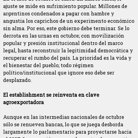
ajuste se mide en sufrimiento popular. Millones de
argentinos condenados a pagar con hambre y
angustia los caprichos de un experimento económico
sin alma. Por eso, este gobierno debe terminar. Se lo
derrota en las urnas en octubre; con movilización
popular y presión institucional dentro del marco
legal, hasta reconstruir la legitimidad democrática y
recuperar el rumbo del país. La prioridad es la vida y
el bienestar del pueblo; todo régimen
político/institucional que ignore eso debe ser
desplazado.
El establishment se reinventa en clave
agroexportadora
Aunque en las intermedias nacionales de octubre
sólo se renueven bancas, lo que se juega desborda
largamente lo parlamentario para proyectarse hacia