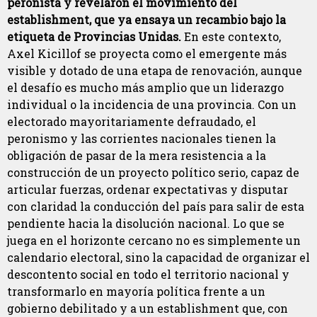
peronista y revelaron el movimiento del
establishment, que ya ensaya un recambio bajo la
etiqueta de Provincias Unidas.
En este contexto,
Axel Kicillof se proyecta como el emergente más
visible y dotado de una etapa de renovación, aunque
el desafío es mucho más amplio que un liderazgo
individual o la incidencia de una provincia. Con un
electorado mayoritariamente defraudado, el
peronismo y las corrientes nacionales tienen la
obligación de pasar de la mera resistencia a la
construcción de un proyecto político serio, capaz de
articular fuerzas, ordenar expectativas y disputar
con claridad la conducción del país para salir de esta
pendiente hacia la disolución nacional. Lo que se
juega en el horizonte cercano no es simplemente un
calendario electoral, sino la capacidad de organizar el
descontento social en todo el territorio nacional y
transformarlo en mayoría política frente a un
gobierno debilitado y a un establishment que, con