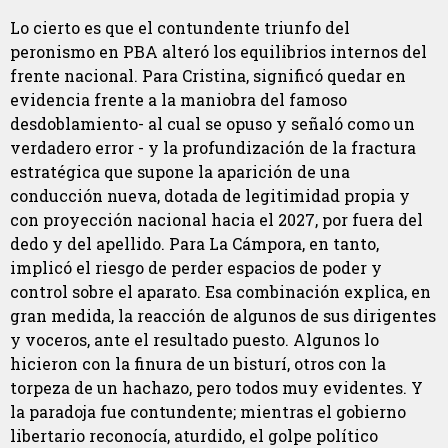
Lo cierto es que el contundente triunfo del
peronismo en PBA alteró los equilibrios internos del
frente nacional. Para Cristina, significó quedar en
evidencia frente a la maniobra del famoso
desdoblamiento- al cual se opuso y señaló como un
verdadero error - y la profundización de la fractura
estratégica que supone la aparición de una
conducción nueva, dotada de legitimidad propia y
con proyección nacional hacia el 2027, por fuera del
dedo y del apellido. Para La Cámpora, en tanto,
implicó el riesgo de perder espacios de poder y
control sobre el aparato. Esa combinación explica, en
gran medida, la reacción de algunos de sus dirigentes
y voceros, ante el resultado puesto. Algunos lo
hicieron con la finura de un bisturí, otros con la
torpeza de un hachazo, pero todos muy evidentes. Y
la paradoja fue contundente; mientras el gobierno
libertario reconocía, aturdido, el golpe político