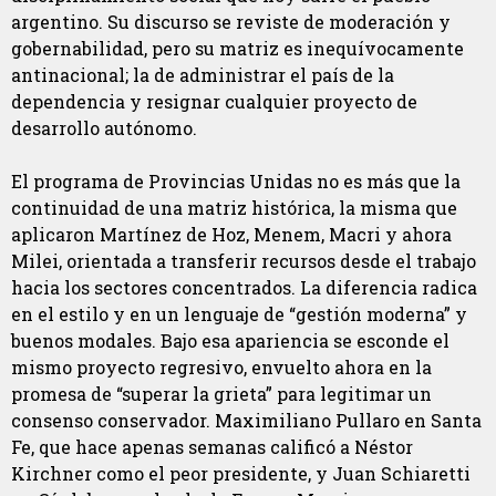
argentino. Su discurso se reviste de moderación y
gobernabilidad, pero su matriz es inequívocamente
antinacional; la de administrar el país de la
dependencia y resignar cualquier proyecto de
desarrollo autónomo.
El programa de Provincias Unidas no es más que la
continuidad de una matriz histórica, la misma que
aplicaron Martínez de Hoz, Menem, Macri y ahora
Milei, orientada a transferir recursos desde el trabajo
hacia los sectores concentrados. La diferencia radica
en el estilo y en un lenguaje de “gestión moderna” y
buenos modales. Bajo esa apariencia se esconde el
mismo proyecto regresivo, envuelto ahora en la
promesa de “superar la grieta” para legitimar un
consenso conservador. Maximiliano Pullaro en Santa
Fe, que hace apenas semanas calificó a Néstor
Kirchner como el peor presidente, y Juan Schiaretti