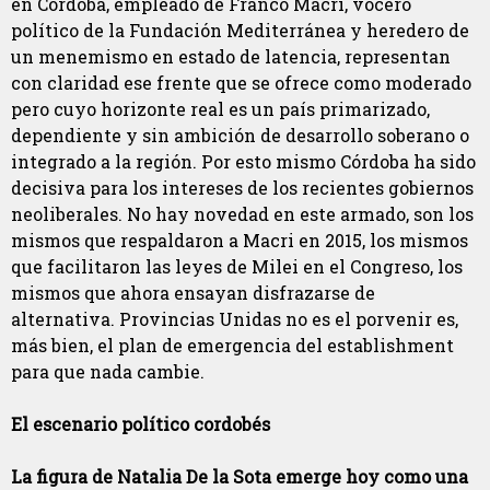
en Córdoba, empleado de Franco Macri, vocero
político de la Fundación Mediterránea y heredero de
un menemismo en estado de latencia, representan
con claridad ese frente que se ofrece como moderado
pero cuyo horizonte real es un país primarizado,
dependiente y sin ambición de desarrollo soberano o
integrado a la región. Por esto mismo Córdoba ha sido
decisiva para los intereses de los recientes gobiernos
neoliberales. No hay novedad en este armado, son los
mismos que respaldaron a Macri en 2015, los mismos
que facilitaron las leyes de Milei en el Congreso, los
mismos que ahora ensayan disfrazarse de
alternativa. Provincias Unidas no es el porvenir es,
más bien, el plan de emergencia del establishment
para que nada cambie.
El escenario político cordobés
La figura de Natalia De la Sota emerge hoy como una