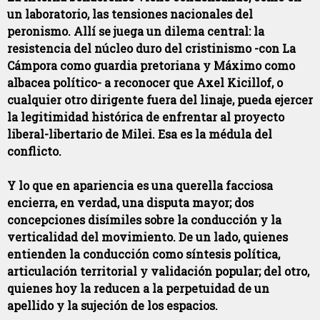
un laboratorio, las tensiones nacionales del
peronismo. Allí se juega un dilema central: la
resistencia del núcleo duro del cristinismo -con La
Cámpora como guardia pretoriana y Máximo como
albacea político- a reconocer que Axel Kicillof, o
cualquier otro dirigente fuera del linaje, pueda ejercer
la legitimidad histórica de enfrentar al proyecto
liberal-libertario de Milei. Esa es la médula del
conflicto.
Y lo que en apariencia es una querella facciosa
encierra, en verdad, una disputa mayor; dos
concepciones disímiles sobre la conducción y la
verticalidad del movimiento. De un lado, quienes
entienden la conducción como síntesis política,
articulación territorial y validación popular; del otro,
quienes hoy la reducen a la perpetuidad de un
apellido y la sujeción de los espacios.