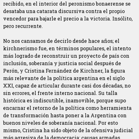
recibido, en el interior del peronismo bonaerense se
desataba una catarata discursiva contra el propio
vencedor para bajarle el precio a la victoria. Insólito,
pero recurrente.
No nos cansamos de decirlo desde hace años; el
kirchnerismo fue, en términos populares, el intento
más logrado de reconstruir un proyecto de país con
inclusión, soberanía y justicia social después de
Perón, y Cristina Fernández de Kirchner, la figura
más relevante de la política argentina en el siglo
XXI, capaz de articular durante casi dos décadas, no
sin errores, el frente interno nacional. Su talla
histórica es indiscutible, inamovible, porque supo
encarnar el retorno de la política como herramienta
de transformación hasta poner a la Argentina con
buenos niveles de soberanía nacional. Por esto
mismo, Cristina ha sido objeto de la ofensiva judicial
más agresiva de la democracia: causas armadas,