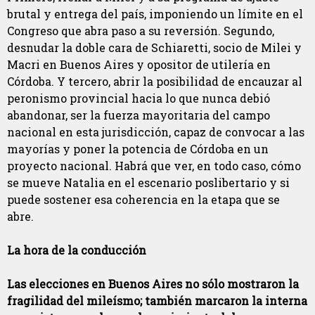
brutal y entrega del país, imponiendo un límite en el
Congreso que abra paso a su reversión. Segundo,
desnudar la doble cara de Schiaretti, socio de Milei y
Macri en Buenos Aires y opositor de utilería en
Córdoba. Y tercero, abrir la posibilidad de encauzar al
peronismo provincial hacia lo que nunca debió
abandonar, ser la fuerza mayoritaria del campo
nacional en esta jurisdicción, capaz de convocar a las
mayorías y poner la potencia de Córdoba en un
proyecto nacional. Habrá que ver, en todo caso, cómo
se mueve Natalia en el escenario poslibertario y si
puede sostener esa coherencia en la etapa que se
abre.
La hora de la conducción
Las elecciones en Buenos Aires no sólo mostraron la
fragilidad del mileísmo; también marcaron la interna