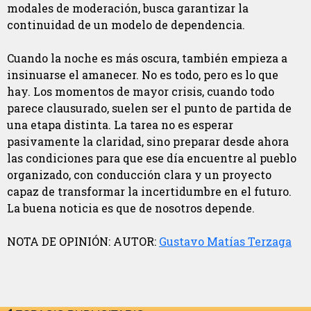
modales de moderación, busca garantizar la
continuidad de un modelo de dependencia.
Cuando la noche es más oscura, también empieza a
insinuarse el amanecer. No es todo, pero es lo que
hay. Los momentos de mayor crisis, cuando todo
parece clausurado, suelen ser el punto de partida de
una etapa distinta. La tarea no es esperar
pasivamente la claridad, sino preparar desde ahora
las condiciones para que ese día encuentre al pueblo
organizado, con conducción clara y un proyecto
capaz de transformar la incertidumbre en el futuro.
La buena noticia es que de nosotros depende.
NOTA DE OPINIÓN: AUTOR:
Gustavo Matías Terzaga