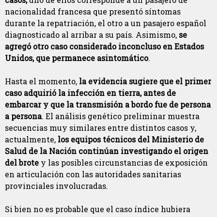
nacionalidad francesa que presentó síntomas
durante la repatriación, el otro a un pasajero español
diagnosticado al arribar a su país. Asimismo,
se
agregó otro caso considerado inconcluso en Estados
Unidos, que permanece asintomático
.
Hasta el momento,
la evidencia sugiere que el primer
caso adquirió la infección en tierra, antes de
embarcar y que la transmisión a bordo fue de persona
a persona
. El análisis genético preliminar muestra
secuencias muy similares entre distintos casos y,
actualmente,
los equipos técnicos del Ministerio de
Salud de la Nación continúan investigando el origen
del brote
y las posibles circunstancias de exposición
en articulación con las autoridades sanitarias
provinciales involucradas.
Si bien no es probable que el caso índice hubiera