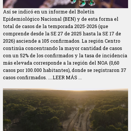
Así se indicó en un informe del Boletín
Epidemiológico Nacional (BEN) y de esta forma el
total de casos de la temporada 2025-2026 (que
comprende desde la SE 27 de 2025 hasta la SE 17 de
2026) asciende a 105 confirmados. La región Centro
continúa concentrando la mayor cantidad de casos
con un 52% de los confirmados y la tasa de incidencia
más elevada corresponde a la región del NOA (0,60
casos por 100.000 habitantes), donde se registraron 37
casos confirmados. ....LEER MÁS ...