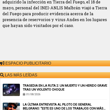
adquirido la infección en Tierra del Fuego, el 18 de
mayo, personal del INEI-ANLIS Malbrán viajó a Tierra
del Fuego para producir evidencia acerca de la
presencia de reservorios y virus Andes en los lugares
que hayan sido visitados por el caso.
ESPACIO PUBLICITARIO
LAS MÁS LEÍDAS
TRAGEDIA EN LA RUTA 2: UN MUERTO Y UN HERIDO GRAVE
#1
TRAS UN VIOLENTO CHOQUE
01/08/2026
LA ÚLTIMA ENTREVISTA AL PILOTO DE GENERAL
#2
BELGRANO: “ESTE ES UNO DE LOS TRABAJOS CON MÁS