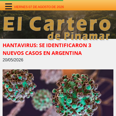
VIERNES 07 DE AGOSTO DE 2026
HANTAVIRUS: SE IDENTIFICARON 3
NUEVOS CASOS EN ARGENTINA
20/05/2026