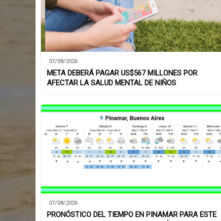
07/08/2026
META DEBERÁ PAGAR US$567 MILLONES POR
AFECTAR LA SALUD MENTAL DE NIÑOS
07/08/2026
PRONÓSTICO DEL TIEMPO EN PINAMAR PARA ESTE