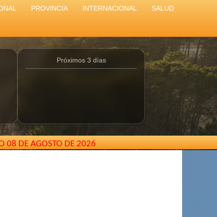
ONAL
PROVINCIA
INTERNACIONAL
SALUD
Próximos 3 días
O 08 DE AGOSTO DE 2026