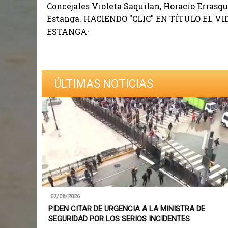
Concejales Violeta Saquilan, Horacio Errasq
Estanga. HACIENDO "CLIC" EN TÍTULO EL 
ESTANGA·
ÚLTIMAS NOTICIAS
07/08/2026
PIDEN CITAR DE URGENCIA A LA MINISTRA DE
SEGURIDAD POR LOS SERIOS INCIDENTES