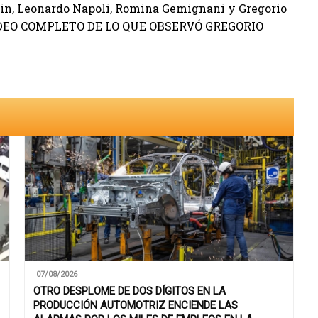
uin, Leonardo Napoli, Romina Gemignani y Gregorio
VIDEO COMPLETO DE LO QUE OBSERVÓ GREGORIO
07/08/2026
OTRO DESPLOME DE DOS DÍGITOS EN LA
PRODUCCIÓN AUTOMOTRIZ ENCIENDE LAS