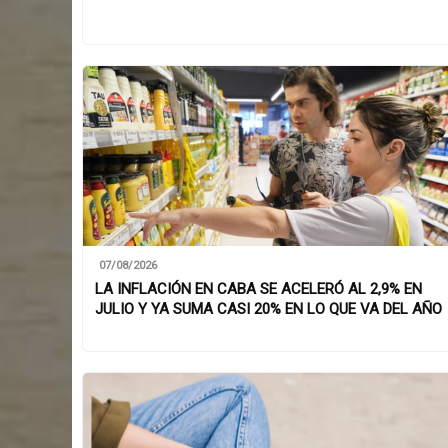
07/08/2026
LA INFLACIÓN EN CABA SE ACELERÓ AL 2,9% EN
JULIO Y YA SUMA CASI 20% EN LO QUE VA DEL AÑO