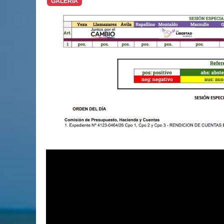
GALERÍA