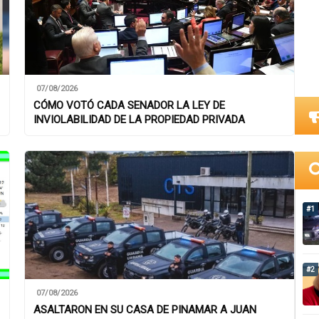
07/08/2026
CÓMO VOTÓ CADA SENADOR LA LEY DE
INVIOLABILIDAD DE LA PROPIEDAD PRIVADA
#1
#2
07/08/2026
ASALTARON EN SU CASA DE PINAMAR A JUAN