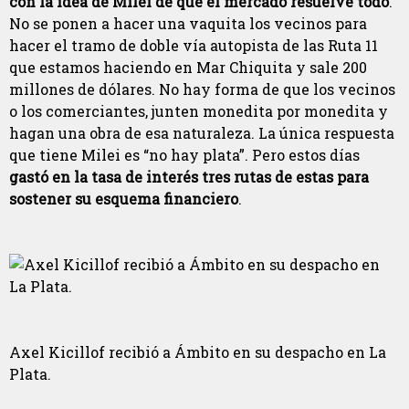
con la idea de Milei de que el mercado resuelve todo
.
No se ponen a hacer una vaquita los vecinos para
hacer el tramo de doble vía autopista de las Ruta 11
que estamos haciendo en Mar Chiquita y sale 200
millones de dólares. No hay forma de que los vecinos
o los comerciantes, junten monedita por monedita y
hagan una obra de esa naturaleza. La única respuesta
que tiene Milei es “no hay plata”. Pero estos días
gastó en la tasa de interés tres rutas de estas para
sostener su esquema financiero
.
Axel Kicillof recibió a Ámbito en su despacho en La
Plata.