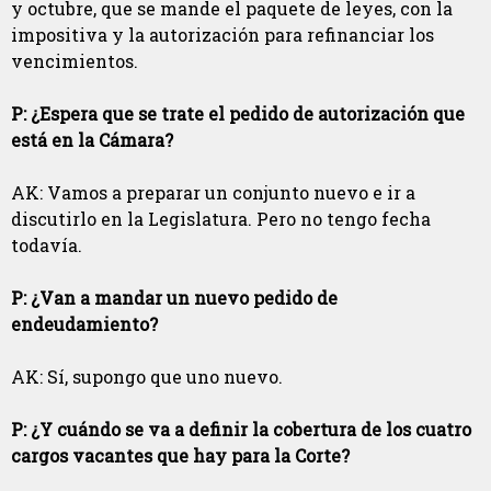
y octubre, que se mande el paquete de leyes, con la
impositiva y la autorización para refinanciar los
vencimientos.
P: ¿Espera que se trate el pedido de autorización que
está en la Cámara?
AK: Vamos a preparar un conjunto nuevo e ir a
discutirlo en la Legislatura. Pero no tengo fecha
todavía.
P: ¿Van a mandar un nuevo pedido de
endeudamiento?
AK: Sí, supongo que uno nuevo.
P: ¿Y cuándo se va a definir la cobertura de los cuatro
cargos vacantes que hay para la Corte?