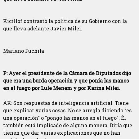
Kicillof contrastó la política de su Gobierno con la
que lleva adelante Javier Milei.
Mariano Fuchila
P: Ayer el presidente de la Cámara de Diputados dijo
que era una burda operación y que ponía las manos
en el fuego por Lule Menem y por Karina Milei.
AK: Son respuestas de inteligencia artificial. Tiene
que explicar varias cosas. No se arregla diciendo “es
una operación” o “pongo las manos en el fuego”. Él
también está implicado de alguna manera. Diría que
tienen que dar varias explicaciones que no han