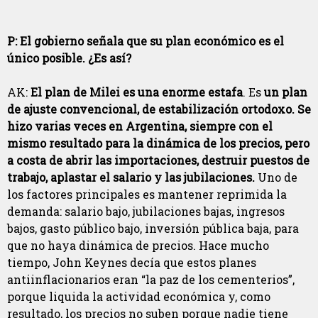
P: El gobierno señala que su plan económico es el
único posible. ¿Es así?
AK:
El plan de Milei es una enorme estafa
. Es
un plan
de ajuste convencional, de estabilización ortodoxo. Se
hizo varias veces en Argentina, siempre con el
mismo resultado para la dinámica de los precios, pero
a costa de abrir las importaciones, destruir puestos de
trabajo, aplastar el salario y las jubilaciones.
Uno de
los factores principales es mantener reprimida la
demanda: salario bajo, jubilaciones bajas, ingresos
bajos, gasto público bajo, inversión pública baja, para
que no haya dinámica de precios. Hace mucho
tiempo, John Keynes decía que estos planes
antiinflacionarios eran “la paz de los cementerios”,
porque liquida la actividad económica y, como
resultado, los precios no suben porque nadie tiene