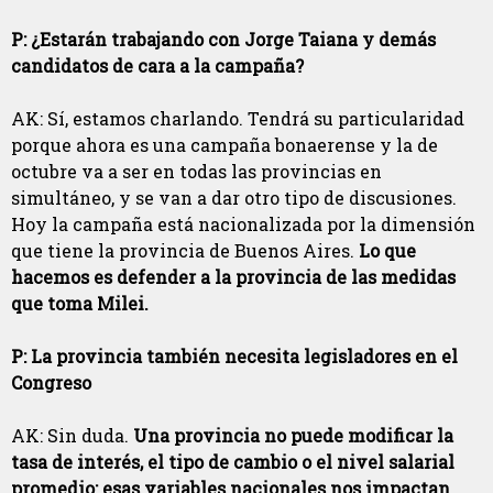
P: ¿Estarán trabajando con Jorge Taiana y demás
candidatos de cara a la campaña?
AK: Sí, estamos charlando. Tendrá su particularidad
porque ahora es una campaña bonaerense y la de
octubre va a ser en todas las provincias en
simultáneo, y se van a dar otro tipo de discusiones.
Hoy la campaña está nacionalizada por la dimensión
que tiene la provincia de Buenos Aires.
Lo que
hacemos es defender a la provincia de las medidas
que toma Milei.
P: La provincia también necesita legisladores en el
Congreso
AK: Sin duda.
Una provincia no puede modificar la
tasa de interés, el tipo de cambio o el nivel salarial
promedio: esas variables nacionales nos impactan