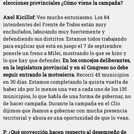
elecciones provinciales ¿Cómo viene la campaña?
Axel Kicillof:
Veo mucho entusiasmo. Los 84
intendentes del Frente de Todos están muy
enchufados, laburando muy fuertemente y
defendiendo sus distritos. Estamos todos trabajando
para explicar qué está en juego el 7 de septiembre:
ponerle un freno a Milei, mostrando lo que se hizo y
lo que hay que defender.
En los concejos deliberantes,
en la legislatura provincial y en el Congreso no debe
seguir entrando la motosierra.
Recorrí 45 municipios
en 30 días. Estamos completando la quinta vuelta de
haber ido por lo menos una vez a cada uno de los 135
municipios, lo que habla de una forma de gobernar, no
de hacer campaña. Durante la campaña en el Clío
dijimos que íbamos a gobernar con mucha presencia
territorial y ahora es una oportunidad de que lo vean.
P: ¿Qué proyección hacen respecto al desempeño de