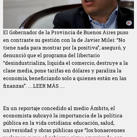
El Gobernador de la Provincia de Buenos Aires puso
en contraste su gestión con la de Javier Milei: “No
tiene nada para mostrar por la positiva”, aseguró, y
denunció que el programa del libertario
“desindustrializa, liquida el comercio, destruye a la
clase media, pone tarifas en dólares y paraliza la
economía, beneficiando solo a quienes están en las
finanzas”. ....LEER MÁS ....
En un reportaje concedido al medio Ámbito, el
economista subrayó la importancia de la política
pública en la vida cotidiana: educación, salud,
universidad y obras públicas que “los bonaerenses