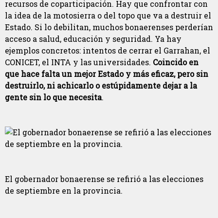
recursos de coparticipación. Hay que confrontar con
la idea de la motosierra o del topo que va a destruir el
Estado. Si lo debilitan, muchos bonaerenses perderían
acceso a salud, educación y seguridad. Ya hay
ejemplos concretos: intentos de cerrar el Garrahan, el
CONICET, el INTA y las universidades.
Coincido en
que hace falta un mejor Estado y más eficaz, pero sin
destruirlo, ni achicarlo o estúpidamente dejar a la
gente sin lo que necesita
.
El gobernador bonaerense se refirió a las elecciones
de septiembre en la provincia.