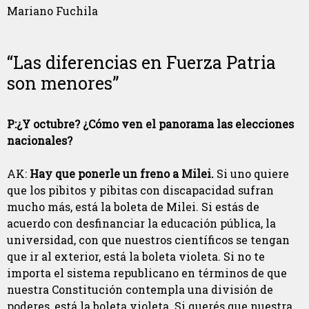
Mariano Fuchila
“Las diferencias en Fuerza Patria
son menores”
P:¿Y octubre? ¿Cómo ven el panorama las elecciones
nacionales?
AK:
Hay que ponerle un freno a Milei.
Si uno quiere
que los pibitos y pibitas con discapacidad sufran
mucho más, está la boleta de Milei. Si estás de
acuerdo con desfinanciar la educación pública, la
universidad, con que nuestros científicos se tengan
que ir al exterior, está la boleta violeta. Si no te
importa el sistema republicano en términos de que
nuestra Constitución contempla una división de
poderes, está la boleta violeta. Si querés que nuestra