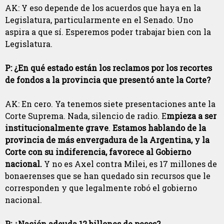
AK: Y eso depende de los acuerdos que haya en la
Legislatura, particularmente en el Senado. Uno
aspira a que sí. Esperemos poder trabajar bien con la
Legislatura.
P: ¿En qué estado están los reclamos por los recortes
de fondos a la provincia que presentó ante la Corte?
AK: En cero. Ya tenemos siete presentaciones ante la
Corte Suprema. Nada, silencio de radio. E
mpieza a ser
institucionalmente grave
.
Estamos hablando de la
provincia de más envergadura de la Argentina, y la
Corte con su indiferencia, favorece al Gobierno
nacional.
Y no es Axel contra Milei, es 17 millones de
bonaerenses que se han quedado sin recursos que le
corresponden y que legalmente robó el gobierno
nacional.
P: ¿Nación adeuda 12 billones de pesos?