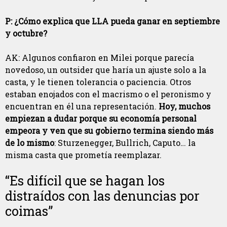
P: ¿Cómo explica que LLA pueda ganar en septiembre
y octubre?
AK: Algunos confiaron en Milei porque parecía
novedoso, un outsider que haría un ajuste solo a la
casta, y le tienen tolerancia o paciencia. Otros
estaban enojados con el macrismo o el peronismo y
encuentran en él una representación.
Hoy, muchos
empiezan a dudar porque su economía personal
empeora y ven que su gobierno termina siendo más
de lo mismo
: Sturzenegger, Bullrich, Caputo… la
misma casta que prometía reemplazar.
“Es difícil que se hagan los
distraídos con las denuncias por
coimas”