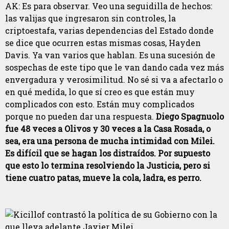
AK: Es para observar. Veo una seguidilla de hechos:
las valijas que ingresaron sin controles, la
criptoestafa, varias dependencias del Estado donde
se dice que ocurren estas mismas cosas, Hayden
Davis. Ya van varios que hablan. Es una sucesión de
sospechas de este tipo que le van dando cada vez más
envergadura y verosimilitud. No sé si va a afectarlo o
en qué medida, lo que sí creo es que están muy
complicados con esto. Están muy complicados
porque no pueden dar una respuesta.
Diego Spagnuolo
fue 48 veces a Olivos y 30 veces a la Casa Rosada, o
sea, era una persona de mucha intimidad con Milei.
Es difícil que se hagan los distraídos. Por supuesto
que esto lo termina resolviendo la Justicia, pero si
tiene cuatro patas, mueve la cola, ladra, es perro.