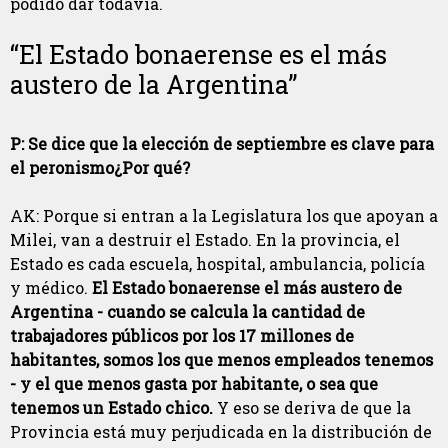
podido dar todavía.
“El Estado bonaerense es el más
austero de la Argentina”
P: Se dice que la elección de septiembre es clave para
el peronismo¿Por qué?
AK: Porque si entran a la Legislatura los que apoyan a
Milei, van a destruir el Estado. En la provincia, el
Estado es cada escuela, hospital, ambulancia, policía
y médico.
El Estado bonaerense el más austero de
Argentina - cuando se calcula la cantidad de
trabajadores públicos por los 17 millones de
habitantes, somos los que menos empleados tenemos
- y el que menos gasta por habitante, o sea que
tenemos un Estado chico.
Y eso se deriva de que la
Provincia está muy perjudicada en la distribución de