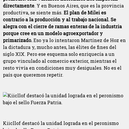
directamente
. Y en Buenos Aires, que es la provincia
productiva, se siente más.
El plan de Milei es
contrario a la producción y al trabajo nacional. Se
alegra con el cierre de ramas enteras de la industria
porque cree en un modelo agroexportador y
primarizado.
Eso ya lo intentaron Martínez de Hoz en
la dictadura y, mucho antes, las élites de fines del
siglo XIX. Pero ese esquema solo enriquecía a un
grupo vinculado al comercio exterior, mientras el
resto vivía en condiciones muy desiguales. No es el
país que queremos repetir.
Kiicllof destacó la unidad lograda en el peronismo