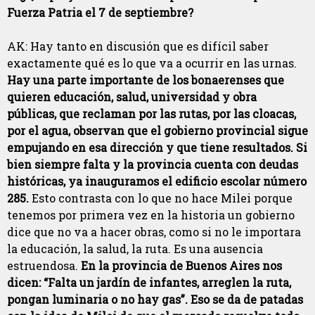
Fuerza Patria el 7 de septiembre?
AK: Hay tanto en discusión que es difícil saber
exactamente qué es lo que va a ocurrir en las urnas.
Hay una parte importante de los bonaerenses que
quieren educación, salud, universidad y obra
públicas, que reclaman por las rutas, por las cloacas,
por el agua, observan que el gobierno provincial sigue
empujando en esa dirección y que tiene resultados.
Si
bien siempre falta y la provincia cuenta con deudas
históricas, ya inauguramos el edificio escolar número
285.
Esto contrasta con lo que no hace Milei porque
tenemos por primera vez en la historia un gobierno
dice que no va a hacer obras, como si no le importara
la educación, la salud, la ruta. Es una ausencia
estruendosa.
En la provincia de Buenos Aires nos
dicen: “Falta un jardín de infantes, arreglen la ruta,
pongan luminaria o no hay gas”. Eso se da de patadas