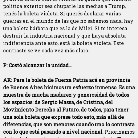
política exterior sea chuparle las medias a Trump,
tenés la boleta violeta. Si querés declarar varias
guerras en el mundo de las que no sabemos nada, hay
una boleta bárbara que es la de Milei. Si te interesa
destruir la industria nacional y que haya absoluta
indiferencia ante esto, está la boleta violeta. Este
contraste se ve cada vez más claro.
P: Costó alcanzar la unidad...
AK: Para la boleta de Fuerza Patria acá en provincia
de Buenos Aires hicimos un esfuerzo inmenso. Es una
muestra de mucha madurez y generosidad de todos
los espacios: de Sergio Massa, de Cristina, del
Movimiento Derecho al Futuro, de todos, para tener
una sola boleta que exprese todo esto, más allá de
diferencias, que son menores cuando uno lo contrasta
con lo que está pasando a nivel nacional.
Priorizamos