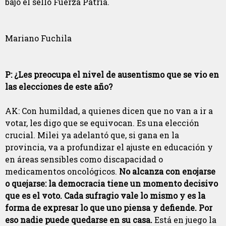
bajo el sello Fuerza Patria.
Mariano Fuchila
P: ¿Les preocupa el nivel de ausentismo que se vio en
las elecciones de este año?
AK: Con humildad, a quienes dicen que no van a ir a
votar, les digo que se equivocan. Es una elección
crucial. Milei ya adelantó que, si gana en la
provincia, va a profundizar el ajuste en educación y
en áreas sensibles como discapacidad o
medicamentos oncológicos.
No alcanza con enojarse
o quejarse: la democracia tiene un momento decisivo
que es el voto. Cada sufragio vale lo mismo y es la
forma de expresar lo que uno piensa y defiende. Por
eso nadie puede quedarse en su casa.
Está en juego la