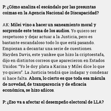
P: ¿Cómo analiza el escándalo por las presuntas
coimas en la Agencia Nacional de Discapacidad?
AK:
Milei vino a hacer un saneamiento moral y
sorprende este tema de los audios.
Yo quiero ser
respetuoso y dejar actuar a la Justicia, pero es
bastante escandaloso todo lo que está pasando.
Empiezan a decantar una serie de cuestiones.
Hayden Davis, este yankee que hizo la criptoestafa,
dijo en distintos correos que aparecieron en Estados
Unidos: “Yo le doy plata a Karina y Milei dice lo que
yo quiero”. La Justicia tendrá que indagar y condenar
si hace falta.
Ahora, lo cierto es que toda esa mácula
de novedad, de transparencia y de eficacia
económica, se hizo añicos
.
P: ¿Eso va a afectar el desempeño electoral de LLA?