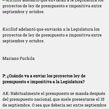
Kicillof adelantó que enviarán a la Legislatura los
proyectos de ley de presupuesto e impositiva entre
septiembre y octubre.
Mariano Fuchila
P: ¿Cuándo va a enviar los proyectos ley de
presupuesto e impositiva a la Legislatura?
AK: Habitualmente el presupuesto se manda después
del presupuesto nacional, que suele presentarse el 15
de septiembre. O sea que debería ser entre septiembre