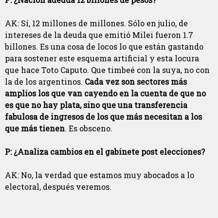
AK: Sí, 12 millones de millones. Sólo en julio, de
intereses de la deuda que emitió Milei fueron 1.7
billones. Es una cosa de locos lo que están gastando
para sostener este esquema artificial y esta locura
que hace Toto Caputo. Que timbeé con la suya, no con
la de los argentinos.
Cada vez son sectores más
amplios los que van cayendo en la cuenta de que no
es que no hay plata, sino que una transferencia
fabulosa de ingresos de los que más necesitan a los
que más tienen
. Es obsceno.
P: ¿Analiza cambios en el gabinete post elecciones?
AK: No, la verdad que estamos muy abocados a lo
electoral, después veremos.