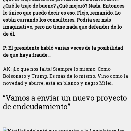
¿Qué le trajo de bueno? ¿Qué mejoró? Nada. Entonces
lo único que puedo decir es eso. Flojo, remanido. Lo
están currando los consultores. Podría ser más
imaginativo, pero no tiene nada que defender de lo
de él.
P: El presidente habló varias veces de la posibilidad
de que haya fraude…
AK: ¡Lo que nos falta! Siempre lo mismo. Como
Bolsonaro y Trump. Es más de lo mismo. Vino como la
novedad y aburre, está en blanco y negro Milei.
“Vamos a enviar un nuevo proyecto
de endeudamiento”