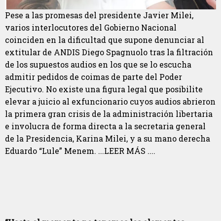
Pese a las promesas del presidente Javier Milei,
varios interlocutores del Gobierno Nacional
coinciden en la dificultad que supone denunciar al
extitular de ANDIS Diego Spagnuolo tras la filtración
de los supuestos audios en los que se lo escucha
admitir pedidos de coimas de parte del Poder
Ejecutivo. No existe una figura legal que posibilite
elevar a juicio al exfuncionario cuyos audios abrieron
la primera gran crisis de la administración libertaria
e involucra de forma directa a la secretaria general
de la Presidencia, Karina Milei, y a su mano derecha
Eduardo “Lule” Menem. ...LEER MÁS ....