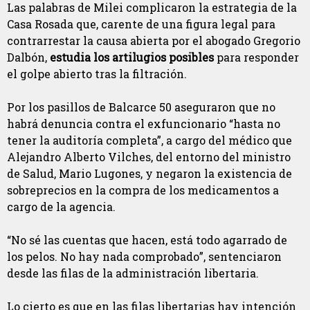
Las palabras de Milei complicaron la estrategia de la
Casa Rosada que, carente de una figura legal para
contrarrestar la causa abierta por el abogado Gregorio
Dalbón,
estudia los artilugios posibles
para responder
el golpe abierto tras la filtración.
Por los pasillos de Balcarce 50 aseguraron que no
habrá denuncia contra el exfuncionario “hasta no
tener la auditoría completa”, a cargo del médico que
Alejandro Alberto Vilches, del entorno del ministro
de Salud, Mario Lugones, y negaron la existencia de
sobreprecios en la compra de los medicamentos a
cargo de la agencia.
“No sé las cuentas que hacen, está todo agarrado de
los pelos. No hay nada comprobado”, sentenciaron
desde las filas de la administración libertaria.
Lo cierto es que en las filas libertarias hay intención