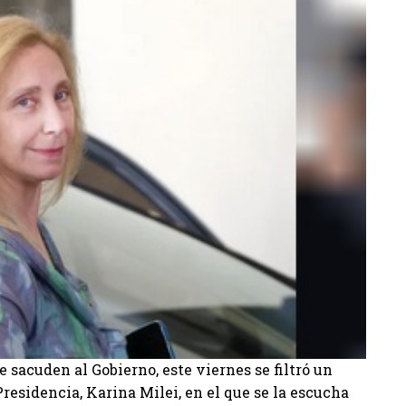
 sacuden al Gobierno, este viernes se filtró un
Presidencia, Karina Milei, en el que se la escucha