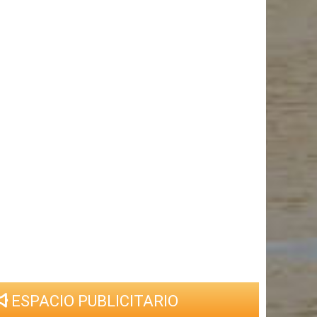
ESPACIO PUBLICITARIO