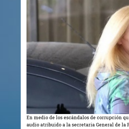
En medio de los escándalos de corrupción que
audio atribuido a la secretaria General de la 