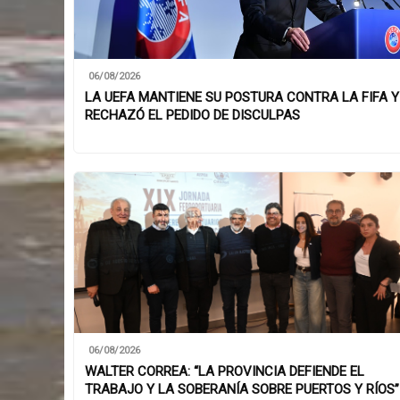
06/08/2026
LA UEFA MANTIENE SU POSTURA CONTRA LA FIFA Y
RECHAZÓ EL PEDIDO DE DISCULPAS
06/08/2026
WALTER CORREA: “LA PROVINCIA DEFIENDE EL
TRABAJO Y LA SOBERANÍA SOBRE PUERTOS Y RÍOS”