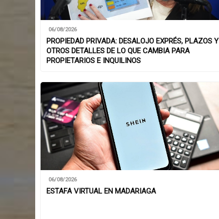
06/08/2026
PROPIEDAD PRIVADA: DESALOJO EXPRÉS, PLAZOS Y
OTROS DETALLES DE LO QUE CAMBIA PARA
PROPIETARIOS E INQUILINOS
06/08/2026
ESTAFA VIRTUAL EN MADARIAGA