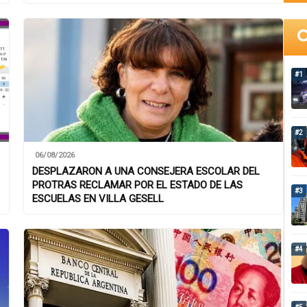
#1
#2
06/08/2026
DESPLAZARON A UNA CONSEJERA ESCOLAR DEL
PROTRAS RECLAMAR POR EL ESTADO DE LAS
#3
ESCUELAS EN VILLA GESELL
#4