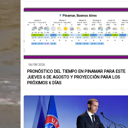
06/08/2026
PRONÓSTICO DEL TIEMPO EN PINAMAR PARA ESTE
JUEVES 6 DE AGOSTO Y PROYECCIÓN PARA LOS
PRÓXIMOS 6 DÍAS