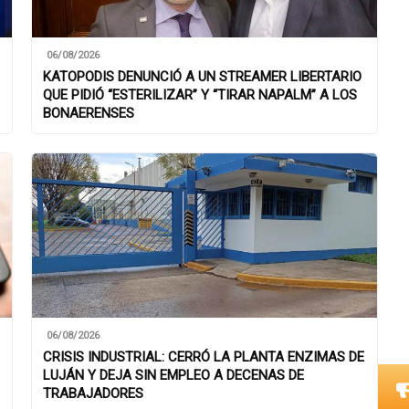
06/08/2026
KATOPODIS DENUNCIÓ A UN STREAMER LIBERTARIO
QUE PIDIÓ “ESTERILIZAR” Y “TIRAR NAPALM” A LOS
BONAERENSES
06/08/2026
CRISIS INDUSTRIAL: CERRÓ LA PLANTA ENZIMAS DE
LUJÁN Y DEJA SIN EMPLEO A DECENAS DE
TRABAJADORES