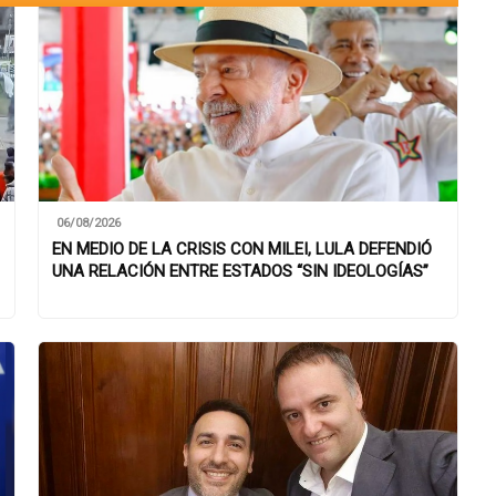
06/08/2026
EN MEDIO DE LA CRISIS CON MILEI, LULA DEFENDIÓ
UNA RELACIÓN ENTRE ESTADOS “SIN IDEOLOGÍAS”