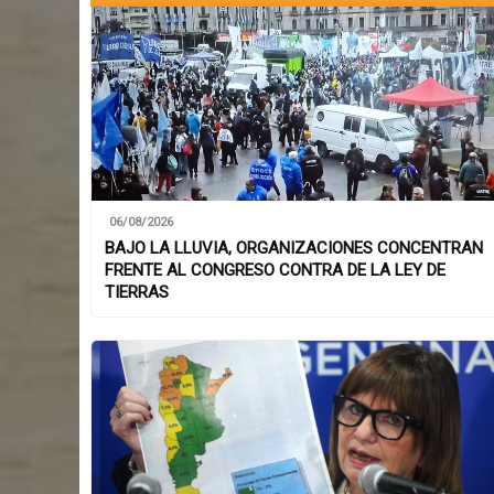
06/08/2026
BAJO LA LLUVIA, ORGANIZACIONES CONCENTRAN
FRENTE AL CONGRESO CONTRA DE LA LEY DE
TIERRAS